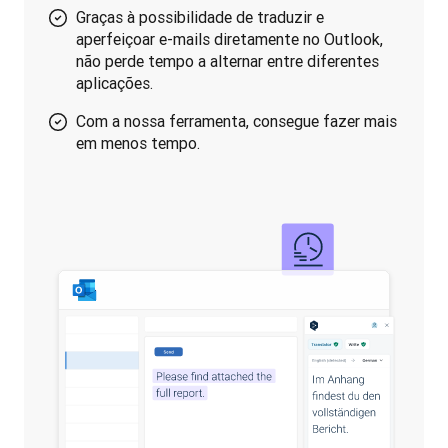
Graças à possibilidade de traduzir e
aperfeiçoar e-mails diretamente no Outlook,
não perde tempo a alternar entre diferentes
aplicações.
Com a nossa ferramenta, consegue fazer mais
em menos tempo.