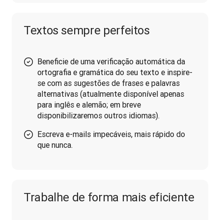
Textos sempre perfeitos
Beneficie de uma verificação automática da
ortografia e gramática do seu texto e inspire-
se com as sugestões de frases e palavras
alternativas (atualmente disponível apenas
para inglês e alemão; em breve
disponibilizaremos outros idiomas).
Escreva e-mails impecáveis, mais rápido do
que nunca.
Trabalhe de forma mais eficiente