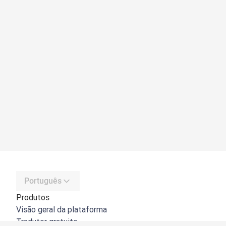
Português
Produtos
Visão geral da plataforma
Tradutor gratuito