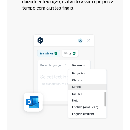
durante a tradução, evitando assim que perca
tempo com ajustes finais.