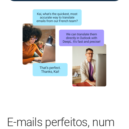
E-mails perfeitos, num