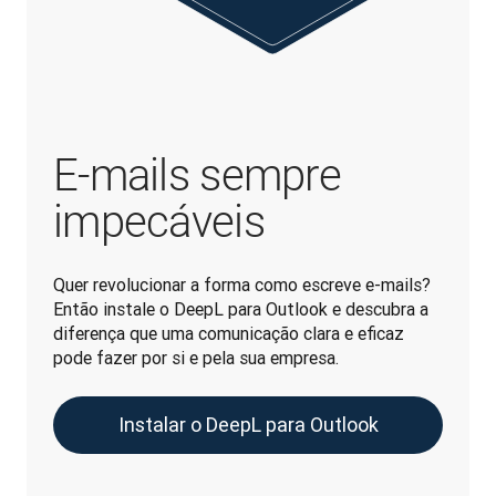
E-mails sempre
impecáveis
Quer revolucionar a forma como escreve e-mails? 
Então instale o DeepL para Outlook e descubra a 
diferença que uma comunicação clara e eficaz 
pode fazer por si e pela sua empresa.
Instalar o DeepL para Outlook