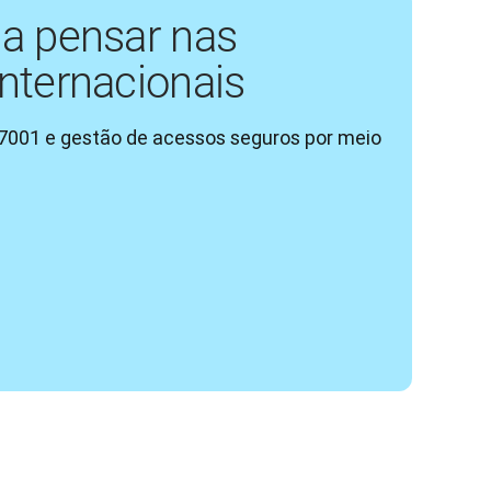
a pensar nas
nternacionais
7001 e gestão de acessos seguros por meio 