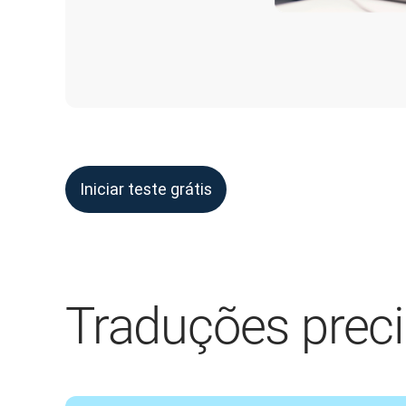
Iniciar teste grátis
Traduções preci