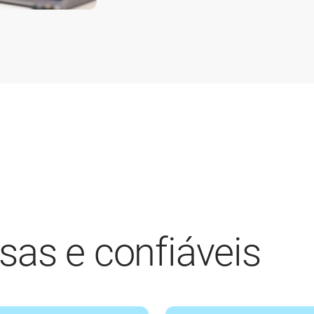
sas e confiáveis