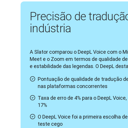
Precisão de tradução
indústria
A Slator comparou o DeepL Voice com o Mi
Meet e o Zoom em termos de qualidade de t
e estabilidade das legendas. O DeepL dest
Pontuação de qualidade de tradução de
nas plataformas concorrentes
Taxa de erro de 4% para o DeepL Voice
17%
O DeepL Voice foi a primeira escolha d
teste cego