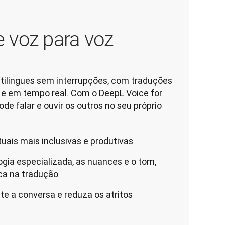
 voz para voz
tilingues sem interrupções, com traduções 
 e em tempo real. Com o DeepL Voice for 
e falar e ouvir os outros no seu próprio 
uais mais inclusivas e produtivas
gia especializada, as nuances e o tom,
ca na tradução
 a conversa e reduza os atritos