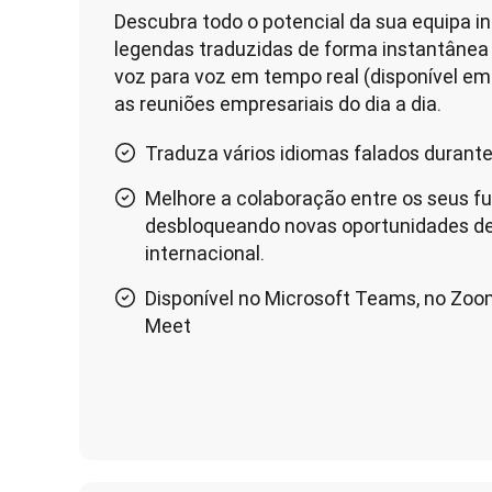
Descubra todo o potencial da sua equipa in
legendas traduzidas de forma instantânea 
voz para voz em tempo real (disponível em 
as reuniões empresariais do dia a dia.
Traduza vários idiomas falados durant
Melhore a colaboração entre os seus fu
desbloqueando novas oportunidades de 
internacional.
Disponível no Microsoft Teams, no Zoo
Meet