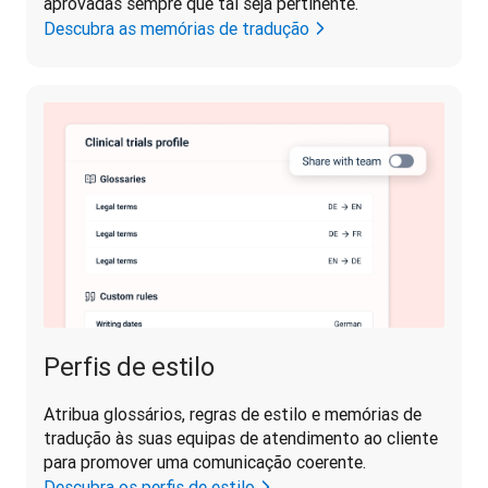
aprovadas sempre que tal seja pertinente.
Descubra as memórias de tradução
Perfis de estilo
Atribua glossários, regras de estilo e memórias de 
tradução às suas equipas de atendimento ao cliente 
para promover uma comunicação coerente.
Descubra os perfis de estilo