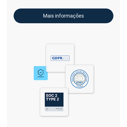
Mais informações