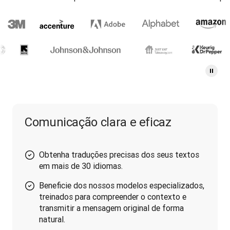
Comunicação clara e eficaz
Obtenha traduções precisas dos seus textos
em mais de 30 idiomas.
Beneficie dos nossos modelos especializados,
treinados para compreender o contexto e
transmitir a mensagem original de forma
natural.