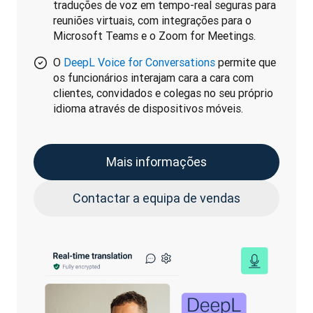
traduções de voz em tempo-real seguras para
reuniões virtuais, com integrações para o
Microsoft Teams e o Zoom for Meetings.
O
DeepL Voice for Conversations
permite que
os funcionários interajam cara a cara com
clientes, convidados e colegas no seu próprio
idioma através de dispositivos móveis.
Mais informações
Contactar a equipa de vendas