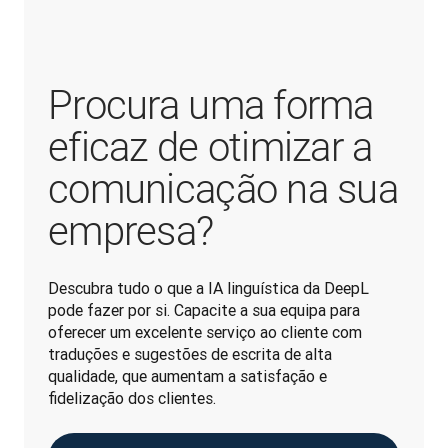
Procura uma forma
eficaz de otimizar a
comunicação na sua
empresa?
Descubra tudo o que a IA linguística da DeepL 
pode fazer por si. Capacite a sua equipa para 
oferecer um excelente serviço ao cliente com 
traduções e sugestões de escrita de alta 
qualidade, que aumentam a satisfação e 
fidelização dos clientes.