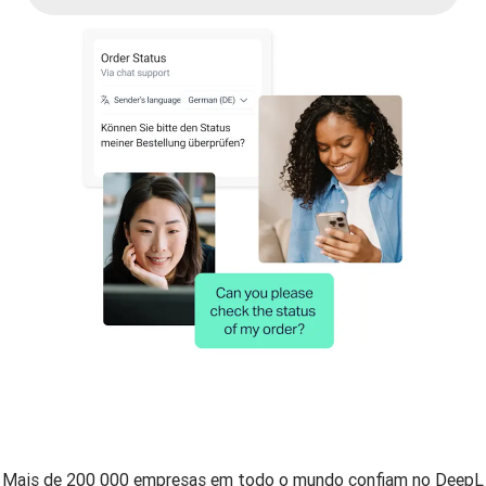
Mais de 200 000 empresas em todo o mundo confiam no DeepL