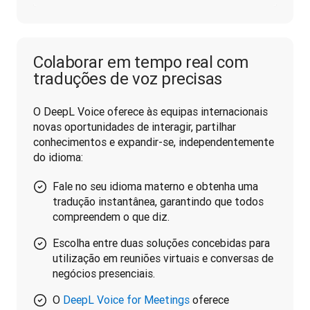
Colaborar em tempo real com
traduções de voz precisas
O DeepL Voice oferece às equipas internacionais 
novas oportunidades de interagir, partilhar 
conhecimentos e expandir-se, independentemente 
do idioma:
Fale no seu idioma materno e obtenha uma
tradução instantânea, garantindo que todos
compreendem o que diz.
Escolha entre duas soluções concebidas para
utilização em reuniões virtuais e conversas de
negócios presenciais.
O
DeepL Voice for Meetings
oferece