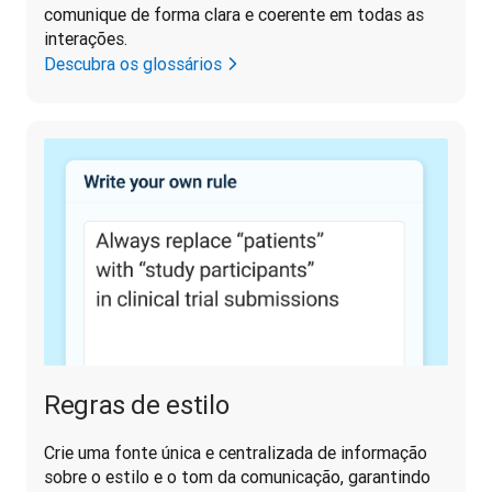
comunique de forma clara e coerente em todas as 
interações.
Descubra os glossários
Regras de estilo
Crie uma fonte única e centralizada de informação 
sobre o estilo e o tom da comunicação, garantindo 