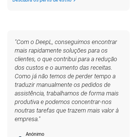
"Com o DeepL, conseguimos encontrar 
mais rapidamente soluções para os 
clientes, o que contribui para a redução 
dos custos e o aumento das receitas. 
Como já não temos de perder tempo a 
traduzir manualmente os pedidos de 
assistência, trabalhamos de forma mais 
produtiva e podemos concentrar-nos 
noutras tarefas que trazem mais valor à 
empresa."
Anónimo