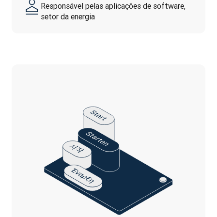
Responsável pelas aplicações de software,
setor da energia