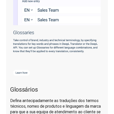
Glossários
Defina antecipadamente as traduções dos termos 
técnicos, nomes de produtos e linguagem da marca 
para que a sua equipa de atendimento ao cliente se 