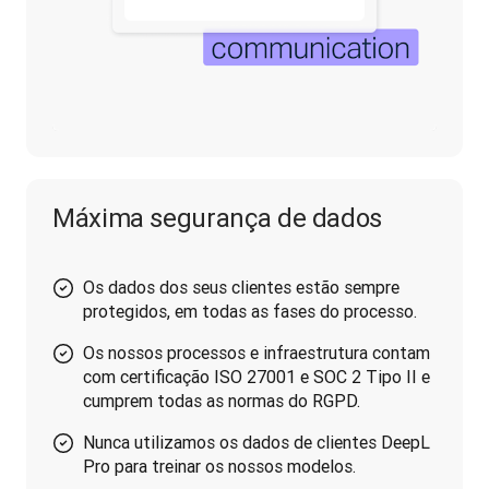
Máxima segurança de dados
Os dados dos seus clientes estão sempre
protegidos, em todas as fases do processo.
Os nossos processos e infraestrutura contam
com certificação ISO 27001 e SOC 2 Tipo II e
cumprem todas as normas do RGPD.
Nunca utilizamos os dados de clientes DeepL
Pro para treinar os nossos modelos.