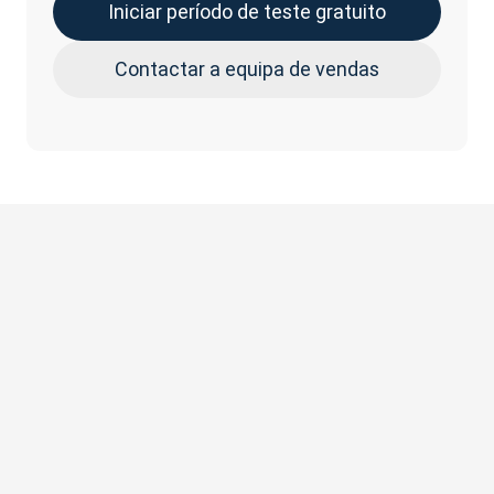
Iniciar período de teste gratuito
Contactar a equipa de vendas