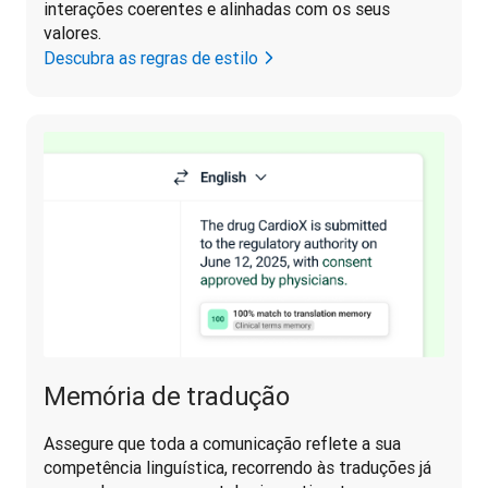
interações coerentes e alinhadas com os seus 
valores.
Descubra as regras de estilo
Memória de tradução
Assegure que toda a comunicação reflete a sua 
competência linguística, recorrendo às traduções já 