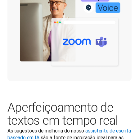
Aperfeiçoamento de
textos em tempo real
As sugestões de melhoria do nosso 
assistente de escrita 
baseado em IA
 são a fonte de inspiração ideal para as 