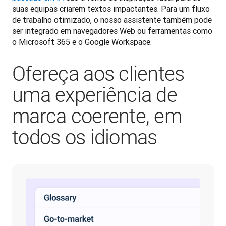
suas equipas criarem textos impactantes. Para um fluxo 
de trabalho otimizado, o nosso assistente também pode 
ser integrado em navegadores Web ou ferramentas como 
o Microsoft 365 e o Google Workspace.
Ofereça aos clientes
uma experiência de
marca coerente, em
todos os idiomas