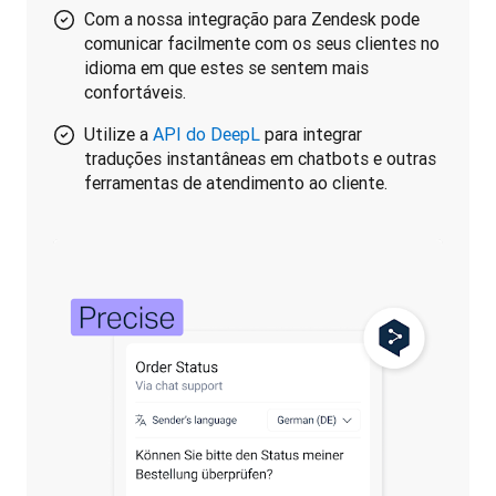
Com a nossa integração para Zendesk pode
comunicar facilmente com os seus clientes no
idioma em que estes se sentem mais
confortáveis.
Utilize a
API do DeepL
para integrar
traduções instantâneas em chatbots e outras
ferramentas de atendimento ao cliente.