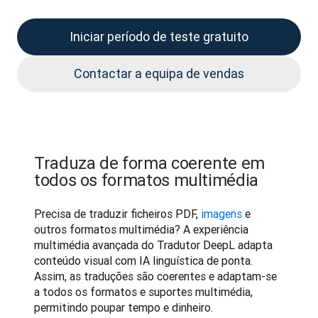
Iniciar período de teste gratuito
Contactar a equipa de vendas
Traduza de forma coerente em
todos os formatos multimédia
Precisa de traduzir ficheiros PDF, 
imagens
 e 
outros formatos multimédia? A experiência 
multimédia avançada do Tradutor DeepL adapta 
conteúdo visual com IA linguística de ponta. 
Assim, as traduções são coerentes e adaptam-se 
a todos os formatos e suportes multimédia, 
permitindo poupar tempo e dinheiro.