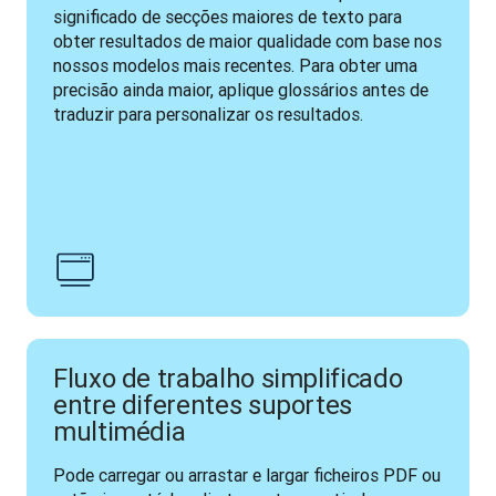
significado de secções maiores de texto para 
obter resultados de maior qualidade com base nos 
nossos modelos mais recentes. Para obter uma 
precisão ainda maior, aplique glossários antes de 
traduzir para personalizar os resultados.
Fluxo de trabalho simplificado
entre diferentes suportes
multimédia
Pode carregar ou arrastar e largar ficheiros PDF ou 