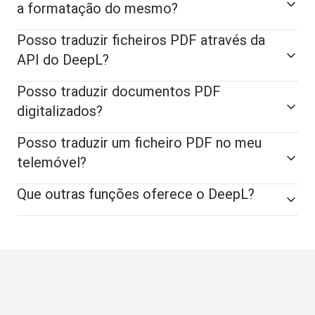
a formatação do mesmo?
Posso traduzir ficheiros PDF através da
API do DeepL?
Posso traduzir documentos PDF
digitalizados?
Posso traduzir um ficheiro PDF no meu
telemóvel?
Que outras funções oferece o DeepL?