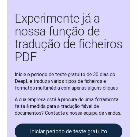
Experimente já a
nossa função de
tradução de ficheiros
PDF
Inicie o período de teste gratuito de 30 dias do 
DeepL e traduza vários tipos de ficheiros e 
formatos multimédia com apenas alguns cliques.
A sua empresa está à procura de uma ferramenta 
feita à medida para a tradução fiável de 
documentos? Contacte a nossa equipa de vendas.
Iniciar período de teste gratuito