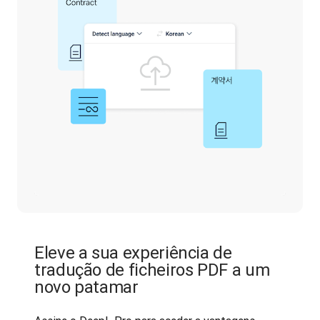
Eleve a sua experiência de
tradução de ficheiros PDF a um
novo patamar