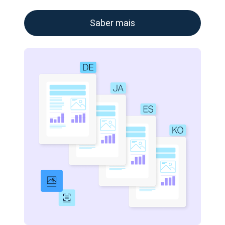
Saber mais