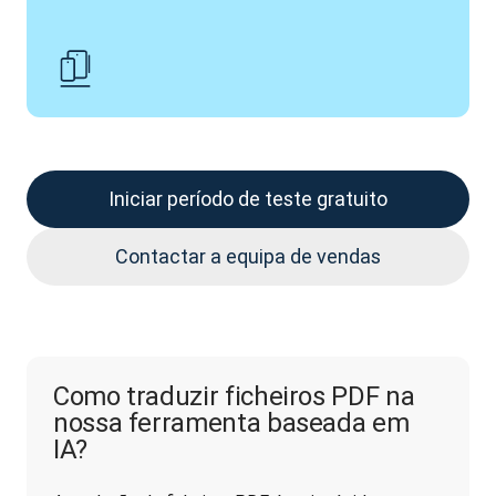
Iniciar período de teste gratuito
Contactar a equipa de vendas
Como traduzir ficheiros PDF na
nossa ferramenta baseada em
IA?