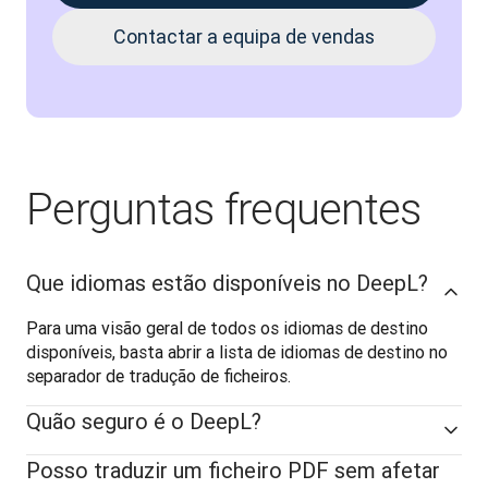
Contactar a equipa de vendas
Perguntas frequentes
Que idiomas estão disponíveis no DeepL?
Para uma visão geral de todos os idiomas de destino 
disponíveis, basta abrir a lista de idiomas de destino no 
separador de tradução de ficheiros.
Quão seguro é o DeepL?
Posso traduzir um ficheiro PDF sem afetar