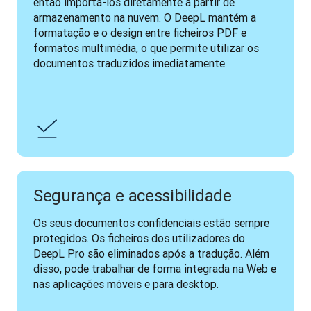
então importá-los diretamente a partir de 
armazenamento na nuvem. O DeepL mantém a 
formatação e o design entre ficheiros PDF e 
formatos multimédia, o que permite utilizar os 
documentos traduzidos imediatamente.
Segurança e acessibilidade
Os seus documentos confidenciais estão sempre 
protegidos. Os ficheiros dos utilizadores do 
DeepL Pro são eliminados após a tradução. Além 
disso, pode trabalhar de forma integrada na Web e 
nas aplicações móveis e para desktop.