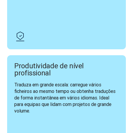
Produtividade de nível
profissional
Traduza em grande escala: carregue vários 
ficheiros ao mesmo tempo ou obtenha traduções 
de forma instantânea em vários idiomas. Ideal 
para equipas que lidam com projetos de grande 
volume.