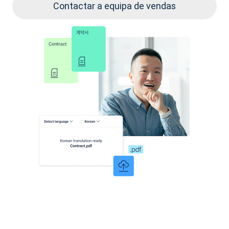
Contactar a equipa de vendas