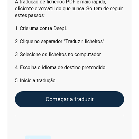
A tradução de ficheiros PDF é mais rápida, 
eficiente e versátil do que nunca. Só tem de seguir 
estes passos:
1. Crie uma conta DeepL.
2. Clique no separador "Traduzir ficheiros".
3. Selecione os ficheiros no computador.
4. Escolha o idioma de destino pretendido.
5. Inicie a tradução.
Começar a traduzir