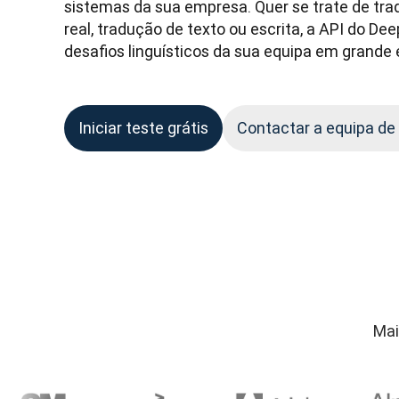
sistemas da sua empresa. Quer se trate de tr
real, tradução de texto ou escrita, a API do Dee
desafios linguísticos da sua equipa em grande 
Iniciar teste grátis
Contactar a equipa de
Mai