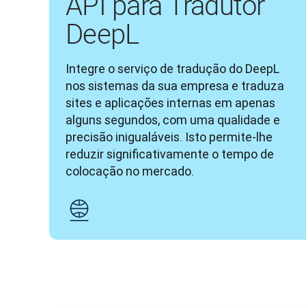
API para Tradutor
DeepL
Integre o serviço de tradução do DeepL 
nos sistemas da sua empresa e traduza 
sites e aplicações internas em apenas 
alguns segundos, com uma qualidade e 
precisão inigualáveis. Isto permite-lhe 
reduzir significativamente o tempo de 
colocação no mercado.