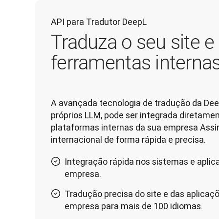
API para Tradutor DeepL
Traduza o seu site e
ferramentas interna
A avançada tecnologia de tradução da Dee
próprios LLM, pode ser integrada diretamen
plataformas internas da sua empresa Assim
internacional de forma rápida e precisa.
Integração rápida nos sistemas e aplic
empresa.
Tradução precisa do site e das aplicaç
empresa para mais de 100 idiomas.