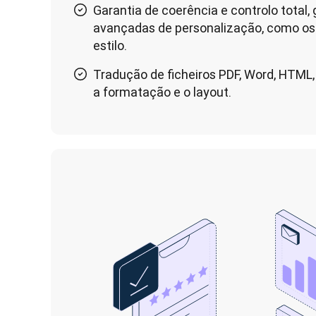
Garantia de coerência e controlo total
avançadas de personalização, como os 
estilo.
Tradução de ficheiros PDF, Word, HTML,
a formatação e o layout.