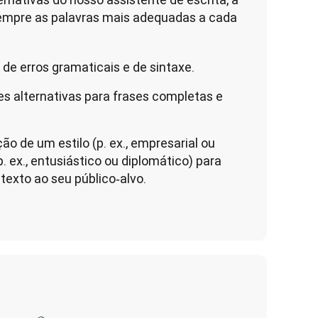
empre as palavras mais adequadas a cada 
de erros gramaticais e de sintaxe.
s alternativas para frases completas e
ão de um estilo (p. ex., empresarial ou
 ex., entusiástico ou diplomático) para
texto ao seu público‑alvo.