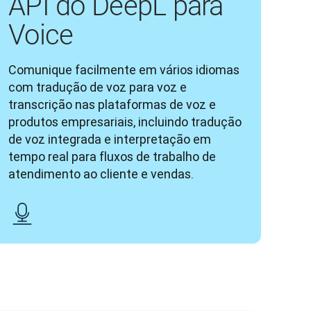
API do DeepL para
Voice
Comunique facilmente em vários idiomas 
com tradução de voz para voz e 
transcrição nas plataformas de voz e 
produtos empresariais, incluindo tradução 
de voz integrada e interpretação em 
tempo real para fluxos de trabalho de 
atendimento ao cliente e vendas.