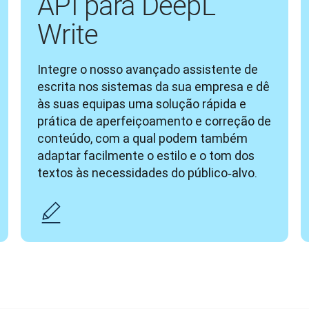
API para DeepL
Write
Integre o nosso avançado assistente de 
escrita nos sistemas da sua empresa e dê 
às suas equipas uma solução rápida e 
prática de aperfeiçoamento e correção de 
conteúdo, com a qual podem também 
adaptar facilmente o estilo e o tom dos 
textos às necessidades do público‑alvo.