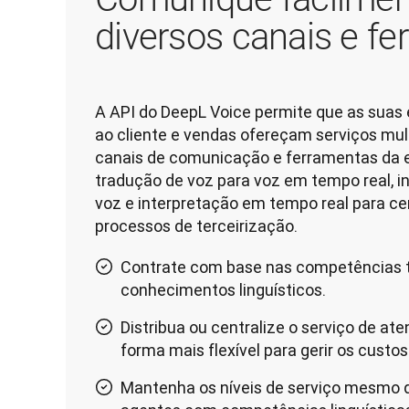
diversos canais e f
A API do DeepL Voice permite que as suas 
ao cliente e vendas ofereçam serviços mult
canais de comunicação e ferramentas da 
tradução de voz para voz em tempo real, i
voz e interpretação em tempo real para ce
processos de terceirização.
Contrate com base nas competências t
conhecimentos linguísticos.
Distribua ou centralize o serviço de at
forma mais flexível para gerir os custos
Mantenha os níveis de serviço mesmo