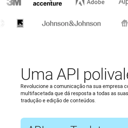
Uma API polival
Revolucione a comunicação na sua empresa c
multifacetada que dá resposta a todas as suas
tradução e edição de conteúdos.