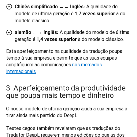
A qualidade do
Chinês simplificado ←→ Inglês:
modelo de última geração é
à do
1,7 vezes superior
modelo clássico.
A qualidade do modelo de última
alemão ←→ Inglês:
geração é
à do modelo clássico.
1,4 vezes superior
Esta aperfeiçoamento na qualidade da tradução poupa 
tempo à sua empresa e permite que as suas equipas 
simplifiquem as comunicações 
nos mercados 
internacionais
.
3. Aperfeiçoamento da produtividade
que poupa mais tempo e dinheiro
O nosso modelo de última geração ajuda a sua empresa a 
tirar ainda mais partido do DeepL. 
Testes cegos também revelaram que as traduções do 
Tradutor DeepL requerem menos edições do que as dos 