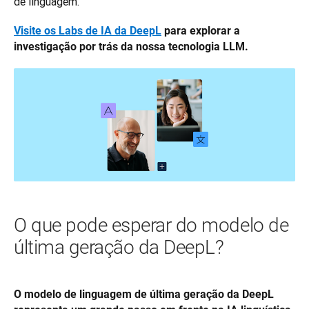
de linguagem.
Visite os Labs de IA da DeepL
 para explorar a 
investigação por trás da nossa tecnologia LLM.
O que pode esperar do modelo de
última geração da DeepL?
O modelo de linguagem de última geração da DeepL 