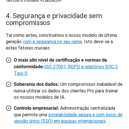
testou o modelo «clássico».
4. Segurança e privacidade sem
compromissos
Tal como antes, construímos o nosso modelo de última 
geração 
com a segurança no seu cerne
. Isto deve-se a 
estes fatores cruciais:
O mais alto nível de certificação e normas de
ISO 27001, RGPD e relatórios SOC 2
conformidade:
Tipo II
.
Um compromisso inabalável de
Soberania dos dados:
nunca utilizar os dados dos clientes Pro para treinar
os nossos modelos de IA.
Administração centralizada
Controlo empresarial:
que permite uma
escalabilidade segura e com início de
sessão único (SSO) em equipas internacionais
.