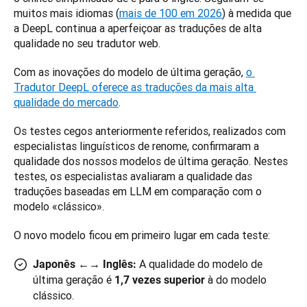
muitos mais idiomas (
mais de 100 em 2026
) à medida que 
a DeepL continua a aperfeiçoar as traduções de alta 
qualidade no seu tradutor web.
Com as inovações do modelo de última geração, 
o 
Tradutor DeepL oferece as traduções da mais alta 
qualidade do mercado
.
Os testes cegos anteriormente referidos, realizados com 
especialistas linguísticos de renome, confirmaram a 
qualidade dos nossos modelos de última geração. Nestes 
testes, os especialistas avaliaram a qualidade das 
traduções baseadas em LLM em comparação com o 
modelo «clássico».
O novo modelo ficou em primeiro lugar em cada teste:
A qualidade do modelo de
Japonês ←→ Inglês:
última geração é
à do modelo
1,7 vezes superior
clássico.