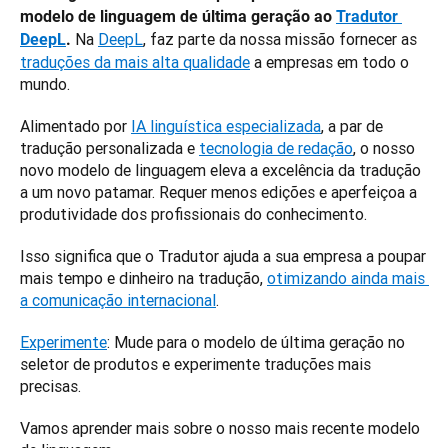
modelo de linguagem de última geração ao 
Tradutor 
 Na 
DeepL
, faz parte da nossa missão fornecer as 
DeepL
.
traduções da mais alta qualidade
 a empresas em todo o 
mundo.
Alimentado por 
IA linguística especializada
, a par de 
tradução personalizada e 
tecnologia de redação
, o nosso 
novo modelo de linguagem eleva a excelência da tradução 
a um novo patamar. Requer menos edições e aperfeiçoa a 
produtividade dos profissionais do conhecimento.
Isso significa que o Tradutor ajuda a sua empresa a poupar 
mais tempo e dinheiro na tradução, 
otimizando ainda mais 
a comunicação internacional
.
Experimente
: Mude para o modelo de última geração no 
seletor de produtos e experimente traduções mais 
precisas.
Vamos aprender mais sobre o nosso mais recente modelo 