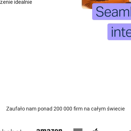
enie idealnie 
Zaufało nam ponad 200 000 firm na całym świecie