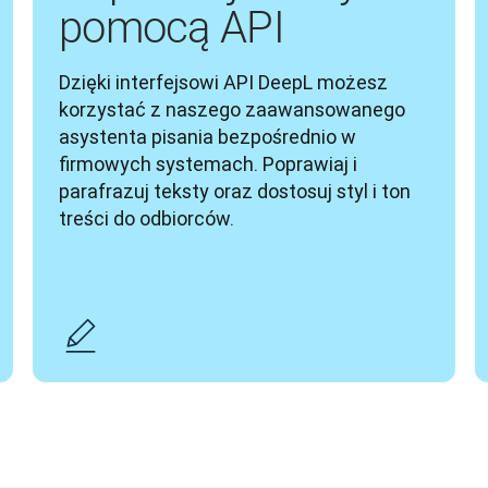
pomocą API
Dzięki interfejsowi API DeepL możesz 
korzystać z naszego zaawansowanego 
asystenta pisania bezpośrednio w 
firmowych systemach. Poprawiaj i 
parafrazuj teksty oraz dostosuj styl i ton 
treści do odbiorców.