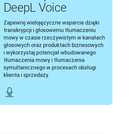
DeepL Voice
Zapewnij wielojęzyczne wsparcie dzięki 
transkrypcji i głosowemu tłumaczeniu 
mowy w czasie rzeczywistym w kanałach 
głosowych oraz produktach biznesowych 
i wykorzystaj potencjał wbudowanego 
tłumaczenia mowy i tłumaczenia 
symultanicznego w procesach obsługi 
klienta i sprzedaży.