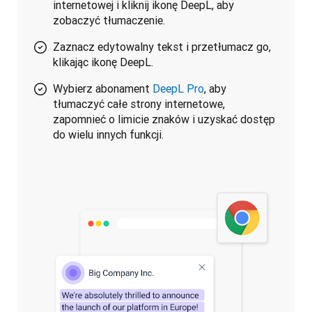
internetowej i kliknij ikonę DeepL, aby
zobaczyć tłumaczenie.
Zaznacz edytowalny tekst i przetłumacz go,
klikając ikonę DeepL.
Wybierz abonament
DeepL Pro
, aby
tłumaczyć całe strony internetowe,
zapomnieć o limicie znaków i uzyskać dostęp
do wielu innych funkcji.