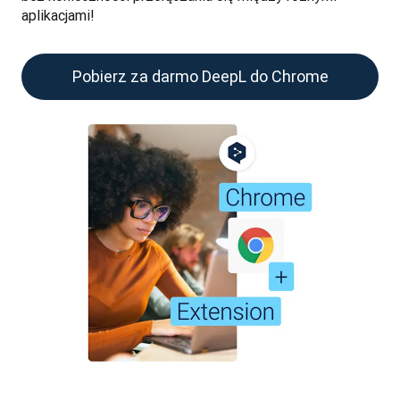
aplikacjami!
Pobierz za darmo DeepL do Chrome