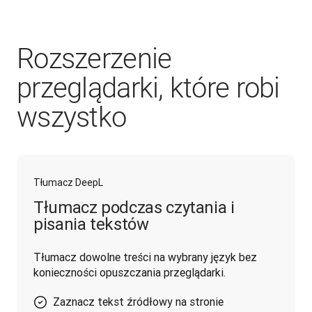
Rozszerzenie
przeglądarki, które robi
wszystko
Tłumacz DeepL
Tłumacz podczas czytania i
pisania tekstów
Tłumacz dowolne treści na wybrany język bez 
konieczności opuszczania przeglądarki.
Zaznacz tekst źródłowy na stronie