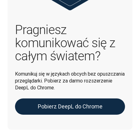
Pragniesz
komunikować się z
całym światem?
Komunikuj się w językach obcych bez opuszczania 
przeglądarki. Pobierz za darmo rozszerzenie 
DeepL do Chrome.
Pobierz DeepL do Chrome