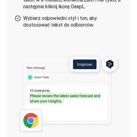
następnie kliknij ikonę DeepL.
Wybierz odpowiedni styl i ton, aby
dostosować tekst do odbiorców.