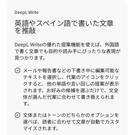
DeepL Write
英語やスペイン語で書いた文章
を推敲
DeepL Writeの優れた提案機能を使えば、外国語
で書く文章でも目的や読み手にぴったりな表現が
見つかります。
メールや報告書などの下書き中に編集可能な
テキストを選択し、代案のアイコンをクリッ
クすると、他の単語や言い回しの提案が表示
されます。お好みの候補を選ぶだけで、文全
体が選んだ代案に合わせて書き換えられま
す。
文体またはトーンのどちらかのオプションを
選べば、読者に合わせて文章が自動でカスタ
マイズされます。