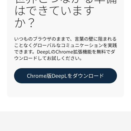
はできています
か？
いつものブラウザのままで、言葉の壁に阻まれる
ことなくグローバルなコミュニケーションを実践
できます。DeepLのChrome拡張機能を無料でダ
ウンロードしてお試しください。
Chrome版DeepLをダウンロード