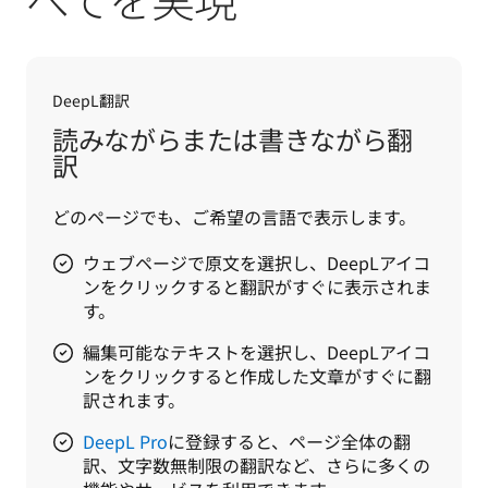
DeepL翻訳
読みながらまたは書きながら翻
訳
どのページでも、ご希望の言語で表示します。
ウェブページで原文を選択し、DeepLアイコ
ンをクリックすると翻訳がすぐに表示されま
す。
編集可能なテキストを選択し、DeepLアイコ
ンをクリックすると作成した文章がすぐに翻
訳されます。
DeepL Pro
に登録すると、ページ全体の翻
訳、文字数無制限の翻訳など、さらに多くの