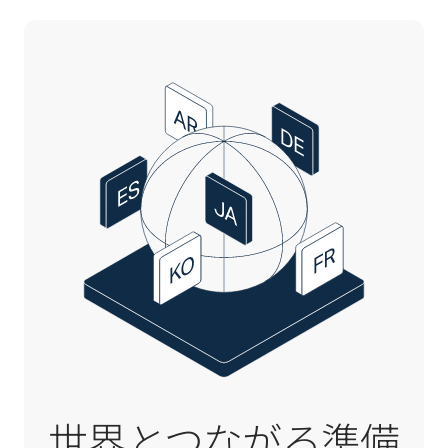
世界とつながる準備