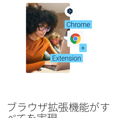
ブラウザ拡張機能がす
べてを実現