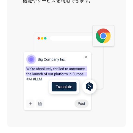
機能やサービスを利用できます。