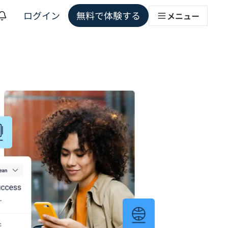
ログイン
無料で体験する
メニュー
ョンソリューション