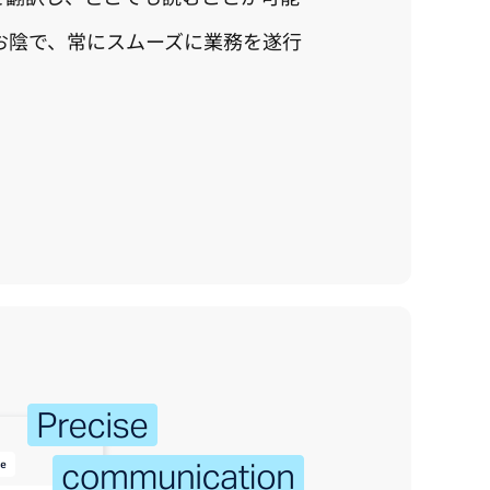
お陰で、常にスムーズに業務を遂行