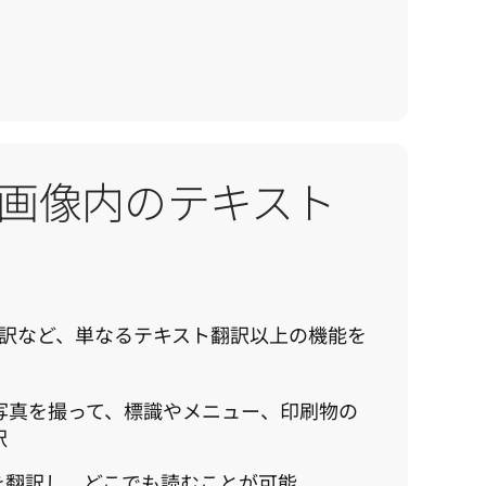
画像内のテキスト
訳など、単なるテキスト翻訳以上の機能を
写真を撮って、標識やメニュー、印刷物の
訳
を翻訳し、どこでも読むことが可能