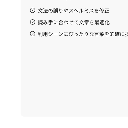
文法の誤りやスペルミスを修正
読み手に合わせて文章を最適化
利用シーンにぴったりな言葉を的確に