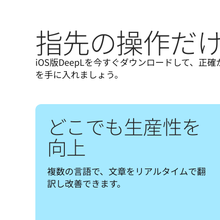
指先の操作だけ
iOS版DeepLを今すぐダウンロードして、正
を手に入れましょう。
どこでも生産性を
向上
複数の言語で、文章をリアルタイムで翻
訳し改善できます。