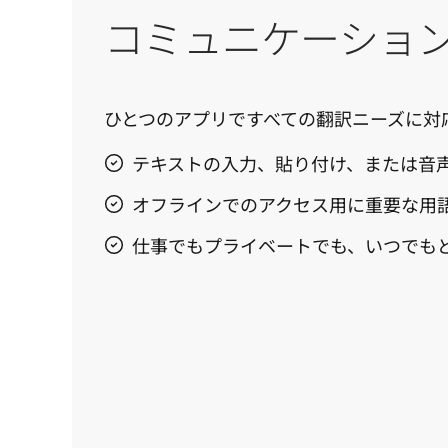
コミュニケーショ
ひとつのアプリですべての翻訳ニーズに対
テキストの入力、貼り付け、または音
オフラインでのアクセス用に重要な用
仕事でもプライベートでも、いつでも