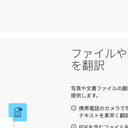
ファイルや
を翻訳
写真や文書ファイルの翻
提供します。
携帯電話のカメラで
テキストを素早く翻
PDFを含むファイル