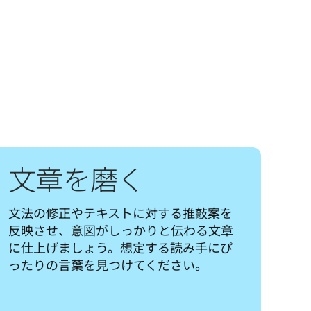
文章を磨く
文法の修正やテキストに対する推敲案を
反映させ、意図がしっかりと伝わる文章
に仕上げましょう。想定する読み手にぴ
ったりの言葉を見つけてください。