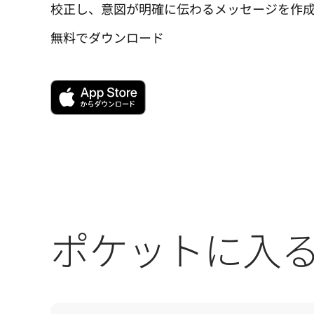
校正し、意図が明確に伝わるメッセージを作
無料でダウンロード
ポケットに入る