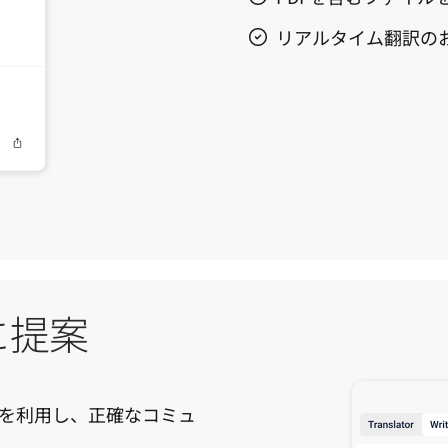
リアルタイム翻訳の
に提案
を利用し、正確なコミュ