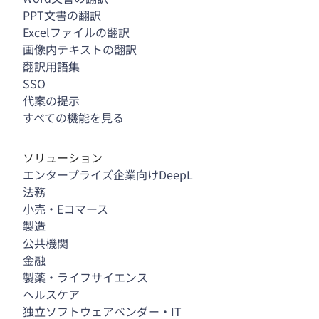
PPT文書の翻訳
Excelファイルの翻訳
画像内テキストの翻訳
翻訳用語集
SSO
代案の提示
すべての機能を見る
ソリューション
エンタープライズ企業向けDeepL
法務
小売・Eコマース
製造
公共機関
金融
製薬・ライフサイエンス
ヘルスケア
独立ソフトウェアベンダー・IT