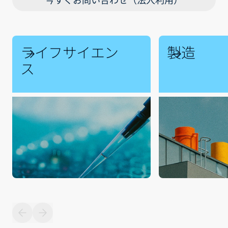
ライフサイエン
製造
ス