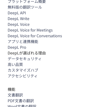
プラットフォーム概要
無料版の翻訳ツール
DeepL API
DeepL Write
DeepL Voice
DeepL Voice for Meetings
DeepL Voice for Conversations
アプリと連携機能
DeepL Pro
DeepLが選ばれる理由
データセキュリティ
高い品質
カスタマイズハブ
アクセシビリティ
機能
文書翻訳
PDF文書の翻訳
Word文書の翻訳