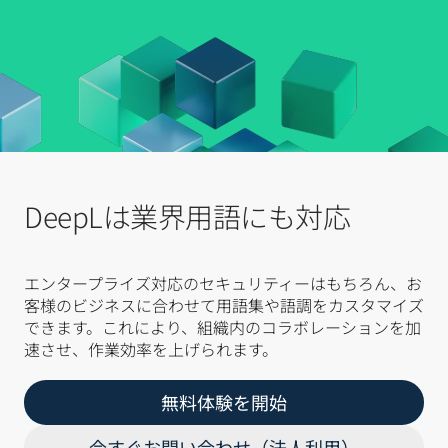
DeepLは業界用語にも対応
エンタープライズ対応のセキュリティーはもちろん、お
客様のビジネスに合わせて用語集や語調をカスタマイズ
できます。これにより、組織内のコラボレーションを加
速させ、作業効率を上げられます。
無料体験を開始
今すぐお問い合わせ（法人利用）