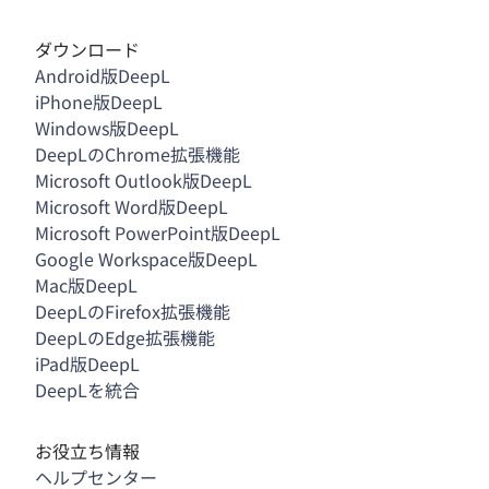
ダウンロード
Android版DeepL
iPhone版DeepL
Windows版DeepL
DeepLのChrome拡張機能
Microsoft Outlook版DeepL
Microsoft Word版DeepL
Microsoft PowerPoint版DeepL
Google Workspace版DeepL
Mac版DeepL
DeepLのFirefox拡張機能
DeepLのEdge拡張機能
iPad版DeepL
DeepLを統合
お役立ち情報
ヘルプセンター