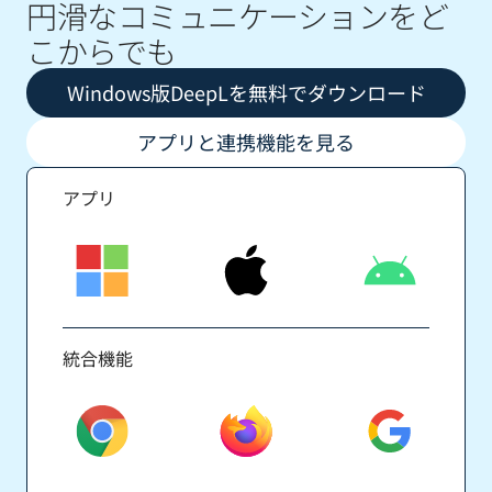
円滑なコミュニケーションをど
こからでも
Windows版DeepLを無料でダウンロード
アプリと連携機能を見る
アプリ
統合機能