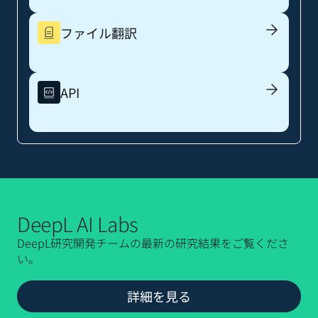
ファイル翻訳
API
DeepL AI Labs
DeepL研究開発チームの最新の研究結果をご覧くださ
い。
詳細を見る