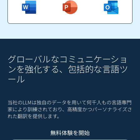
グローバルなコミュニケーショ
ンを強化する、包括的な言語ツ
ール
当社のLLMは独自のデータを用いて何千人もの言語専門
家により訓練されており、高精度かつパーソナライズさ
れた翻訳を提供します。
無料体験を開始