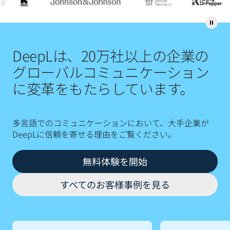
DeepLは、20万社以上の企業の
グローバルコミュニケーション
に変革をもたらしています。
多言語でのコミュニケーションにおいて、大手企業が
DeepLに信頼を寄せる理由をご覧ください。
無料体験を開始
すべてのお客様事例を見る