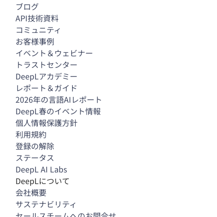
ブログ
API技術資料
コミュニティ
お客様事例
イベント＆ウェビナー
トラストセンター
DeepLアカデミー
レポート＆ガイド
2026年の言語AIレポート
DeepL春のイベント情報
個人情報保護方針
利用規約
登録の解除
ステータス
DeepL AI Labs
DeepLについて
会社概要
サステナビリティ
セールスチームへのお問合せ