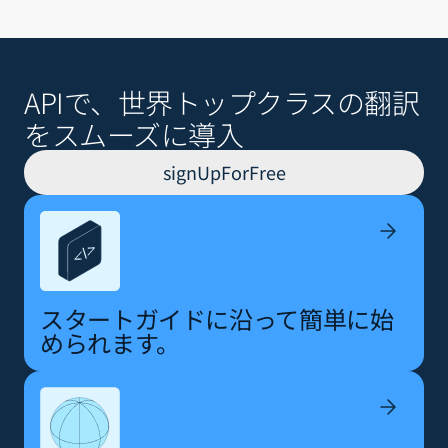
APIで、世界トップクラスの翻訳
をスムーズに導入
signUpForFree
スタートガイドに沿って簡単に始
められます。