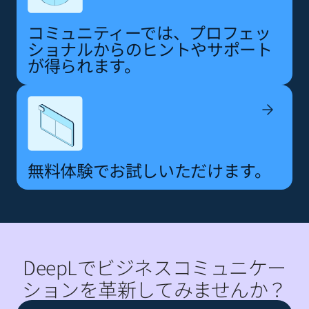
コミュニティーでは、プロフェッ
ショナルからのヒントやサポート
が得られます。
無料体験でお試しいただけます。
DeepLでビジネスコミュニケー
ションを革新してみませんか？