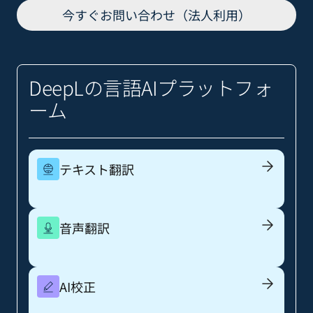
今すぐお問い合わせ（法人利用）
DeepLの言語AIプラットフォ
ーム
テキスト翻訳
音声翻訳
AI校正