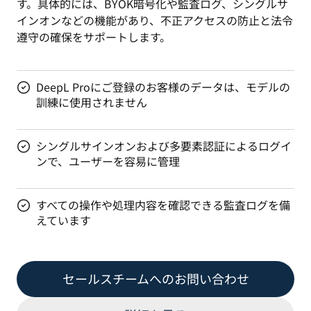
す。具体的には、BYOK暗号化や監査ログ、シングルサ
インオンなどの機能があり、不正アクセスの防止と法令
遵守の確保をサポートします。
DeepL Proにご登録のお客様のデータは、モデルの
訓練に使用されません
シングルサインオンおよび多要素認証によるログイ
ンで、ユーザーを容易に管理
すべての操作や処理内容を確認できる監査ログを備
えています
セールスチームへのお問い合わせ