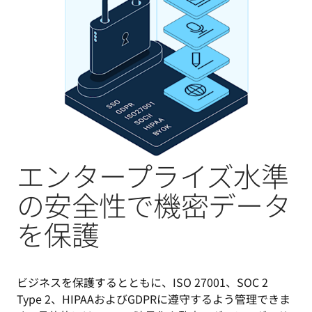
エンタープライズ水準
の安全性で機密データ
を保護
ビジネスを保護するとともに、ISO 27001、SOC 2 
Type 2、HIPAAおよびGDPRに遵守するよう管理できま