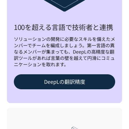
100を超える言語で技術者と連携
ソリューションの開発に必要なスキルを備えたメ
ンバーでチームを編成しましょう。第一言語の異
なるメンバーが集まっても、DeepLの高精度な翻
訳ツールがあれば言葉の壁を越えて円滑にコミュ
ニケーションを取れます。
DeepLの翻訳精度