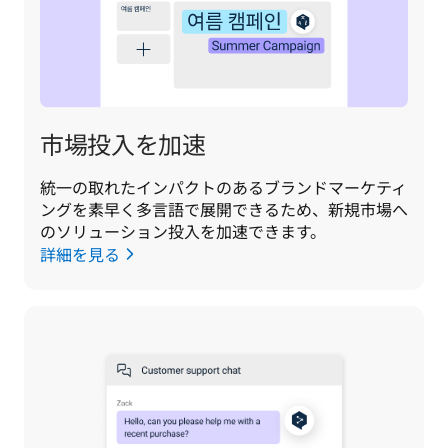
市場投入を加速
統一の取れたインパクトのあるブランドマーケティ
ングを素早く多言語で展開できるため、新規市場へ
のソリューション投入を加速できます。
詳細を見る