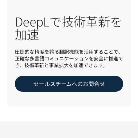
DeepLで技術革新を
加速
圧倒的な精度を誇る翻訳機能を活用することで、
正確な多言語コミュニケーションを安全に推進で
き、技術革新と事業拡大を加速できます。
セールスチームへのお問合せ