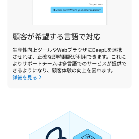
顧客が希望する言語で対応
生産性向上ツールやWebブラウザにDeepLを連携
させれば、正確な即時翻訳が利用できます。これに
よりサポートチームは多言語でのサービスが提供で
きるようになり、顧客体験の向上を図れます。
詳細を見る