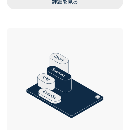
詳細を見る