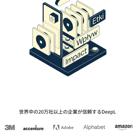
世界中の20万社以上の企業が信頼するDeepL