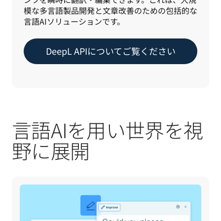
模な多言語製品開発と文章改善のための包括的な
言語AIソリューションです。
DeepL APIについてご覧ください
言語AIを用い世界を視
野に展開