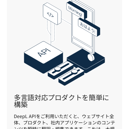
多言語対応プロダクトを簡単に
構築
DeepL APIをご利用いただくと、ウェブサイト全
体、プロダクト、社内アプリケーションのコンテ
ンツを瞬時に翻訳・編集できます。これは、大規