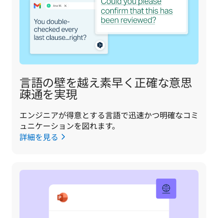
言語の壁を越え素早く正確な意思
疎通を実現
エンジニアが得意とする言語で迅速かつ明確なコミ
ュニケーションを図れます。
詳細を見る