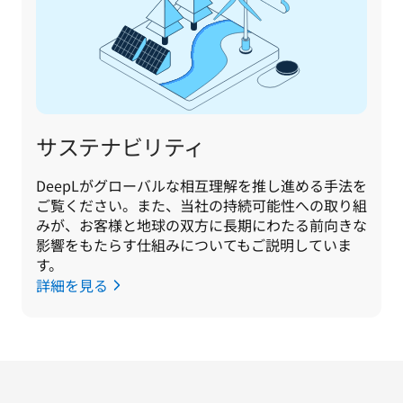
サステナビリティ
DeepLがグローバルな相互理解を推し進める手法を
ご覧ください。また、当社の持続可能性への取り組
みが、お客様と地球の双方に長期にわたる前向きな
影響をもたらす仕組みについてもご説明していま
す。
詳細を見る