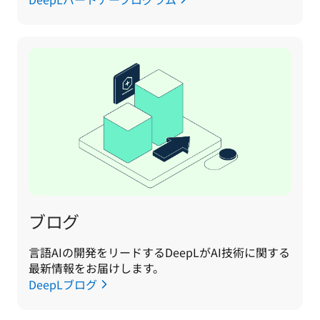
ブログ
言語AIの開発をリードするDeepLがAI技術に関する
最新情報をお届けします。
DeepLブログ