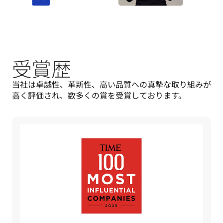
受賞歴
当社は卓越性、革新性、高い品質への真摯な取り組みが
高く評価され、数多くの賞を受賞しております。