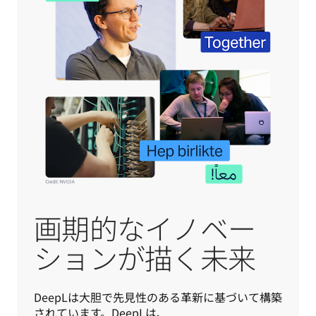
画期的なイノベー
ションが描く未来
DeepLは大胆で先見性のある革新に基づいて構築
されています。DeepLは、