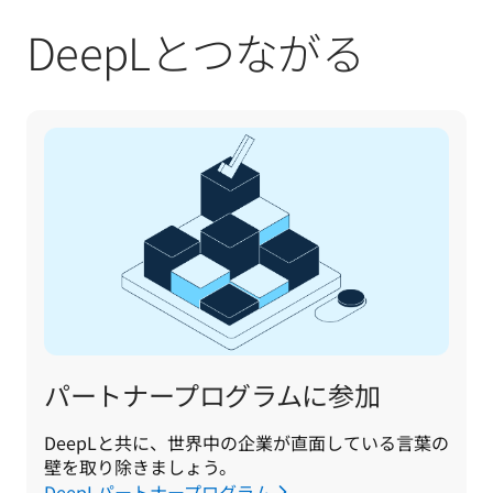
DeepLとつながる
パートナープログラムに参加
DeepLと共に、世界中の企業が直面している言葉の
壁を取り除きましょう。
DeepLパートナープログラム