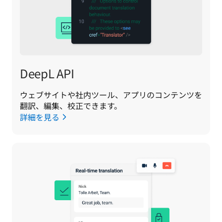
DeepL API
ウェブサイトや社内ツール、アプリのコンテンツを
翻訳、編集、校正できます。
詳細を見る