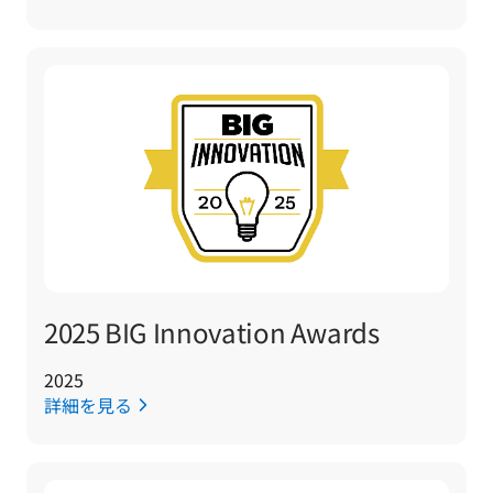
2025 BIG Innovation Awards
2025
詳細を見る