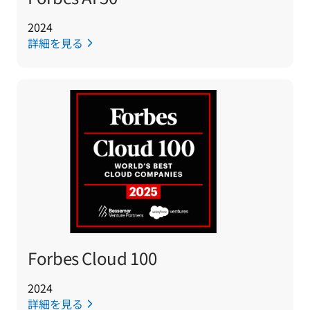
2024
詳細を見る
Forbes Cloud 100
2024
詳細を見る