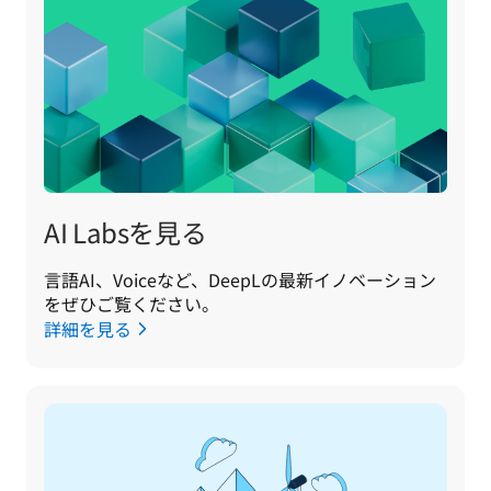
AI Labsを見る
言語AI、Voiceなど、DeepLの最新イノベーション
をぜひご覧ください。
詳細を見る