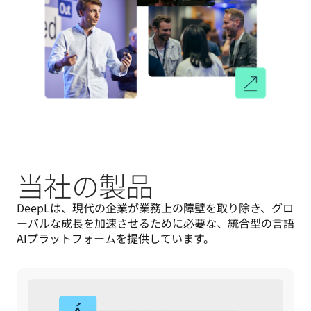
当社の製品
DeepLは、現代の企業が業務上の障壁を取り除き、グロ
ーバルな成長を加速させるために必要な、統合型の言語
AIプラットフォームを提供しています。