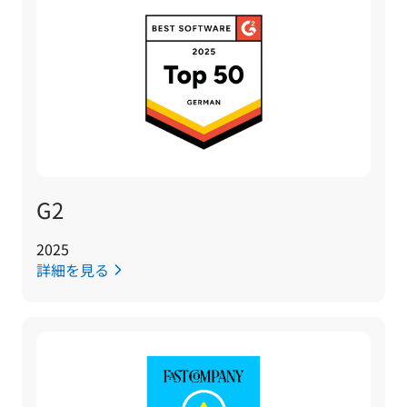
G2
2025
詳細を見る