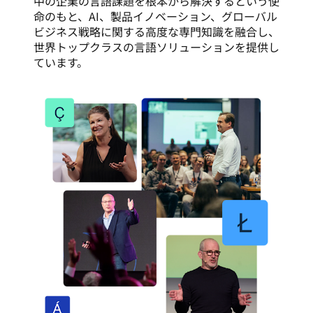
中の企業の言語課題を根本から解決するという使
命のもと、AI、製品イノベーション、グローバル
ビジネス戦略に関する高度な専門知識を融合し、
世界トップクラスの言語ソリューションを提供し
ています。