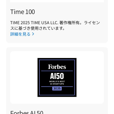
Time 100
TIME 2025 TIME USA LLC. 著作権所有。ライセン
スに基づき使用されています。
詳細を見る
Forbes AI 50