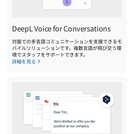
DeepL Voice for Conversations
対面での多言語コミュニケーションを支援できるモ
バイルソリューションです。複数言語が飛び交う環
境でスタッフをサポートできます。
詳細を見る