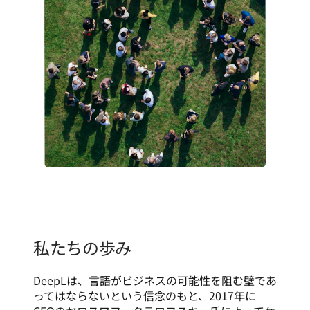
私たちの歩み
DeepLは、言語がビジネスの可能性を阻む壁であ
ってはならないという信念のもと、2017年に