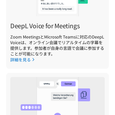
DeepL Voice for Meetings
Zoom MeetingsとMicrosoft Teamsに対応のDeepL 
Voiceは、オンライン会議でリアルタイムの字幕を
提供します。参加者が自身の言語で会議に参加する
ことが可能になります。
詳細を見る