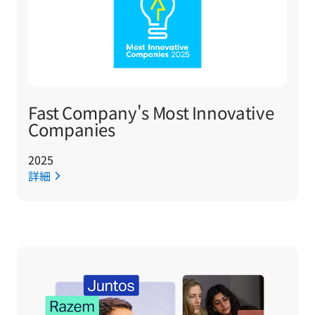
Fast Company's Most Innovative
Companies
2025
詳細