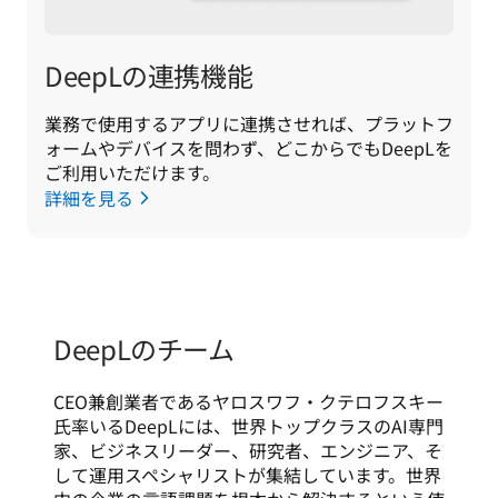
DeepLの連携機能
業務で使用するアプリに連携させれば、プラットフ
ォームやデバイスを問わず、どこからでもDeepLを
ご利用いただけます。
詳細を見る
DeepLのチーム
CEO兼創業者であるヤロスワフ・クテロフスキー
氏率いるDeepLには、世界トップクラスのAI専門
家、ビジネスリーダー、研究者、エンジニア、そ
して運用スペシャリストが集結しています。世界