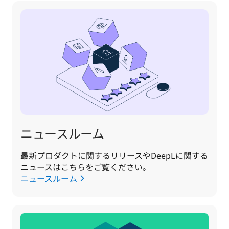
ニュースルーム
最新プロダクトに関するリリースやDeepLに関する
ニュースはこちらをご覧ください。
ニュースルーム