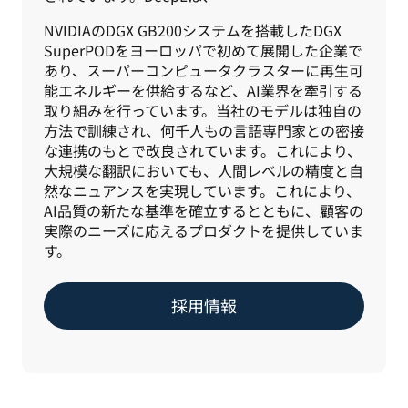
NVIDIAのDGX GB200システムを搭載したDGX 
SuperPODをヨーロッパで初めて展開した企業で
あり、スーパーコンピュータクラスターに再生可
能エネルギーを供給するなど、AI業界を牽引する
取り組みを行っています。当社のモデルは独自の
方法で訓練され、何千人もの言語専門家との密接
な連携のもとで改良されています。これにより、
大規模な翻訳においても、人間レベルの精度と自
然なニュアンスを実現しています。これにより、
AI品質の新たな基準を確立するとともに、顧客の
実際のニーズに応えるプロダクトを提供していま
す。
採用情報