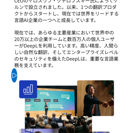
CEOのヤロスワフ・クテロフスキー氏によってケ
ルンで設立されました。以来、1つの翻訳プロダ
クトからスタートし、現在では世界をリードする
言語AI企業の一つへと成長しています。
現在では、あらゆる主要産業において世界中の
20万以上の企業チームと数百万人の個人ユーザ
ーがDeepLを利用しています。高い精度、人間ら
しい自然な翻訳、そしてエンタープライズレベル
のセキュリティを備えたDeepLは、重要な言語業
務を支えています。