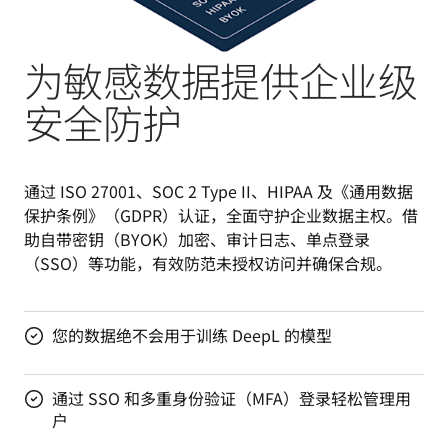
为敏感数据提供企业级
安全防护
通过 ISO 27001、SOC 2 Type II、HIPAA 及《通用数据
保护条例》（GDPR）认证，全面守护企业数据主权。借
助自带密钥（BYOK）加密、审计日志、单点登录
（SSO）等功能，有效防范未授权访问并确保合规。
您的数据绝不会用于训练 DeepL 的模型
通过 SSO 和多重身份验证（MFA）登录轻松管理用
户