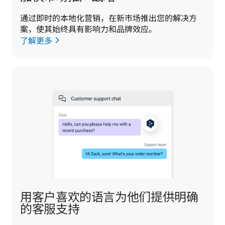
通过即时的本地化营销，在新市场推出您的解决方
案，使其始终具有影响力和品牌效应。
了解更多
用客户喜欢的语言为他们提供明确
的客服支持