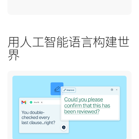
用人工智能语言构建世
界