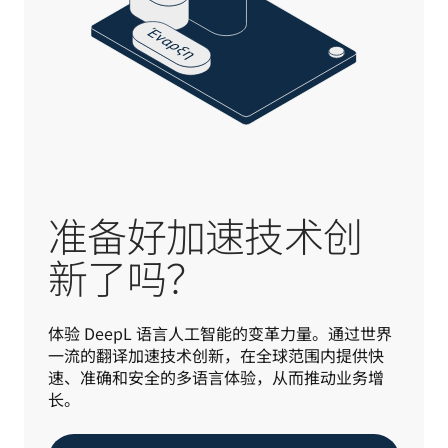
准备好加速技术创
新了吗？
体验 DeepL 语言人工智能的变革力量。通过世界
一流的翻译加速技术创新，在全球范围内提供快
速、准确和安全的多语言体验，从而推动业务增
长。