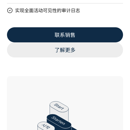
实现全面活动可见性的审计日志
联系销售
了解更多