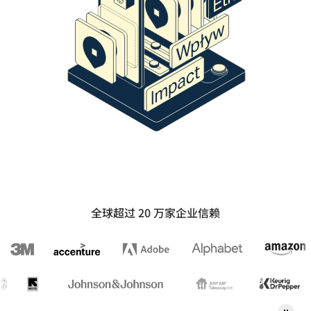
全球超过 20 万家企业信赖