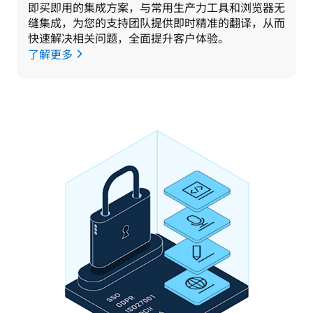
即买即用的集成方案，与常用生产力工具和浏览器无
缝集成，为您的支持团队提供即时精准的翻译，从而
快速解决相关问题，全面提升客户体验。
了解更多