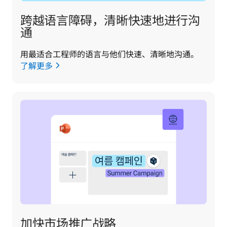
跨越语言障碍，清晰快速地进行沟
通
用最适合工程师的语言与他们快速、清晰地沟通。
了解更多
加快市场推广战略