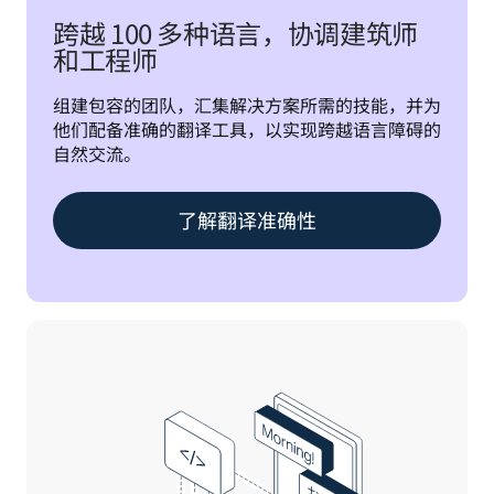
跨越 100 多种语言，协调建筑师
和工程师
组建包容的团队，汇集解决方案所需的技能，并为
他们配备准确的翻译工具，以实现跨越语言障碍的
自然交流。
了解翻译准确性