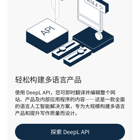
轻松构建多语言产品
使用 DeepL API，您可即时翻译并编辑整个网
站、产品及内部应用程序的内容——这是一款全面
的语言人工智能解决方案，专为大规模构建多语言
产品和提升写作质量而设计。
探索 DeepL API