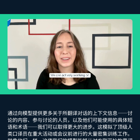
通过向模型提供更多关于所翻译对话的上下文信息——讨
论的内容、参与讨论的人员，以及他们可能使用的具体短
语和术语——我们可以取得更大的进步。这模拟了顶级人
类口译员在重大活动或会议前进行的大量密集训练工作。