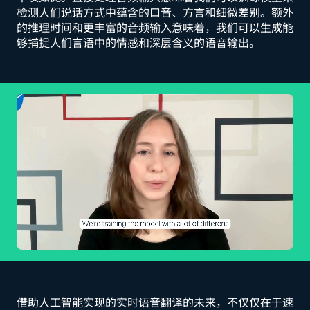
检测人们说话方式中蕴含的口音、方言和细微差别。额外
的推理时间和更丰富的音频输入意味着，我们可以生成能
够捕捉人们言语中的情感和深层含义的语音输出。
借助人工智能实现的实时语音翻译的未来，不仅仅在于速