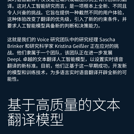
译。这对人工智能研究而言，是一项根本上全新、不同且
令人兴奋的挑战。它旨在提供一种截然不同的用户体验，
这种体验改变了翻译的优先级，引入了新的约束条件，并
要求人工智能模型具备新的判断和决策能力。
这就是我们的 Voice 研究团队中的研究经理 Sascha
Brinker 和研究科学家 Kristina Geißler 正在应对的挑
战。他们隶属于一个团队，该团队正在进一步发展
DeepL 卓越的文本翻译人工智能模型，以设置实时语音
翻译的新标准。目前，他们正基于这一早期成功，开发新
的模型和训练技术，为多语言实时语音翻译开辟全新的可
能性。
基于高质量的文本
翻译模型