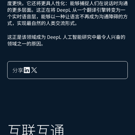
度更快。它还将更具人性化：能够捕捉人们在说话时沟通
的更多层面。这正在将 DeepL 从一个翻译引擎转变为一
个实时语音层，能够以一种让语言不再成为沟通障碍的方
式，实现最自然的人类交流形式。
这正是该领域成为 DeepL 人工智能研究中最令人兴奋的
领域之一的原因。
分享
互联互通