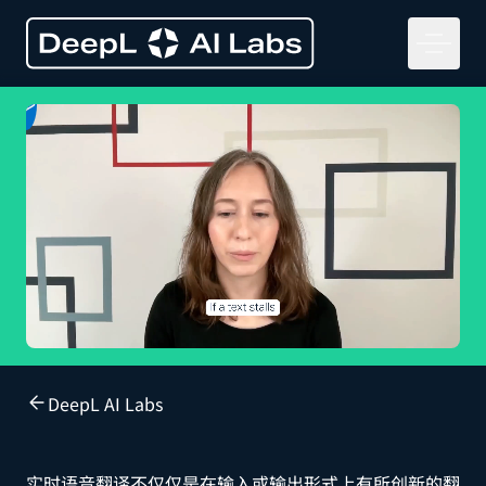
DeepL AI Labs
实时语音翻译不仅仅是在输入或输出形式上有所创新的翻