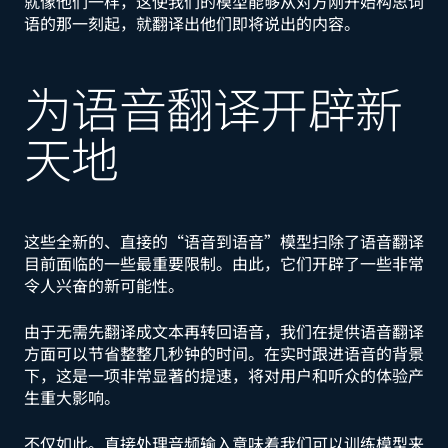
就像他们一样，这使我们的模型能够从对方刚开始构思词
语的那一刻起，就翻译出他们即将说出的内容。
为语音翻译开辟新
天地
这些全新的、直接的“语音到语音”模型扫除了语音翻译
目前面临的一些最重要限制。由此，它们开辟了一些非常
令人兴奋的新可能性。
由于无需先翻译成文本再转回语音，我们在提供语音翻译
方面可以节省整整几秒钟的时间。在实时跟进语音的背景
下，这是一项非常显著的提速，将对用户和听众的体验产
生重大影响。
不仅如此。直接处理音频输入意味着我们可以训练模型来