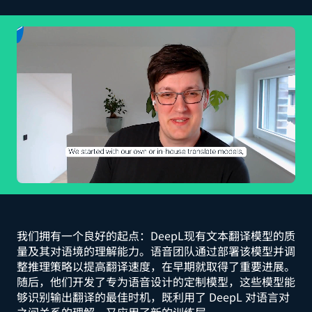
我们拥有一个良好的起点：DeepL现有文本翻译模型的质
量及其对语境的理解能力。语音团队通过部署该模型并调
整推理策略以提高翻译速度，在早期就取得了重要进展。
随后，他们开发了专为语音设计的定制模型，这些模型能
够识别输出翻译的最佳时机，既利用了 DeepL 对语言对