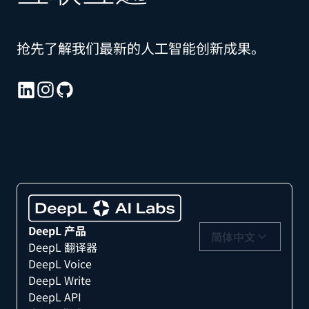
抢先了解我们最新的人工智能创新成果。
DeepL 产品
简体中文
DeepL 翻译器
DeepL Voice
DeepL Write
DeepL API