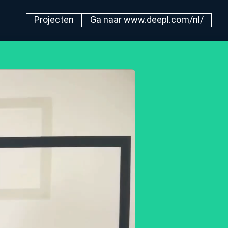
Projecten
Ga naar www.deepl.com/nl/