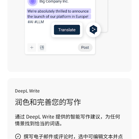
DeepL Write
润色和完善您的写作
通过 DeepL Write 提供的智能写作建议，为任何
情景找到恰当的词语。
撰写电子邮件或评论时，选中可编辑文本并点