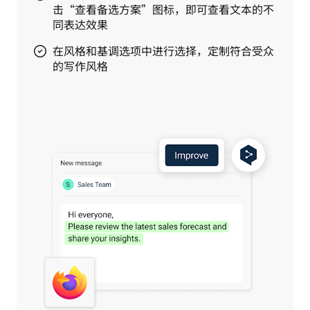
击“查看备选方案”图标，即可查看文本的不
同表达效果
在风格和基调选项中进行选择，定制符合受众
的写作风格