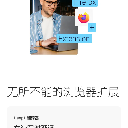
无所不能的浏览器扩展
DeepL 翻译器
在读写时翻译