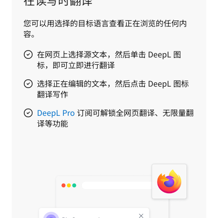
您可以用选择的目标语言查看正在浏览的任何内
容。
在网页上选择源文本，然后单击 DeepL 图
标，即可立即进行翻译
选择正在编辑的文本，然后点击 DeepL 图标
翻译写作
DeepL Pro
订阅可解锁全网页翻译、无限量翻
译等功能