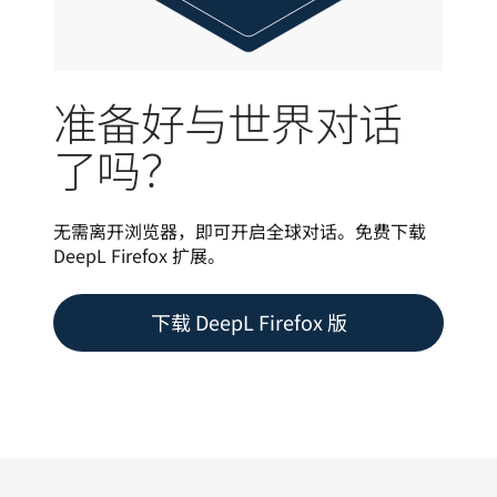
准备好与世界对话
了吗？
无需离开浏览器，即可开启全球对话。免费下载 
DeepL Firefox 扩展。
下载 DeepL Firefox 版