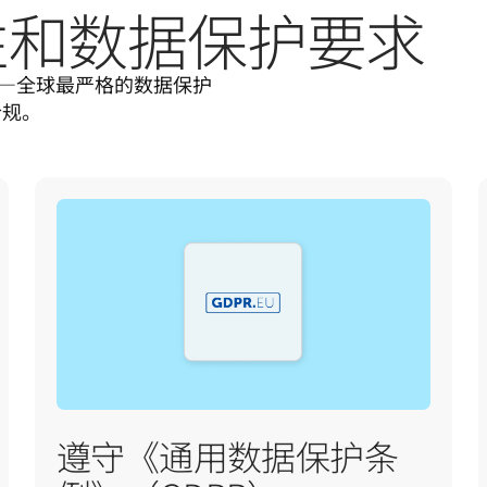
性和数据保护要求
）——全球最严格的数据保护
合规。
遵守《通用数据保护条