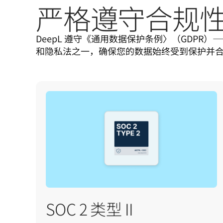
严格遵守合规
DeepL 遵守《通用数据保护条例〉（GDPR
和隐私法之一，确保您的数据始终受到保护并
SOC 2 类型 II