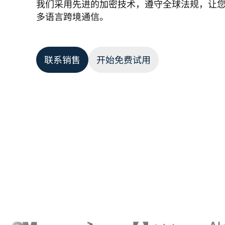
我们采用先进的加密技术，遵守全球法规，让
多语言跨境通信。 
联系销售
开始免费试用