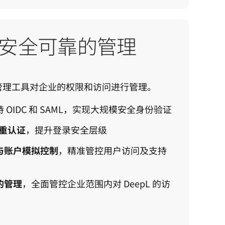
安全可靠的管理
大的管理工具对企业的权限和访问进行管理。
持 OIDC 和 SAML，实现大规模安全身份验证
重认证
，提升登录安全层级
与账户模拟控制
，精准管控用户访问及支持
的管理
，全面管控企业范围内对 DeepL 的访