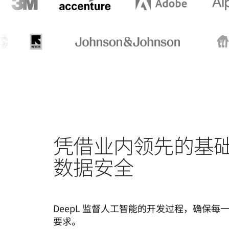
凭借业内领先的基
数据安全
DeepL 监督人工智能的开发过程，确保
要求。