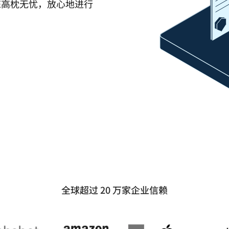
您高枕无忧，放心地进行
全球超过 20 万家企业信赖