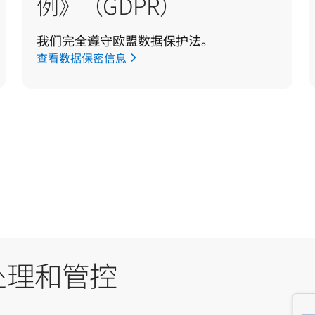
例》（GDPR）
我们完全遵守欧盟数据保护法。
查看数据保密信息
处理和管控