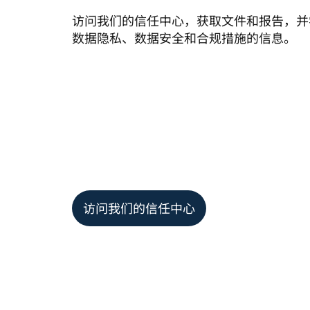
访问我们的信任中心，获取文件和报告，并学习
数据隐私、数据安全和合规措施的信息。
访问我们的信任中心