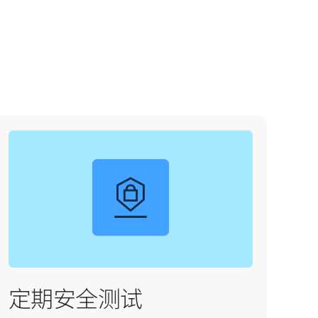
定期安全测试