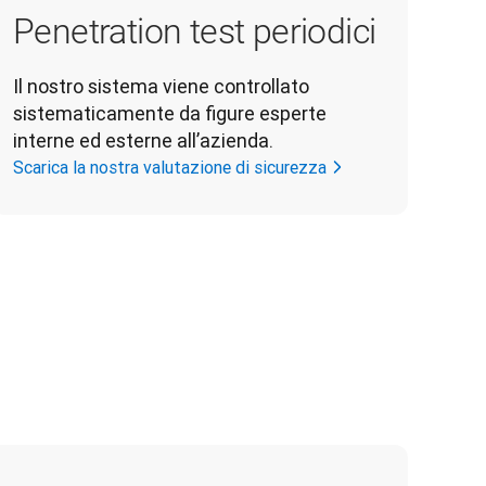
Penetration test periodici
Il nostro sistema viene controllato 
sistematicamente da figure esperte 
interne ed esterne all’azienda.
Scarica la nostra valutazione di sicurezza