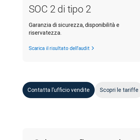
SOC 2 di tipo 2
Garanzia di sicurezza, disponibilità e 
riservatezza.
Scarica il risultato dell’audit
Contatta l’ufficio vendite
Scopri le tariffe