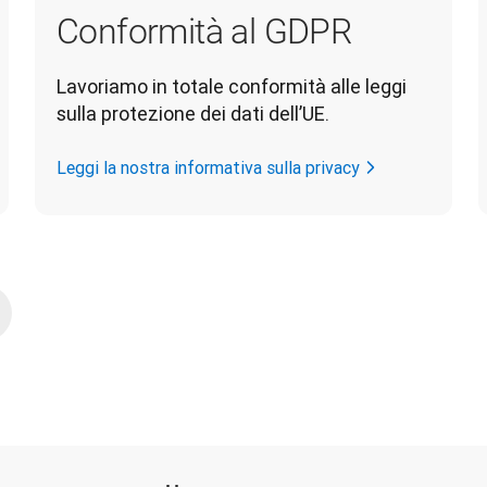
Conformità al GDPR
Lavoriamo in totale conformità alle leggi 
sulla protezione dei dati dell’UE.
Leggi la nostra informativa sulla privacy