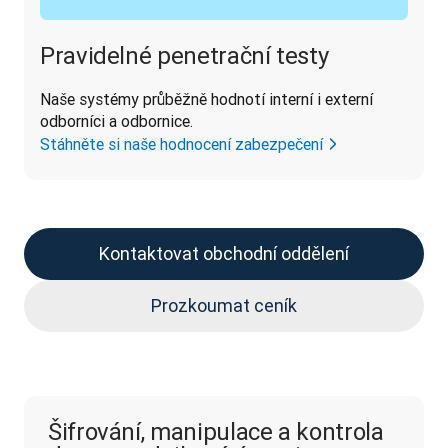
Pravidelné penetrační testy
Naše systémy průběžně hodnotí interní i externí 
odborníci a odbornice.
Stáhněte si naše hodnocení zabezpečení
Kontaktovat obchodní oddělení
Prozkoumat ceník
Šifrování, manipulace a kontrola