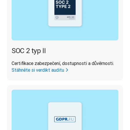
SOC 2 typ II
Certifikace zabezpečení, dostupnosti a důvěrnosti.
Stáhněte si verdikt auditu