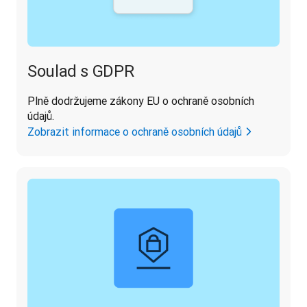
Soulad s GDPR
Plně dodržujeme zákony EU o ochraně osobních 
údajů.
Zobrazit informace o ochraně osobních údajů