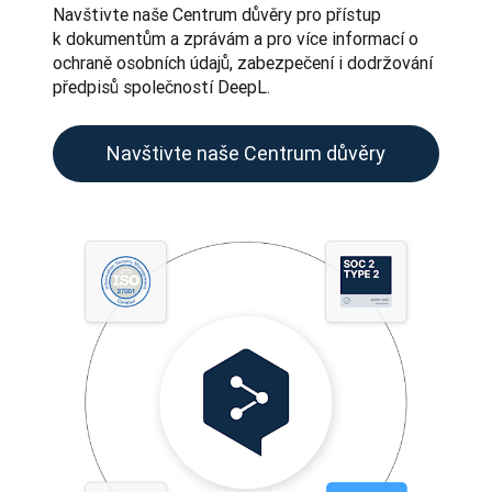
Navštivte naše Centrum důvěry pro přístup 
k dokumentům a zprávám a pro více informací o 
ochraně osobních údajů, zabezpečení i dodržování 
předpisů společností DeepL.
Navštivte naše Centrum důvěry