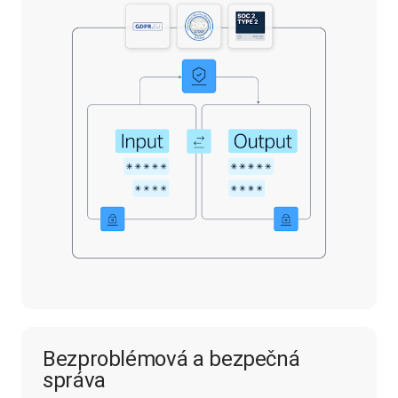
Bezproblémová a bezpečná
správa