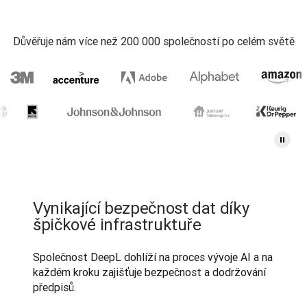
Důvěřuje nám více než 200 000 společností po celém světě
Vynikající bezpečnost dat díky
špičkové infrastruktuře
Společnost DeepL dohlíží na proces vývoje AI a na 
každém kroku zajišťuje bezpečnost a dodržování 
předpisů.