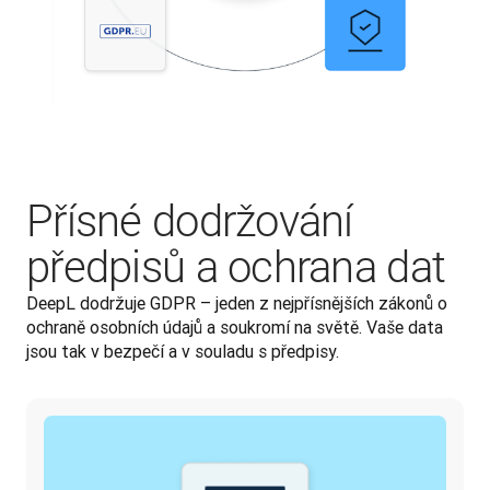
Přísné dodržování
předpisů a ochrana dat
DeepL dodržuje GDPR – jeden z nejpřísnějších zákonů o 
ochraně osobních údajů a soukromí na světě. Vaše data 
jsou tak v bezpečí a v souladu s předpisy.