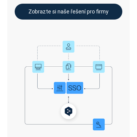
Zobrazte si naše řešení pro firmy