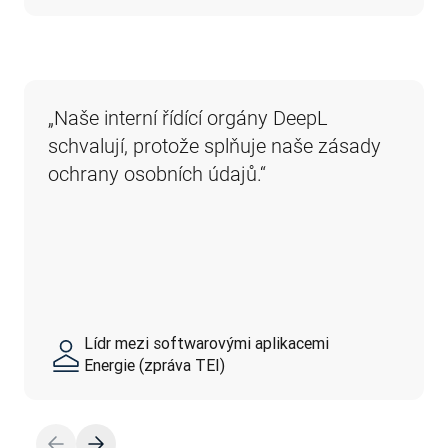
„Naše interní řídící orgány DeepL 
schvalují, protože splňuje naše zásady 
ochrany osobních údajů.“
Lídr mezi softwarovými aplikacemi
Energie (zpráva TEI)