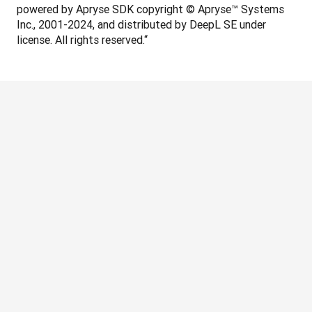
powered by Apryse SDK copyright © Apryse™ Systems 
Inc., 2001-2024, and distributed by DeepL SE under 
license. All rights reserved.“