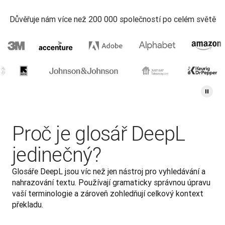
Důvěřuje nám více než 200 000 společností po celém světě
Proč je glosář DeepL
jedinečný?
Glosáře DeepL jsou víc než jen nástroj pro vyhledávání a 
nahrazování textu. Používají gramaticky správnou úpravu 
vaší terminologie a zároveň zohledňují celkový kontext 
překladu.