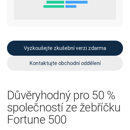
Vyzkoušejte zkušební verzi zdarma
Kontaktujte obchodní oddělení
Důvěryhodný pro 50 %
společností ze žebříčku
Fortune 500