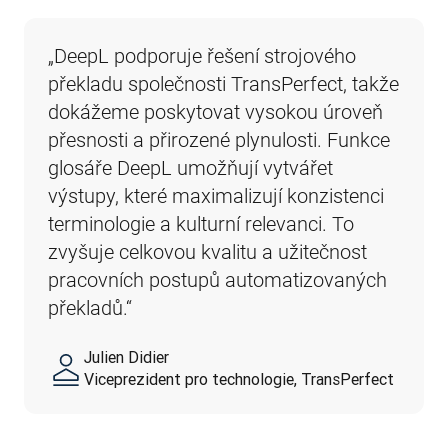
„DeepL podporuje řešení strojového 
překladu společnosti TransPerfect, takže 
dokážeme poskytovat vysokou úroveň 
přesnosti a přirozené plynulosti. Funkce 
glosáře DeepL umožňují vytvářet 
výstupy, které maximalizují konzistenci 
terminologie a kulturní relevanci. To 
zvyšuje celkovou kvalitu a užitečnost 
pracovních postupů automatizovaných 
překladů.“
Julien Didier
Viceprezident pro technologie, TransPerfect