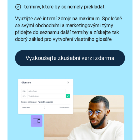
termíny, které by se neměly překládat.
Využijte své interní zdroje na maximum. Společně 
se svými obchodními a marketingovými týmy 
přidejte do seznamu další termíny a získejte tak 
dobrý základ pro vytvoření vlastního glosáře.
Vyzkoušejte zkušební verzi zdarma