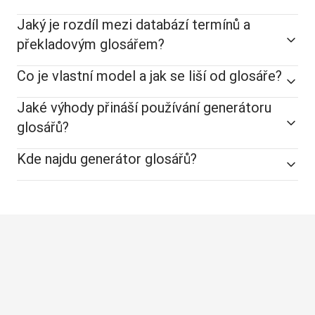
Jaký je rozdíl mezi databází termínů a
překladovým glosářem?
Co je vlastní model a jak se liší od glosáře?
Jaké výhody přináší používání generátoru
glosářů?
Kde najdu generátor glosářů?