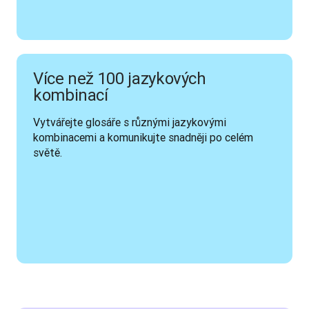
Více než 100 jazykových
kombinací
Vytvářejte glosáře s různými jazykovými 
kombinacemi a komunikujte snadněji po celém 
světě.