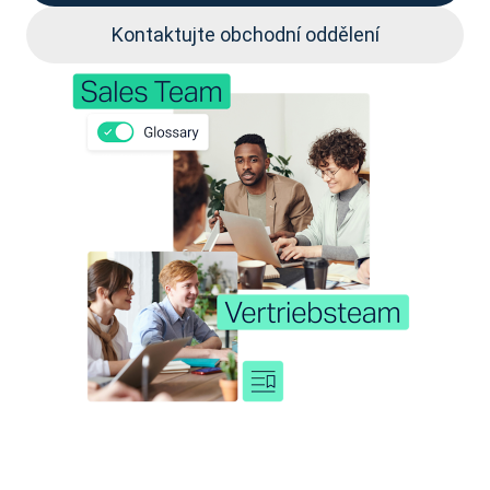
Kontaktujte obchodní oddělení