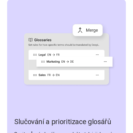
Slučování a prioritizace glosářů