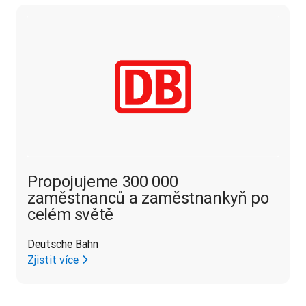
Propojujeme 300 000
zaměstnanců a zaměstnankyň po
celém světě
Deutsche Bahn
Zjistit více