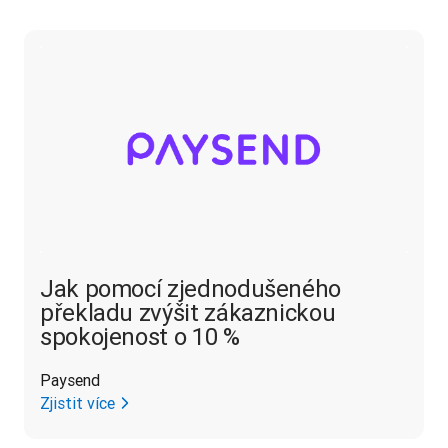
Jak pomocí zjednodušeného
překladu zvýšit zákaznickou
spokojenost o 10 %
Paysend
Zjistit více