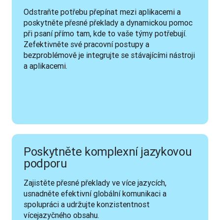
Odstraňte potřebu přepínat mezi aplikacemi a 
poskytněte přesné překlady a dynamickou pomoc 
při psaní přímo tam, kde to vaše týmy potřebují. 
Zefektivněte své pracovní postupy a 
bezproblémově je integrujte se stávajícími nástroji 
a aplikacemi.
Poskytněte komplexní jazykovou
podporu
Zajistěte přesné překlady ve více jazycích, 
usnadněte efektivní globální komunikaci a 
spolupráci a udržujte konzistentnost 
vícejazyčného obsahu.