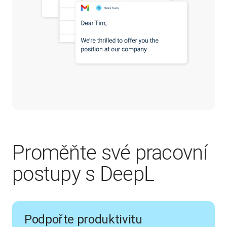
Proměňte své pracovní
postupy s DeepL
Podpořte produktivitu