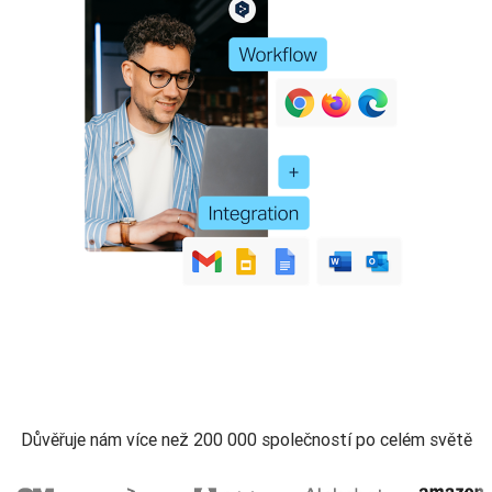
Důvěřuje nám více než 200 000 společností po celém světě