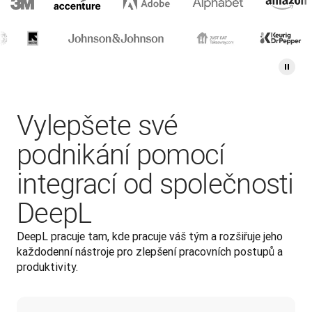
Vylepšete své
podnikání pomocí
integrací od společnosti
DeepL
DeepL pracuje tam, kde pracuje váš tým a rozšiřuje jeho 
každodenní nástroje pro zlepšení pracovních postupů a 
produktivity.