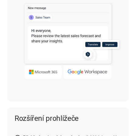
Rozšíření prohlížeče