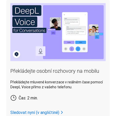
Překládejte osobní rozhovory na mobilu
Překládejte mluvené konverzace v reálném čase pomocí
DeepL Voice přímo z vašeho telefonu.
Čas: 2 min.
Sledovat nyní (v angličtině)