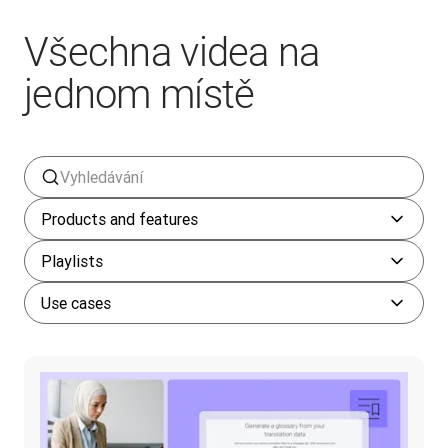
Všechna videa na
jednom místě
Products and features
Playlists
Use cases