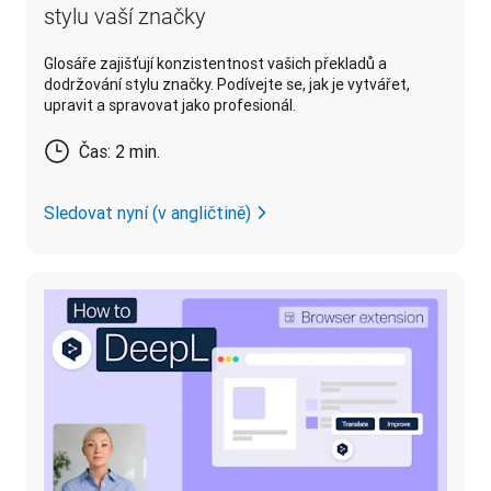
stylu vaší značky
Glosáře zajišťují konzistentnost vašich překladů a
dodržování stylu značky. Podívejte se, jak je vytvářet,
upravit a spravovat jako profesionál.
Čas: 2 min.
Sledovat nyní (v angličtině)