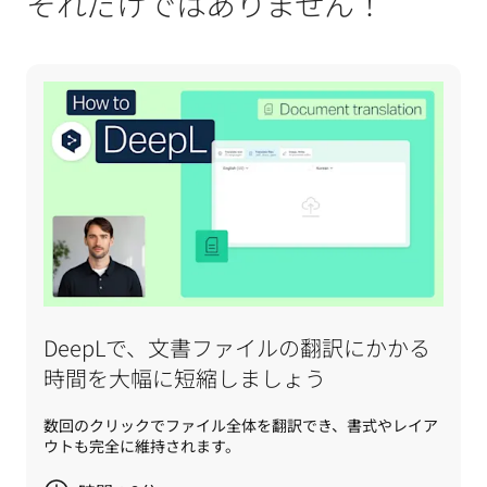
それだけではありません！
DeepLで、文書ファイルの翻訳にかかる
時間を大幅に短縮しましょう
数回のクリックでファイル全体を翻訳でき、書式やレイア
ウトも完全に維持されます。