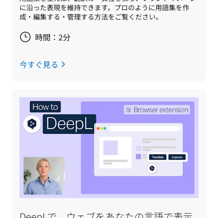
に沿った表現を維持できます。プロのように用語集を作
成・編集する・管理する方法をご覧ください。
時間：2分
今すぐ見る
DeepLで、ウェブをあなたの言語で表示