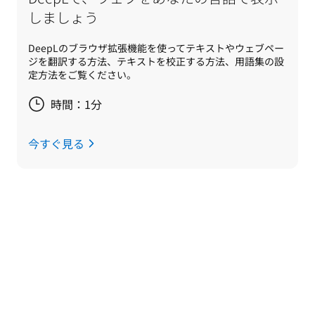
しましょう
DeepLのブラウザ拡張機能を使ってテキストやウェブペー
ジを翻訳する方法、テキストを校正する方法、用語集の設
定方法をご覧ください。
時間：1分
今すぐ見る