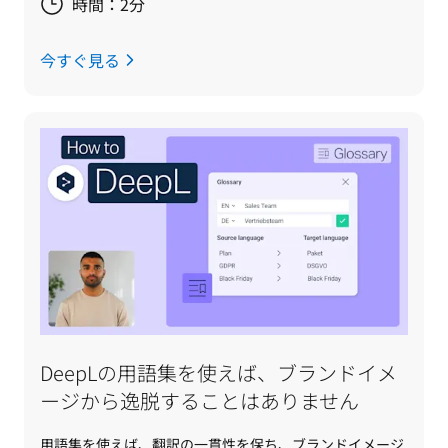
時間：2分
今すぐ見る
DeepLの用語集を使えば、ブランドイメ
ージから逸脱することはありません
用語集を使えば、翻訳の一貫性を保ち、ブランドイメージ