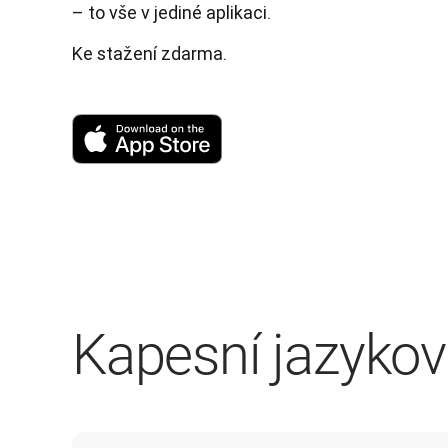
– to vše v jediné aplikaci.
Ke stažení zdarma.
Kapesní jazykov