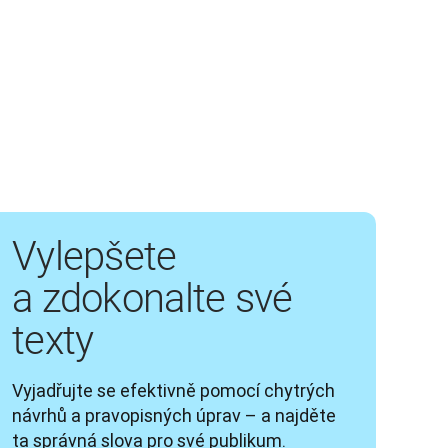
Vylepšete
a zdokonalte své
texty
Vyjadřujte se efektivně pomocí chytrých 
návrhů a pravopisných úprav – a najděte 
ta správná slova pro své publikum.