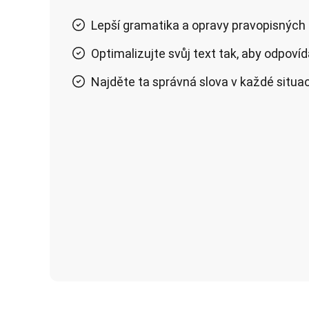
Lepší gramatika a opravy pravopisných
Optimalizujte svůj text tak, aby odpovíd
Najděte ta správná slova v každé situac