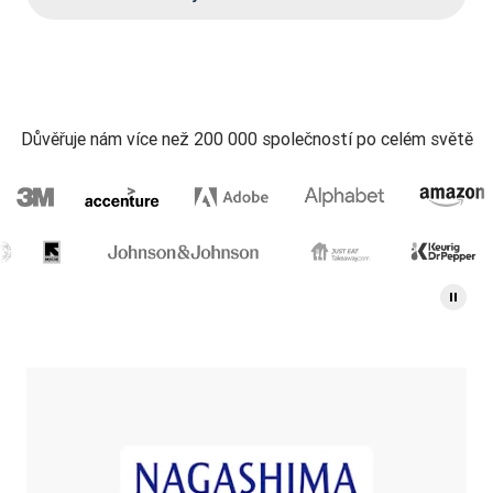
Důvěřuje nám více než 200 000 společností po celém světě