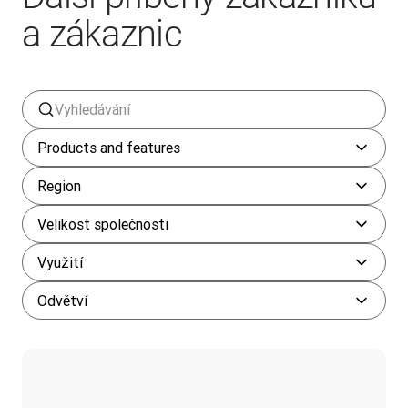
a zákaznic
Products and features
Region
Velikost společnosti
Využití
Odvětví