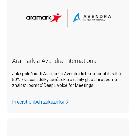
Aramark a Avendra International
Jak společnosti Aramark a Avendra International dosáhly
50% zkrácení délky schůzek a uvolnily globální odborné
znalosti pomocí DeepL Voice for Meetings.
Přečíst příběh zákazníka