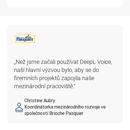
„Než jsme začali používat DeepL Voice, 
naší hlavní výzvou bylo, aby se do 
firemních projektů zapojila naše 
mezinárodní pracoviště.“
Christine Aubry
Koordinátorka mezinárodního rozvoje ve
společnosti Brioche Pasquier