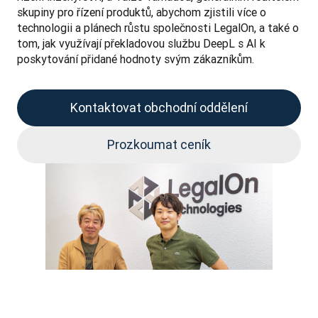
skupiny pro řízení produktů, abychom zjistili více o 
technologii a plánech růstu společnosti LegalOn, a také o 
tom, jak využívají překladovou službu DeepL s AI k 
poskytování přidané hodnoty svým zákazníkům.
Kontaktovat obchodní oddělení
Prozkoumat ceník