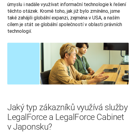
úmyslu i nadále využívat informační technologie k řešení 
těchto otázek. Kromě toho, jak již bylo zmíněno, jsme 
také zahájili globální expanzi, zejména v USA, a naším 
cílem je stát se globální společností v oblasti právních 
technologií.
Jaký typ zákazníků využívá služby
LegalForce a LegalForce Cabinet
v Japonsku?