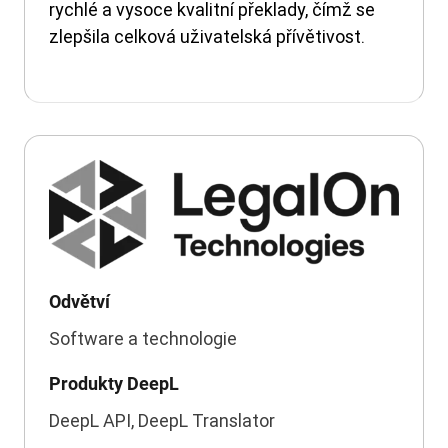
rychlé a vysoce kvalitní překlady, čímž se
zlepšila celková uživatelská přívětivost.
Odvětví
Software a technologie
Produkty DeepL
DeepL API, DeepL Translator