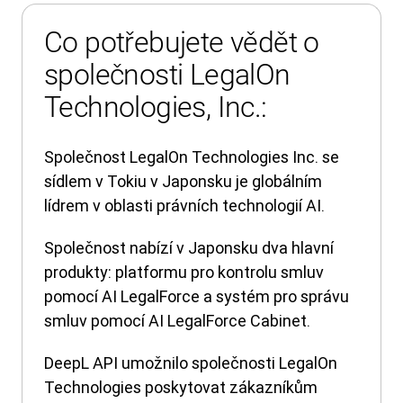
Co potřebujete vědět o
společnosti LegalOn
Technologies, Inc.:
Společnost LegalOn Technologies Inc. se
sídlem v Tokiu v Japonsku je globálním
lídrem v oblasti právních technologií AI.
Společnost nabízí v Japonsku dva hlavní
produkty: platformu pro kontrolu smluv
pomocí AI LegalForce a systém pro správu
smluv pomocí AI LegalForce Cabinet.
DeepL API umožnilo společnosti LegalOn
Technologies poskytovat zákazníkům