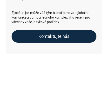
Zjistěte, jak může váš tým transformovat globální
komunikaci pomocí jednoho komplexního řešení pro
všechny vaše jazykové potřeby.
Kontaktujte nás