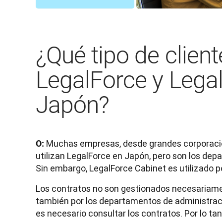
¿Qué tipo de client
LegalForce y Lega
Japón?
 Muchas empresas, desde grandes corporaci
O:
utilizan LegalForce en Japón, pero son los depa
Sin embargo, LegalForce Cabinet es utilizado 
Los contratos no son gestionados necesariament
también por los departamentos de administraci
es necesario consultar los contratos. Por lo tan