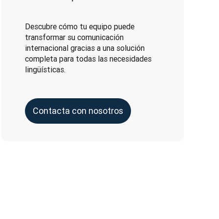
Descubre cómo tu equipo puede
transformar su comunicación
internacional gracias a una solución
completa para todas las necesidades
lingüísticas.
Contacta con nosotros