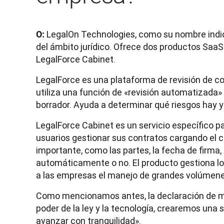
 LegalOn Technologies, como su nombre indi
O:
del ámbito jurídico. Ofrece dos productos SaaS
LegalForce Cabinet.
LegalForce es una plataforma de revisión de co
utiliza una función de «revisión automatizada»
borrador. Ayuda a determinar qué riesgos hay y
LegalForce Cabinet es un servicio específico p
usuarios gestionar sus contratos cargando el c
importante, como las partes, la fecha de firma,
automáticamente o no. El producto gestiona los
a las empresas el manejo de grandes volúmene
Como mencionamos antes, la declaración de mis
poder de la ley y la tecnología, crearemos una 
avanzar con tranquilidad».