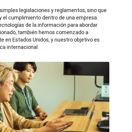
s simples legislaciones y reglamentos, sino que 
y el cumplimiento dentro de una empresa. 
ecnologías de la información para abordar 
ionado, también hemos comenzado a 
te en Estados Unidos, y nuestro objetivo es 
ca internacional.