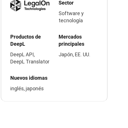
Sector
Software y
tecnología
Productos de
Mercados
DeepL
principales
DeepL API,
Japón, EE. UU.
DeepL Translator
Nuevos idiomas
inglés, japonés