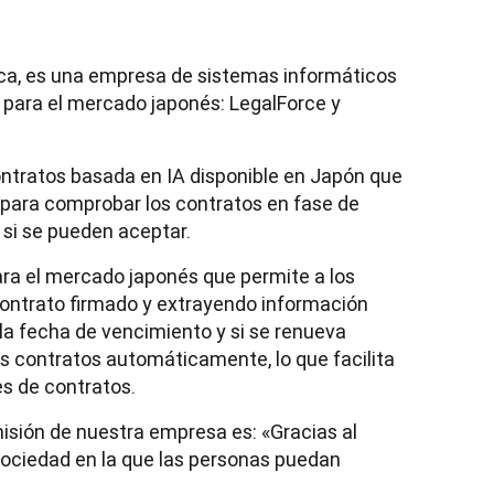
ca, es una empresa de sistemas informáticos 
 para el mercado japonés: LegalForce y 
ntratos basada en IA disponible en Japón que 
 para comprobar los contratos en fase de 
 si se pueden aceptar.
ara el mercado japonés que permite a los 
ontrato firmado y extrayendo información 
 la fecha de vencimiento y si se renueva 
 contratos automáticamente, lo que facilita 
s de contratos.
ión de nuestra empresa es: «Gracias al 
sociedad en la que las personas puedan 