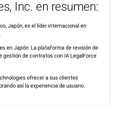
s, Inc. en resumen:
o, Japón, es el líder internacional en
.
es en Japón: La plataforma de revisión de
e gestión de contratos con IA LegalForce
chnologies ofrecer a sus clientes
orando así la experiencia de usuario.