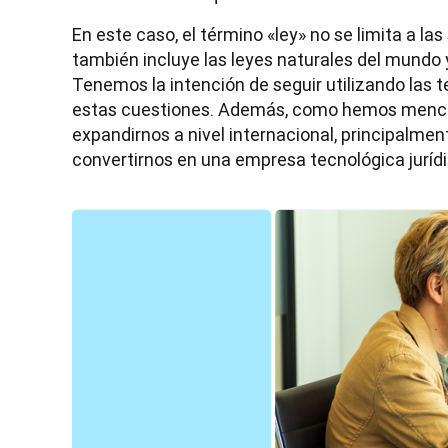
En este caso, el término «ley» no se limita a la
también incluye las leyes naturales del mundo 
Tenemos la intención de seguir utilizando las t
estas cuestiones. Además, como hemos menc
expandirnos a nivel internacional, principalmen
convertirnos en una empresa tecnológica jurídi