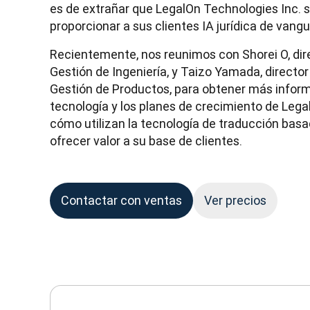
es de extrañar que LegalOn Technologies Inc. s
proporcionar a sus clientes IA jurídica de vangu
Recientemente, nos reunimos con Shorei O, dire
Gestión de Ingeniería, y Taizo Yamada, director
Gestión de Productos, para obtener más informa
tecnología y los planes de crecimiento de Lega
cómo utilizan la tecnología de traducción basa
ofrecer valor a su base de clientes.
Contactar con ventas
Ver precios