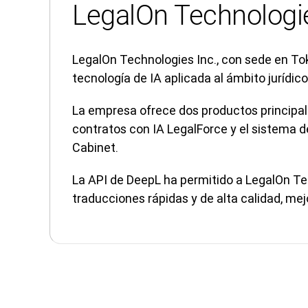
LegalOn Technologie
LegalOn Technologies Inc., con sede en Toki
tecnología de IA aplicada al ámbito jurídico
La empresa ofrece dos productos principal
contratos con IA LegalForce y el sistema d
Cabinet.
La API de DeepL ha permitido a LegalOn Te
traducciones rápidas y de alta calidad, mej