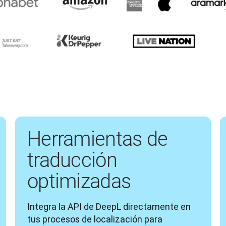
Herramientas de
traducción
optimizadas
Integra la API de DeepL directamente en 
tus procesos de localización para 