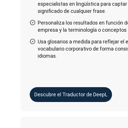
especialistas en lingüística para captar
significado de cualquier frase.
Personaliza los resultados en función d
empresa y la terminología o conceptos e
Usa glosarios a medida para reflejar el e
vocabulario corporativo de forma consi
idiomas.
Descubre el Traductor de DeepL