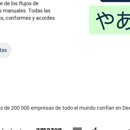
 de los flujos de 
es manuales. Todas las 
s, conformes y acordes 
tas
s de 200 000 empresas de todo el mundo confían en De