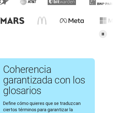
Coherencia
garantizada con los
glosarios
Define cómo quieres que se traduzcan 
ciertos términos para garantizar la 