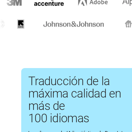
Traducción de la
máxima calidad en
más de
100 idiomas