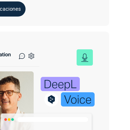
icaciones