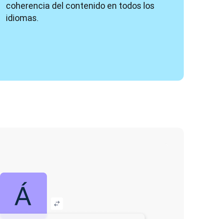
coherencia del contenido en todos los 
idiomas.