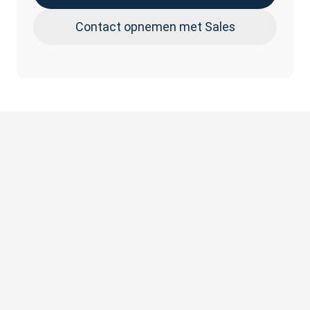
Contact opnemen met Sales