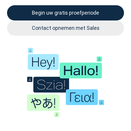
Begin uw gratis proefperiode
Contact opnemen met Sales