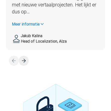
met nieuwe vertaalprojecten. Het lijkt er 
dus op…
Meer informatie
Jakub Kalina
Head of Localization, Alza