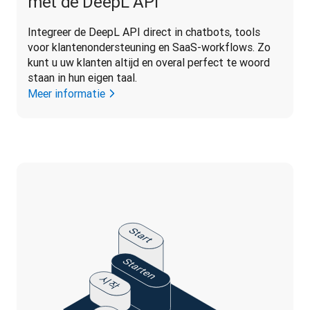
met de DeepL API
Integreer de DeepL API direct in chatbots, tools 
voor klantenondersteuning en SaaS-workflows. Zo 
kunt u uw klanten altijd en overal perfect te woord 
staan in hun eigen taal.
Meer informatie