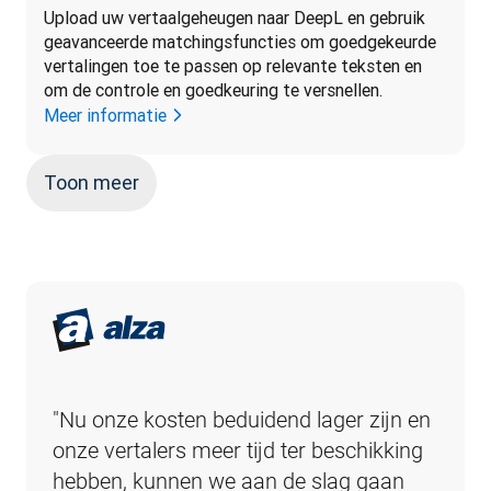
Upload uw vertaalgeheugen naar DeepL en gebruik 
geavanceerde matchingsfuncties om goedgekeurde 
vertalingen toe te passen op relevante teksten en 
om de controle en goedkeuring te versnellen.
Meer informatie
Toon meer
"Nu onze kosten beduidend lager zijn en 
onze vertalers meer tijd ter beschikking 
hebben, kunnen we aan de slag gaan 