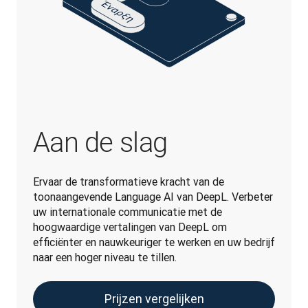
Aan de slag
Ervaar de transformatieve kracht van de 
toonaangevende Language AI van DeepL. Verbeter 
uw internationale communicatie met de 
hoogwaardige vertalingen van DeepL om 
efficiënter en nauwkeuriger te werken en uw bedrijf 
naar een hoger niveau te tillen.
Prijzen vergelijken