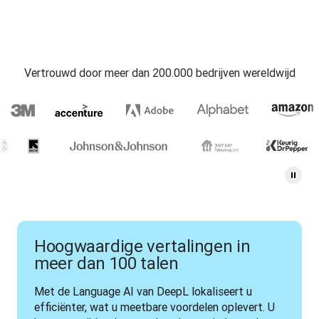
Vertrouwd door meer dan 200.000 bedrijven wereldwijd
Hoogwaardige vertalingen in
meer dan 100 talen
Met de Language AI van DeepL lokaliseert u 
efficiënter, wat u meetbare voordelen oplevert. U 