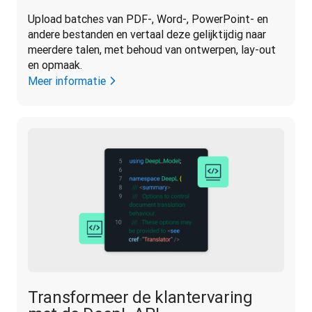
Upload batches van PDF-, Word-, PowerPoint- en 
andere bestanden en vertaal deze gelijktijdig naar 
meerdere talen, met behoud van ontwerpen, lay-out 
en opmaak.
Meer informatie
Transformeer de klantervaring