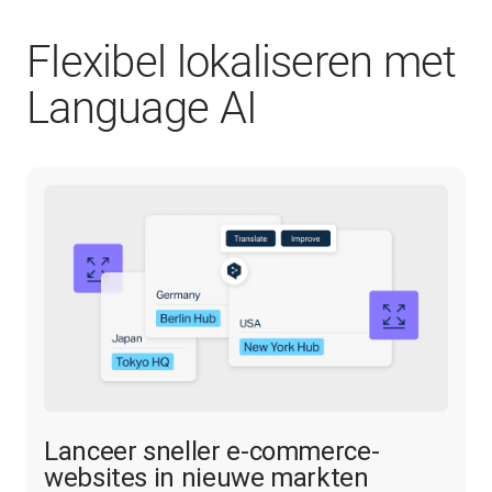
Flexibel lokaliseren met
Language AI
Lanceer sneller e-commerce-
websites in nieuwe markten