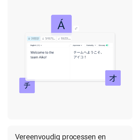
Vereenvoudig processen en