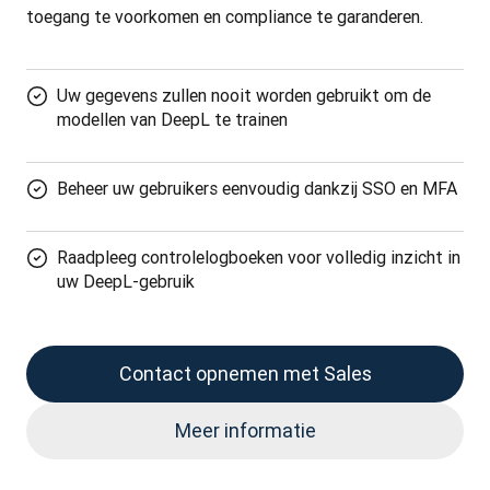
toegang te voorkomen en compliance te garanderen.
Uw gegevens zullen nooit worden gebruikt om de
modellen van DeepL te trainen
Beheer uw gebruikers eenvoudig dankzij SSO en MFA
Raadpleeg controlelogboeken voor volledig inzicht in
uw DeepL-gebruik
Contact opnemen met Sales
Meer informatie