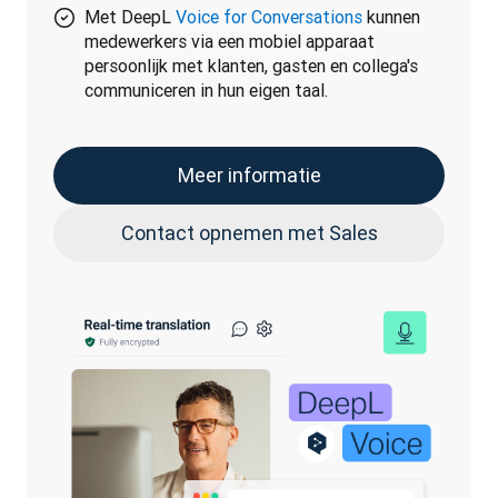
Met DeepL
Voice for Conversations
kunnen
medewerkers via een mobiel apparaat
persoonlijk met klanten, gasten en collega's
communiceren in hun eigen taal.
Meer informatie
Contact opnemen met Sales