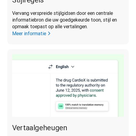
Vervang verspreide stijlgidsen door een centrale 
informatiebron die uw goedgekeurde toon, stijl en 
opmaak toepast op alle vertalingen.
Meer informatie
Vertaalgeheugen