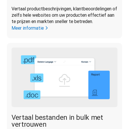
Vertaal productbeschrijvingen, klantbeoordelingen of 
zelfs hele websites om uw producten effectief aan 
te prijzen en markten sneller te betreden.
Meer informatie
Vertaal bestanden in bulk met
vertrouwen