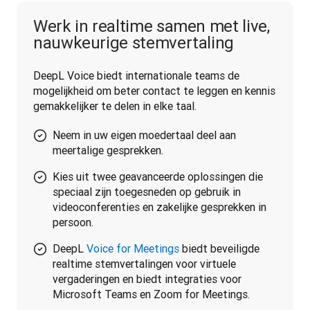
Werk in realtime samen met live,
nauwkeurige stemvertaling
DeepL Voice biedt internationale teams de 
mogelijkheid om beter contact te leggen en kennis 
gemakkelijker te delen in elke taal.
Neem in uw eigen moedertaal deel aan
meertalige gesprekken.
Kies uit twee geavanceerde oplossingen die
speciaal zijn toegesneden op gebruik in
videoconferenties en zakelijke gesprekken in
persoon.
DeepL
Voice for Meetings
biedt beveiligde
realtime stemvertalingen voor virtuele
vergaderingen en biedt integraties voor
Microsoft Teams en Zoom for Meetings.