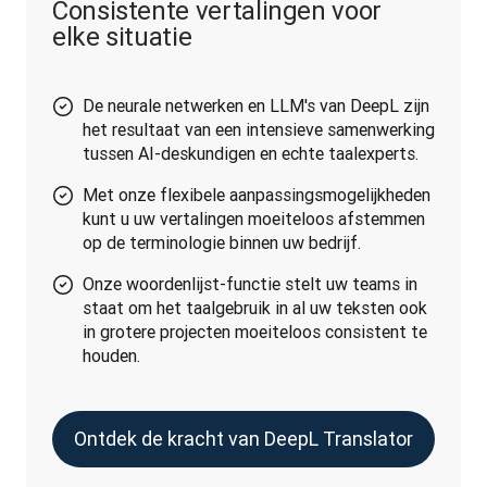
Consistente vertalingen voor
elke situatie
De neurale netwerken en LLM's van DeepL zijn
het resultaat van een intensieve samenwerking
tussen AI-deskundigen en echte taalexperts.
Met onze flexibele aanpassingsmogelijkheden
kunt u uw vertalingen moeiteloos afstemmen
op de terminologie binnen uw bedrijf.
Onze woordenlijst-functie stelt uw teams in
staat om het taalgebruik in al uw teksten ook
in grotere projecten moeiteloos consistent te
houden.
Ontdek de kracht van DeepL Translator