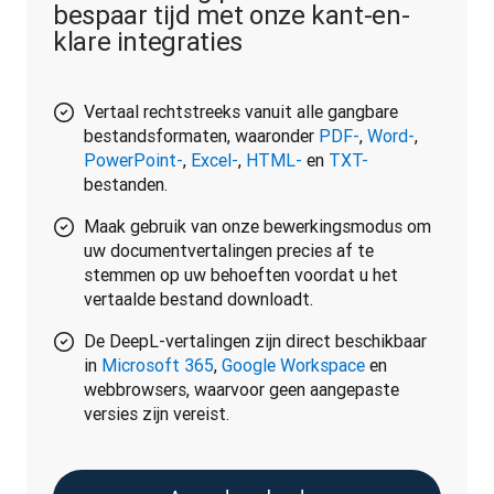
bespaar tijd met onze kant-en-
klare integraties
Vertaal rechtstreeks vanuit alle gangbare
bestandsformaten, waaronder
PDF-
,
Word-
,
PowerPoint-
,
Excel-
,
HTML-
en
TXT-
bestanden.
Maak gebruik van onze bewerkingsmodus om
uw documentvertalingen precies af te
stemmen op uw behoeften voordat u het
vertaalde bestand downloadt.
De DeepL-vertalingen zijn direct beschikbaar
in
Microsoft 365
,
Google Workspace
en
webbrowsers, waarvoor geen aangepaste
versies zijn vereist.