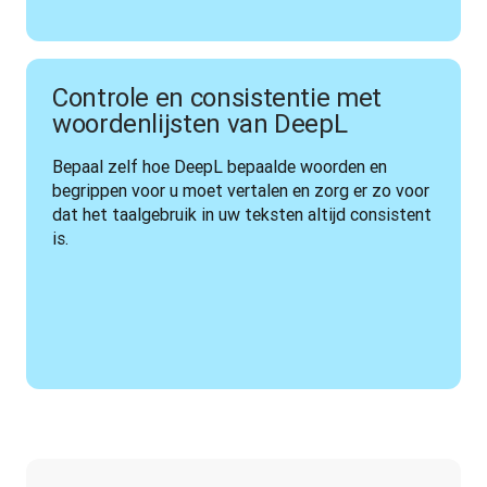
Controle en consistentie met
woordenlijsten van DeepL
Bepaal zelf hoe DeepL bepaalde woorden en 
begrippen voor u moet vertalen en zorg er zo voor 
dat het taalgebruik in uw teksten altijd consistent 
is.