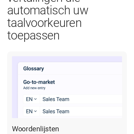
automatisch uw
taalvoorkeuren
toepassen
Woordenlijsten