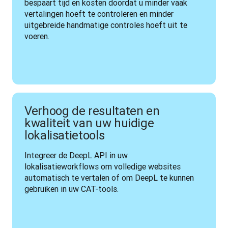
bespaart tijd en kosten doordat u minder vaak 
vertalingen hoeft te controleren en minder 
uitgebreide handmatige controles hoeft uit te 
voeren.
Verhoog de resultaten en
kwaliteit van uw huidige
lokalisatietools
Integreer de DeepL API in uw 
lokalisatieworkflows om volledige websites 
automatisch te vertalen of om DeepL te kunnen 
gebruiken in uw CAT-tools.