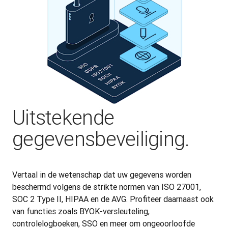
Uitstekende
gegevensbeveiliging.
Vertaal in de wetenschap dat uw gegevens worden 
beschermd volgens de strikte normen van ISO 27001, 
SOC 2 Type II, HIPAA en de AVG. Profiteer daarnaast ook 
van functies zoals BYOK-versleuteling, 
controlelogboeken, SSO en meer om ongeoorloofde 