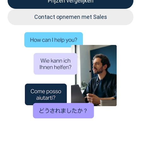
Prijzen vergelijken
Contact opnemen met Sales