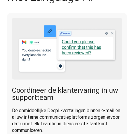
Coördineer de klantervaring in uw
supportteam
De onmiddellijke DeepL-vertalingen binnen e-mail en 
al uw interne communicatieplatforms zorgen ervoor 
dat u met elk teamlid in diens eerste taal kunt 
communiceren.