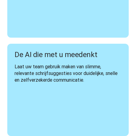
De AI die met u meedenkt
Laat uw team gebruik maken van slimme, 
relevante schrijfsuggesties voor duidelijke, snelle 
en zelfverzekerde communicatie.