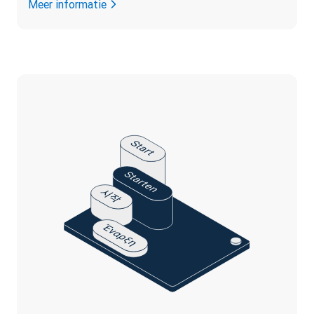
Meer informatie