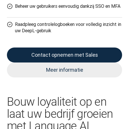
Beheer uw gebruikers eenvoudig dankzij SSO en MFA
Raadpleeg controlelogboeken voor volledig inzicht in
uw DeepL-gebruik
Contact opnemen met Sales
Meer informatie
Bouw loyaliteit op en
laat uw bedrijf groeien
met Language AI