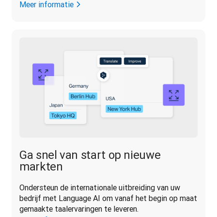
Meer informatie
Ga snel van start op nieuwe
markten
Ondersteun de internationale uitbreiding van uw 
bedrijf met Language AI om vanaf het begin op maat 
gemaakte taalervaringen te leveren.