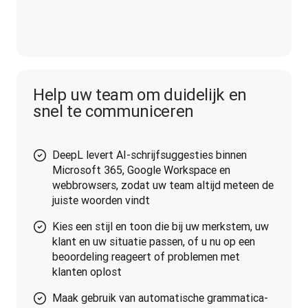
Help uw team om duidelijk en
snel te communiceren
DeepL levert AI-schrijfsuggesties binnen
Microsoft 365, Google Workspace en
webbrowsers, zodat uw team altijd meteen de
juiste woorden vindt
Kies een stijl en toon die bij uw merkstem, uw
klant en uw situatie passen, of u nu op een
beoordeling reageert of problemen met
klanten oplost
Maak gebruik van automatische grammatica-