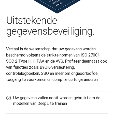
Uitstekende
gegevensbeveiliging.
Vertaal in de wetenschap dat uw gegevens worden 
beschermd volgens de strikte normen van ISO 27001, 
SOC 2 Type II, HIPAA en de AVG. Profiteer daarnaast ook 
van functies zoals BYOK-versleuteling, 
controlelogboeken, SSO en meer om ongeoorloofde 
toegang te voorkomen en compliance te garanderen.
Uw gegevens zullen nooit worden gebruikt om de
modellen van DeepL te trainen