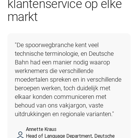
klantenservice op elke
markt
"De spoorwegbranche kent veel 
technische terminologie, en Deutsche 
Bahn had een manier nodig waarop 
werknemers die verschillende 
moedertalen spreken en in verschillende 
beroepen werken, toch duidelijk met 
elkaar konden communiceren met 
behoud van ons vakjargon, vaste 
uitdrukkingen en regionale varianten."
Annette Kraus
Head of Language Department, Deutsche