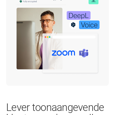
Lever toonaangevende