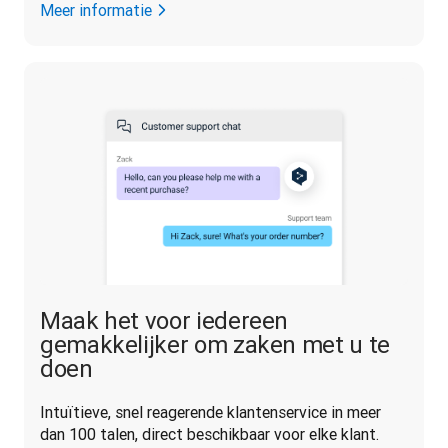
Meer informatie
Maak het voor iedereen
gemakkelijker om zaken met u te
doen
Intuïtieve, snel reagerende klantenservice in meer 
dan 100 talen, direct beschikbaar voor elke klant.