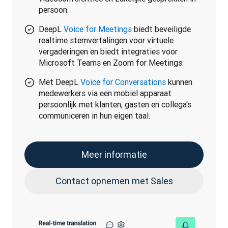
persoon.
DeepL
Voice for Meetings
biedt beveiligde
realtime stemvertalingen voor virtuele
vergaderingen en biedt integraties voor
Microsoft Teams en Zoom for Meetings.
Met DeepL
Voice for Conversations
kunnen
medewerkers via een mobiel apparaat
persoonlijk met klanten, gasten en collega's
communiceren in hun eigen taal.
Meer informatie
Contact opnemen met Sales