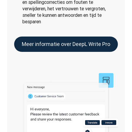
en spellingcorrecties om fouten te
verwijderen, het vertrouwen te vergroten,
sneller te kunnen antwoorden en tijd te
besparen
Meer informatie over DeepL Write Pro