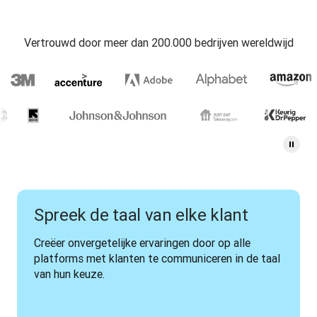
Vertrouwd door meer dan 200.000 bedrijven wereldwijd
Spreek de taal van elke klant
Creëer onvergetelijke ervaringen door op alle 
platforms met klanten te communiceren in de taal 
van hun keuze.