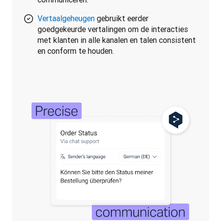
Vertaalgeheugen
gebruikt eerder
goedgekeurde vertalingen om de interacties
met klanten in alle kanalen en talen consistent
en conform te houden.