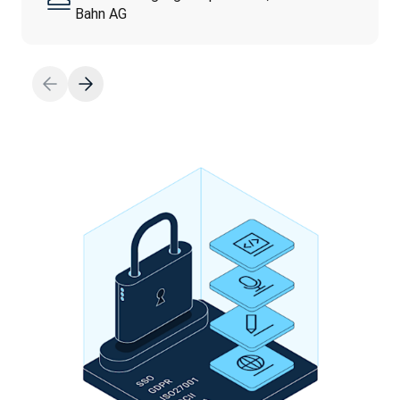
Bahn AG