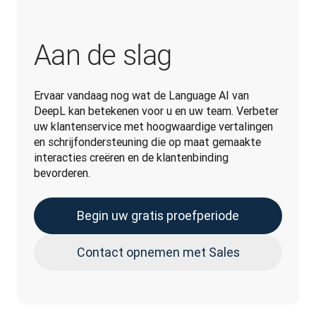
Aan de slag
Ervaar vandaag nog wat de Language AI van 
DeepL kan betekenen voor u en uw team. Verbeter 
uw klantenservice met hoogwaardige vertalingen 
en schrijfondersteuning die op maat gemaakte 
interacties creëren en de klantenbinding 
bevorderen.
Begin uw gratis proefperiode
Contact opnemen met Sales