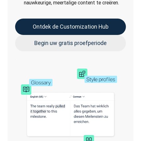
nauwkeurige, meertalige content te creëren.
Ontdek de Customization Hub
Begin uw gratis proefperiode