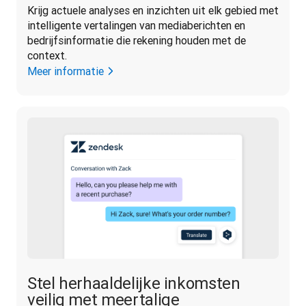
Krijg actuele analyses en inzichten uit elk gebied met 
intelligente vertalingen van mediaberichten en 
bedrijfsinformatie die rekening houden met de 
context.
Meer informatie
Stel herhaaldelijke inkomsten
veilig met meertalige