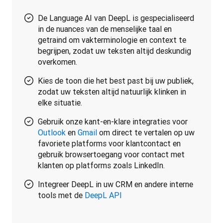
De Language AI van DeepL is gespecialiseerd
in de nuances van de menselijke taal en
getraind om vakterminologie en context te
begrijpen, zodat uw teksten altijd deskundig
overkomen.
Kies de toon die het best past bij uw publiek,
zodat uw teksten altijd natuurlijk klinken in
elke situatie.
Gebruik onze kant-en-klare integraties voor
Outlook
en
Gmail
om direct te vertalen op uw
favoriete platforms voor klantcontact en
gebruik browsertoegang voor contact met
klanten op platforms zoals LinkedIn.
Integreer DeepL in uw CRM en andere interne
tools met de
DeepL API