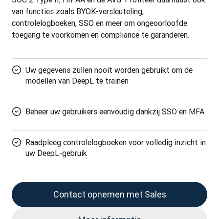
van functies zoals BYOK-versleuteling, 
controlelogboeken, SSO en meer om ongeoorloofde 
toegang te voorkomen en compliance te garanderen.
Uw gegevens zullen nooit worden gebruikt om de
modellen van DeepL te trainen
Beheer uw gebruikers eenvoudig dankzij SSO en MFA
Raadpleeg controlelogboeken voor volledig inzicht in
uw DeepL-gebruik
Contact opnemen met Sales