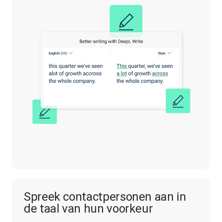
Spreek contactpersonen aan in
de taal van hun voorkeur