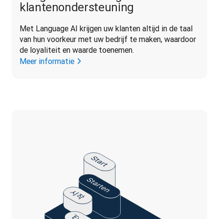
klantenondersteuning
Met Language AI krijgen uw klanten altijd in de taal 
van hun voorkeur met uw bedrijf te maken, waardoor 
de loyaliteit en waarde toenemen.
Meer informatie