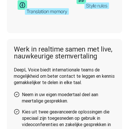
Werk in realtime samen met live,
nauwkeurige stemvertaling
DeepL Voice biedt internationale teams de 
mogelijkheid om beter contact te leggen en kennis 
gemakkelijker te delen in elke taal.
Neem in uw eigen moedertaal deel aan
meertalige gesprekken.
Kies uit twee geavanceerde oplossingen die
speciaal zijn toegesneden op gebruik in
videoconferenties en zakelijke gesprekken in