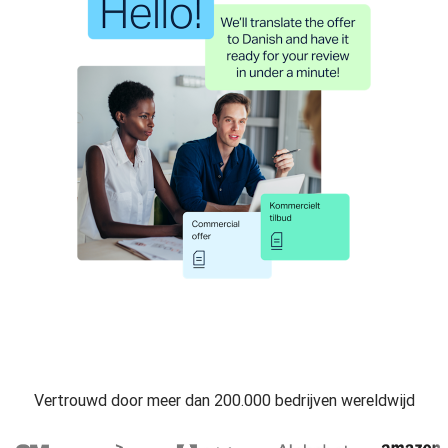
Vertrouwd door meer dan 200.000 bedrijven wereldwijd