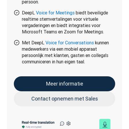
persoon.
DeepL
Voice for Meetings
biedt beveiligde
realtime stemvertalingen voor virtuele
vergaderingen en biedt integraties voor
Microsoft Teams en Zoom for Meetings.
Met DeepL
Voice for Conversations
kunnen
medewerkers via een mobiel apparaat
persoonlijk met klanten, gasten en collega's
communiceren in hun eigen taal.
Meer informatie
Contact opnemen met Sales