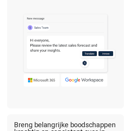
Breng belangrijke boodschappen