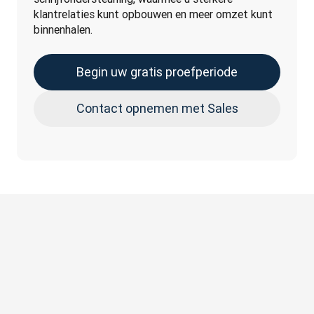
klantrelaties kunt opbouwen en meer omzet kunt 
binnenhalen.
Begin uw gratis proefperiode
Contact opnemen met Sales