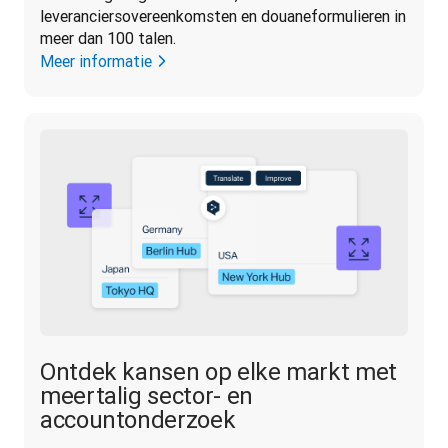
leveranciersovereenkomsten en douaneformulieren in 
meer dan 100 talen.
Meer informatie
Ontdek kansen op elke markt met
meertalig sector- en
accountonderzoek