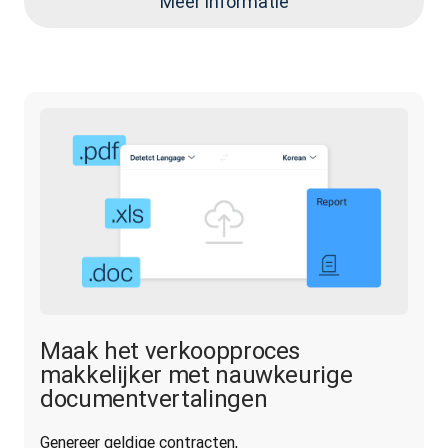
Meer informatie
Maak het verkoopproces
makkelijker met nauwkeurige
documentvertalingen
Genereer geldige contracten, 