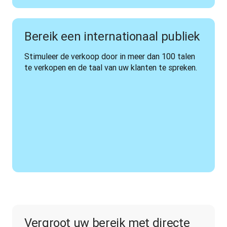
Bereik een internationaal publiek
Stimuleer de verkoop door in meer dan 100 talen 
te verkopen en de taal van uw klanten te spreken.
Vergroot uw bereik met directe