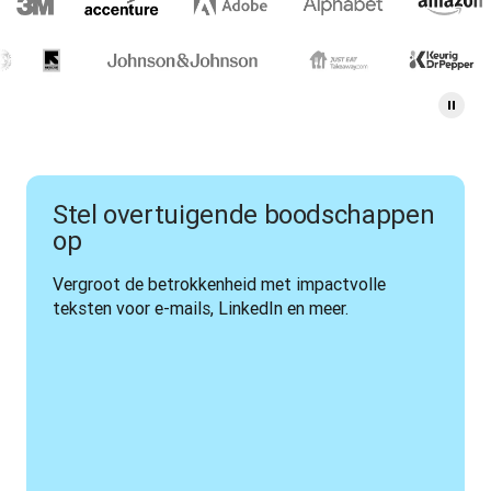
Stel overtuigende boodschappen
op
Vergroot de betrokkenheid met impactvolle 
teksten voor e-mails, LinkedIn en meer.