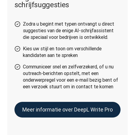
schrijfsuggesties
Zodra u begint met typen ontvangt u direct
suggesties van de enige AI-schrijfassistent
die speciaal voor bedrijven is ontwikkeld.
Kies uw stijl en toon om verschillende
kandidaten aan te spreken
Communiceer snel en zelfverzekerd, of u nu
outreach-berichten opstelt, met een
onderwerpregel voor een e-mail bezig bent of
een verzoek stuurt om in contact te komen
Meer informatie over DeepL Write Pro