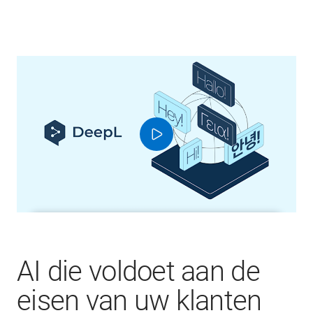
AI die voldoet aan de
eisen van uw klanten