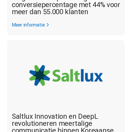
conversiepercentage met 44% voor
meer dan 55.000 klanten
Meer informatie
Saltlux Innovation en DeepL
revolutioneren meertalige
communicatie binnen Koreaanse