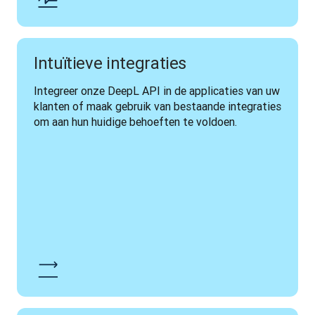
Intuïtieve integraties
Integreer onze DeepL API in de applicaties van uw 
klanten of maak gebruik van bestaande integraties 
om aan hun huidige behoeften te voldoen.