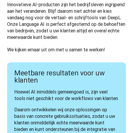
Innovatieve AI-producten zijn het bedrijfsleven ingrijpend 
aan het veranderen. Blijf daarom niet achter en kies 
vandaag nog voor de vertaal- en schrijftools van DeepL. 
Onze Language AI is perfect afgestemd op de behoeften 
van bedrijven, zodat u uw klanten altijd en overal echte 
meerwaarde kunt bieden.
We kijken ernaar uit om met u samen te werken!
Meetbare resultaten voor uw
klanten
Hoewel AI inmiddels gemeengoed is, zijn veel 
tools niet geschikt voor de workflows van klanten.
Daarom ontwikkelen wij onze oplossingen op 
basis van concrete gebruikssituaties, zodat u uw 
klanten onmiddellijk echte meerwaarde kunt 
bieden en kunt ondersteunen bij de integratie van 