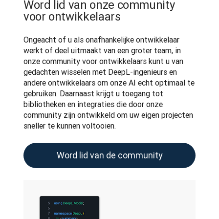
Word lid van onze community
voor ontwikkelaars
Ongeacht of u als onafhankelijke ontwikkelaar 
werkt of deel uitmaakt van een groter team, in 
onze community voor ontwikkelaars kunt u van 
gedachten wisselen met DeepL-ingenieurs en 
andere ontwikkelaars om onze AI echt optimaal te 
gebruiken. Daarnaast krijgt u toegang tot 
bibliotheken en integraties die door onze 
community zijn ontwikkeld om uw eigen projecten 
sneller te kunnen voltooien.
Word lid van de community