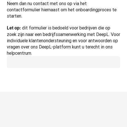
Neem dan nu contact met ons op via het 
contactformulier hiernaast om het onboardingproces te 
starten.
 dit formulier is bedoeld voor bedrijven die op 
Let op:
zoek zijn naar een bedrijfssamenwerking met DeepL. Voor 
individuele klantenondersteuning en voor antwoorden op 
vragen over ons DeepL-platform kunt u terecht in ons 
helpcentrum.