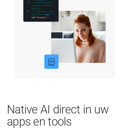
Native AI direct in uw
apps en tools