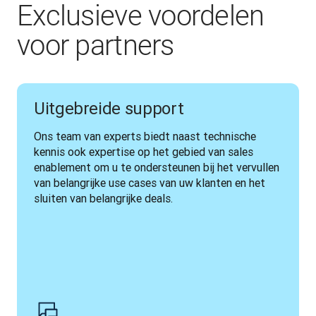
Exclusieve voordelen
voor partners
Uitgebreide support
Ons team van experts biedt naast technische 
kennis ook expertise op het gebied van sales 
enablement om u te ondersteunen bij het vervullen 
van belangrijke use cases van uw klanten en het 
sluiten van belangrijke deals.