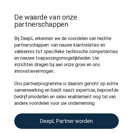
De waarde van onze
partnerschappen
Bij DeepL erkennen we de voordelen van hechte 
partnerschappen: van nauwe klantrelaties en 
vakkennis tot specifieke technische competenties 
en nieuwe toepassingsmogelijkheden. Uw 
inzichten dragen bij aan onze groei en ons 
innovatievermogen.
Ons partnerprogramma is daarom gericht op echte 
samenwerking en biedt naast expertise, beproefde 
bedrijfsmodellen en sales enablement nog tal van 
andere voordelen voor uw onderneming.
DeepL Partner worden