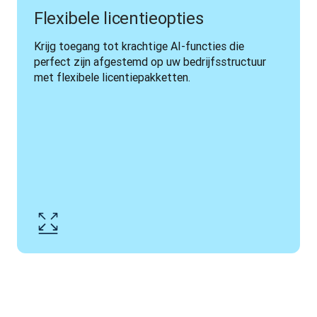
Flexibele licentieopties
Krijg toegang tot krachtige AI-functies die 
perfect zijn afgestemd op uw bedrijfsstructuur 
met flexibele licentiepakketten.