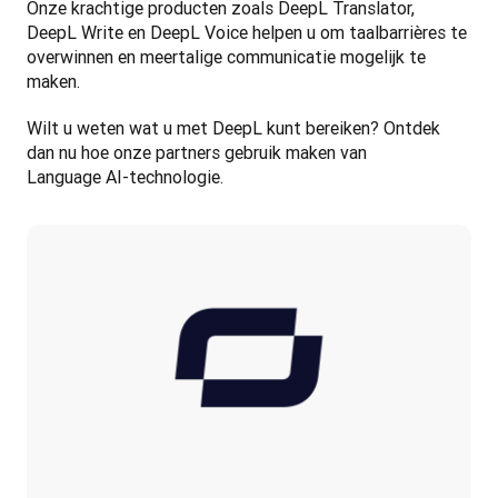
Onze krachtige producten zoals DeepL Translator, 
DeepL Write en DeepL Voice helpen u om taalbarrières te 
overwinnen en meertalige communicatie mogelijk te 
maken. 
Wilt u weten wat u met DeepL kunt bereiken? Ontdek 
dan nu hoe onze partners gebruik maken van 
Language AI-technologie.