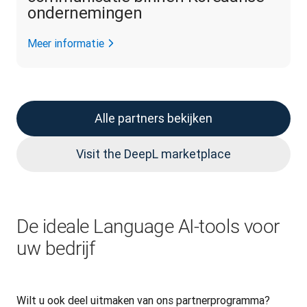
ondernemingen
Meer informatie
Alle partners bekijken
Visit the DeepL marketplace
De ideale Language AI-tools voor
uw bedrijf
Wilt u ook deel uitmaken van ons partnerprogramma? 