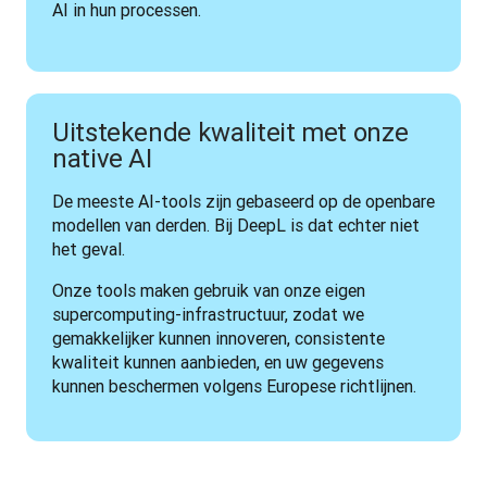
AI in hun processen.
Uitstekende kwaliteit met onze
native AI
De meeste AI-tools zijn gebaseerd op de openbare 
modellen van derden. Bij DeepL is dat echter niet 
het geval. 
Onze tools maken gebruik van onze eigen 
supercomputing-infrastructuur, zodat we 
gemakkelijker kunnen innoveren, consistente 
kwaliteit kunnen aanbieden, en uw gegevens 
kunnen beschermen volgens Europese richtlijnen.