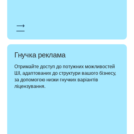
Гнучка реклама
Отримайте доступ до потужних можливостей 
ШІ, адаптованих до структури вашого бізнесу, 
за допомогою низки гнучких варіантів 
ліцензування.