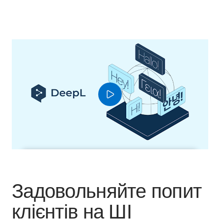
Задовольняйте попит
клієнтів на ШІ