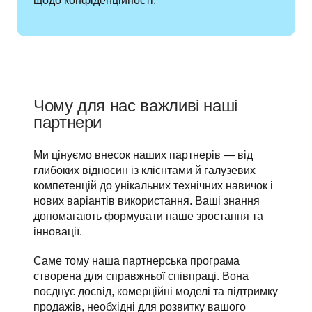
щодо конфіденційності.
Чому для нас важливі наші
партнери
Ми цінуємо внесок наших партнерів — від 
глибоких відносин із клієнтами й галузевих 
компетенцій до унікальних технічних навичок і 
нових варіантів використання. Ваші знання 
допомагають формувати наше зростання та 
інновації.
Саме тому наша партнерська програма 
створена для справжньої співпраці. Вона 
поєднує досвід, комерційні моделі та підтримку 
продажів, необхідні для розвитку вашого 