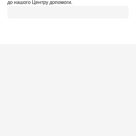
до нашого Центру допомоги.