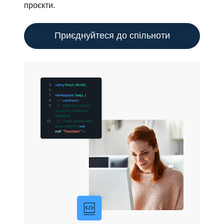
проєкти.
Приєднуйтеся до спільноти