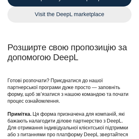
Visit the DeepL marketplace
Розширте свою пропозицію за
допомогою DeepL
Готові розпочати? Приєднатися до нашої 
партнерської програми дуже просто — заповніть 
форму, щоб зв’язатися з нашою командою та почати 
процес ознайомлення.
Примітка. 
Ця форма призначена для компаній, які 
бажають налагодити ділове партнерство з DeepL. 
Для отримання індивідуальної клієнтської підтримки 
або з питаннями про платформу DeepL звертайтеся 