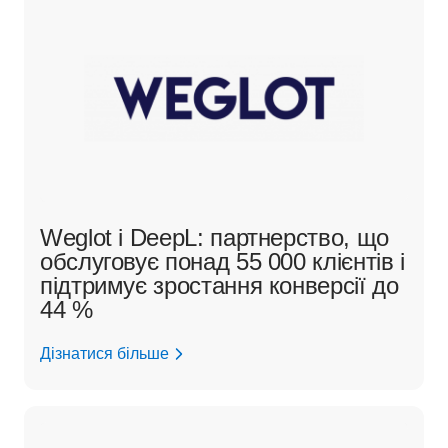
Weglot і DeepL: партнерство, що
обслуговує понад 55 000 клієнтів і
підтримує зростання конверсії до
44 %
Дізнатися більше