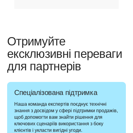
Отримуйте
ексклюзивні переваги
для партнерів
Спеціалізована підтримка
Наша команда експертів поєднує технічні 
знання з досвідом у сфері підтримки продажів, 
щоб допомогти вам знайти рішення для 
ключових сценаріїв використання з боку 
клієнтів і укласти вигідні угоди.