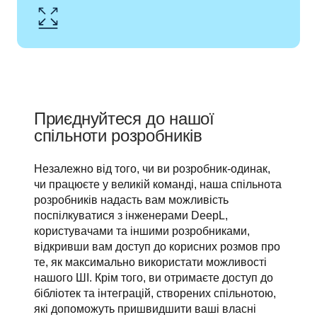
Приєднуйтеся до нашої
спільноти розробників
Незалежно від того, чи ви розробник-одинак, 
чи працюєте у великій команді, наша спільнота 
розробників надасть вам можливість 
поспілкуватися з інженерами DeepL, 
користувачами та іншими розробниками, 
відкривши вам доступ до корисних розмов про 
те, як максимально використати можливості 
нашого ШІ. Крім того, ви отримаєте доступ до 
бібліотек та інтеграцій, створених спільнотою, 
які допоможуть пришвидшити ваші власні 