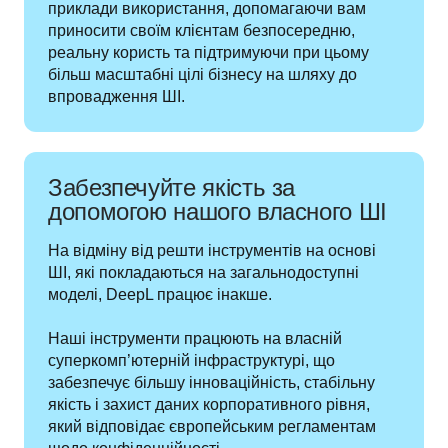
приклади використання, допомагаючи вам 
приносити своїм клієнтам безпосередню, 
реальну користь та підтримуючи при цьому 
більш масштабні цілі бізнесу на шляху до 
впровадження ШІ.
Забезпечуйте якість за
допомогою нашого власного ШІ
На відміну від решти інструментів на основі 
ШІ, які покладаються на загальнодоступні 
моделі, DeepL працює інакше.

Наші інструменти працюють на власній 
суперкомп’ютерній інфраструктурі, що 
забезпечує більшу інноваційність, стабільну 
якість і захист даних корпоративного рівня, 
який відповідає європейським регламентам 