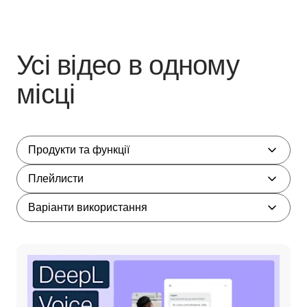
Усі відео в одному
місці
Продукти та функції
Плейлисти
Варіанти використання