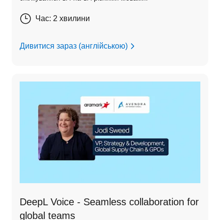
Час: 2 хвилини
Дивитися зараз (англійською)
DeepL Voice - Seamless collaboration for
global teams