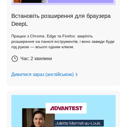
Встановіть розширення для браузера
DeepL
Працює з Chrome, Edge та Firefox: закріпіть
розширення на панелі інструментів, і воно завжди буде
під рукою — всього одним кліком.
Час: 2 хвилини
Дивитися зараз (англійською)