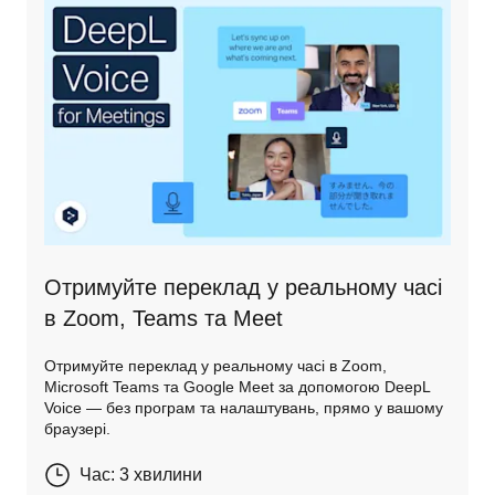
Отримуйте переклад у реальному часі
в Zoom, Teams та Meet
Отримуйте переклад у реальному часі в Zoom,
Microsoft Teams та Google Meet за допомогою DeepL
Voice — без програм та налаштувань, прямо у вашому
браузері.
Час: 3 хвилини