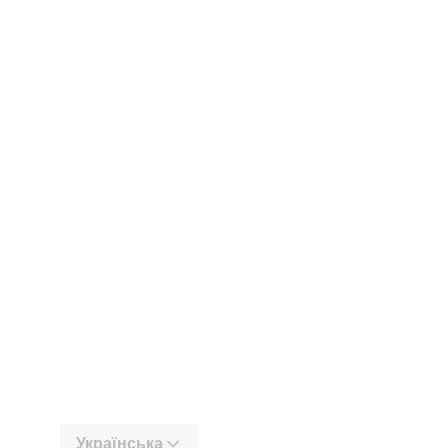
Українська