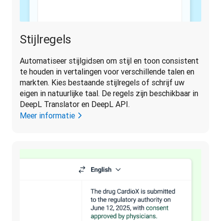
Stijlregels
Automatiseer stijlgidsen om stijl en toon consistent 
te houden in vertalingen voor verschillende talen en 
markten. Kies bestaande stijlregels of schrijf uw 
eigen in natuurlijke taal. De regels zijn beschikbaar in 
DeepL Translator en DeepL API.
Meer informatie