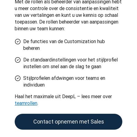
Met de rollen als beheerder van aanpassingen hebt 
u meer controle over de consistentie en kwaliteit 
van uw vertalingen en kunt u uw kennis op schaal 
toepassen. De rollen beheerder van aanpassingen 
binnen uw team kunnen:
De functies van de Customization hub
beheren
De standaardinstellingen voor het stijlprofiel
instellen om snel aan de slag te gaan
Stijlprofielen afdwingen voor teams en
individuen
Haal het maximale uit DeepL – lees meer over 
teamrollen
.
Contact opnemen met Sales