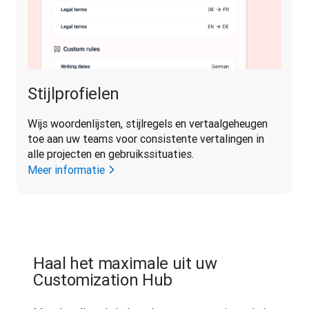
Stijlprofielen
Wijs woordenlijsten, stijlregels en vertaalgeheugen 
toe aan uw teams voor consistente vertalingen in 
alle projecten en gebruikssituaties.
Meer informatie
Haal het maximale uit uw
Customization Hub