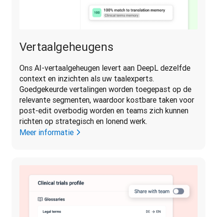
Vertaalgeheugens
Ons AI-vertaalgeheugen levert aan DeepL dezelfde 
context en inzichten als uw taalexperts. 
Goedgekeurde vertalingen worden toegepast op de 
relevante segmenten, waardoor kostbare taken voor 
post-edit overbodig worden en teams zich kunnen 
richten op strategisch en lonend werk. 
Meer informatie