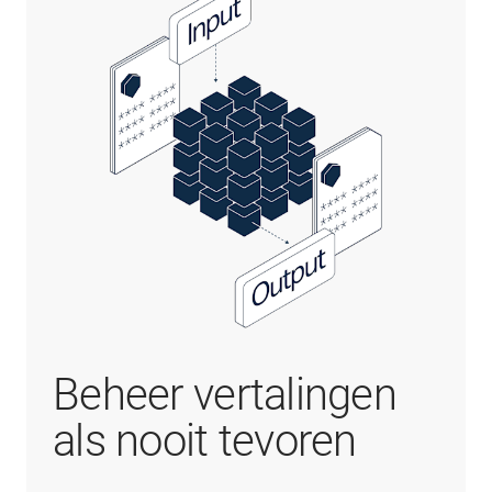
Beheer vertalingen
als nooit tevoren