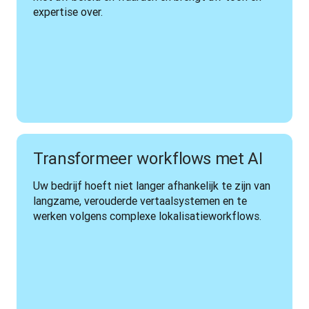
expertise over.  
Transformeer workflows met AI
Uw bedrijf hoeft niet langer afhankelijk te zijn van 
langzame, verouderde vertaalsystemen en te 
werken volgens complexe lokalisatieworkflows. 