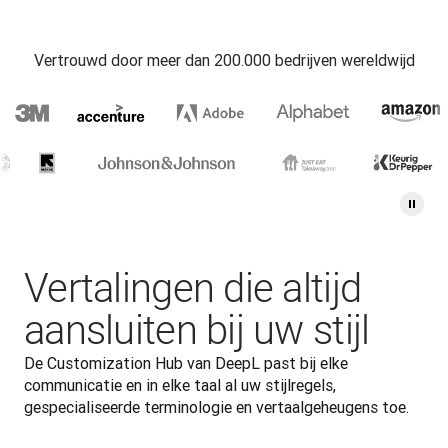
Vertrouwd door meer dan 200.000 bedrijven wereldwijd
Vertalingen die altijd
aansluiten bij uw stijl
De Customization Hub van DeepL past bij elke 
communicatie en in elke taal al uw stijlregels, 
gespecialiseerde terminologie en vertaalgeheugens toe.  