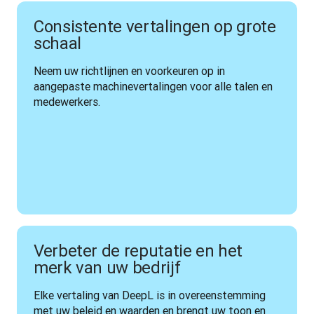
Consistente vertalingen op grote
schaal
Neem uw richtlijnen en voorkeuren op in 
aangepaste machinevertalingen voor alle talen en 
medewerkers. 
Verbeter de reputatie en het
merk van uw bedrijf
Elke vertaling van DeepL is in overeenstemming 
met uw beleid en waarden en brengt uw toon en 