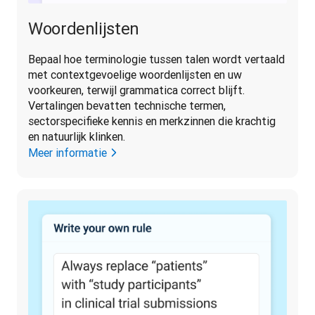
Woordenlijsten
Bepaal hoe terminologie tussen talen wordt vertaald 
met contextgevoelige woordenlijsten en uw 
voorkeuren, terwijl grammatica correct blijft. 
Vertalingen bevatten technische termen, 
sectorspecifieke kennis en merkzinnen die krachtig 
en natuurlijk klinken.
Meer informatie