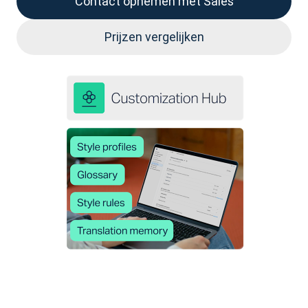
Contact opnemen met Sales
Prijzen vergelijken