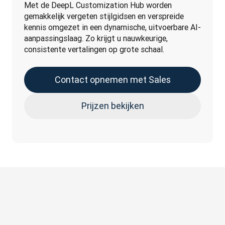
Met de DeepL Customization Hub worden 
gemakkelijk vergeten stijlgidsen en verspreide 
kennis omgezet in een dynamische, uitvoerbare AI-
aanpassingslaag. Zo krijgt u nauwkeurige, 
consistente vertalingen op grote schaal. 
Contact opnemen met Sales
Prijzen bekijken