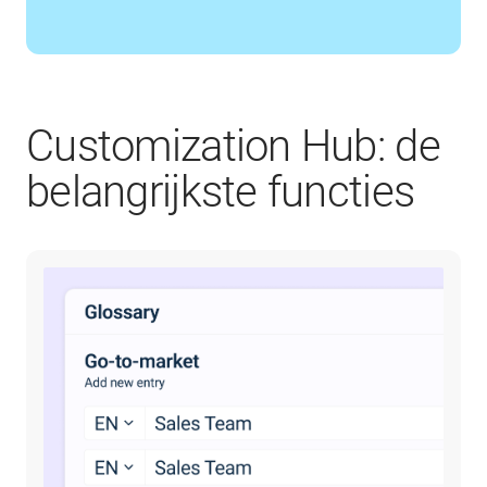
Customization Hub: de
belangrijkste functies