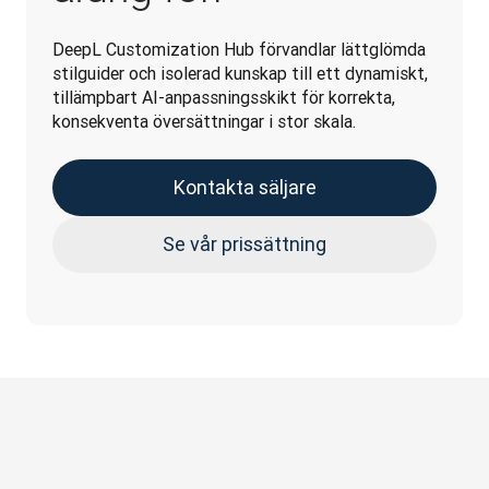
DeepL Customization Hub förvandlar lättglömda 
stilguider och isolerad kunskap till ett dynamiskt, 
tillämpbart AI-anpassningsskikt för korrekta, 
konsekventa översättningar i stor skala. 
Kontakta säljare
Se vår prissättning