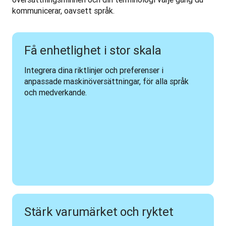
kommunicerar, oavsett språk.  
Få enhetlighet i stor skala
Integrera dina riktlinjer och preferenser i 
anpassade maskinöversättningar, för alla språk 
och medverkande.
Stärk varumärket och ryktet