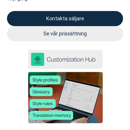
Kontakta säljare
Se vår prissättning