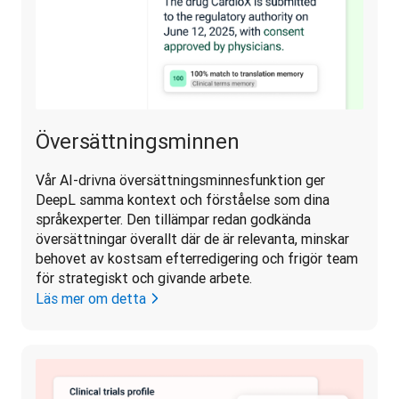
Översättningsminnen
Vår AI-drivna översättningsminnesfunktion ger 
DeepL samma kontext och förståelse som dina 
språkexperter. Den tillämpar redan godkända 
översättningar överallt där de är relevanta, minskar 
behovet av kostsam efterredigering och frigör team 
för strategiskt och givande arbete. 
Läs mer om detta