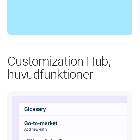
Customization Hub,
huvudfunktioner