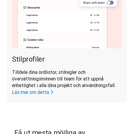
Stilprofiler
Tilldela dina ordlistor, stilregler och 
översättningsminnen till team för att uppnå 
enhetlighet i alla dina projekt och användningsfall.
Läs mer om detta
Få ut mesta möjliga av