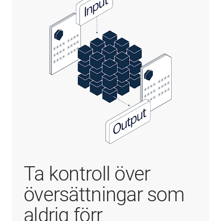
Ta kontroll över
översättningar som
aldrig förr