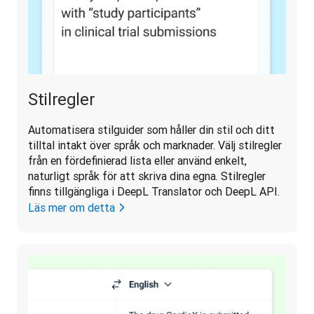
Stilregler
Automatisera stilguider som håller din stil och ditt 
tilltal intakt över språk och marknader. Välj stilregler 
från en fördefinierad lista eller använd enkelt, 
naturligt språk för att skriva dina egna. Stilregler 
finns tillgängliga i DeepL Translator och DeepL API. 
Läs mer om detta