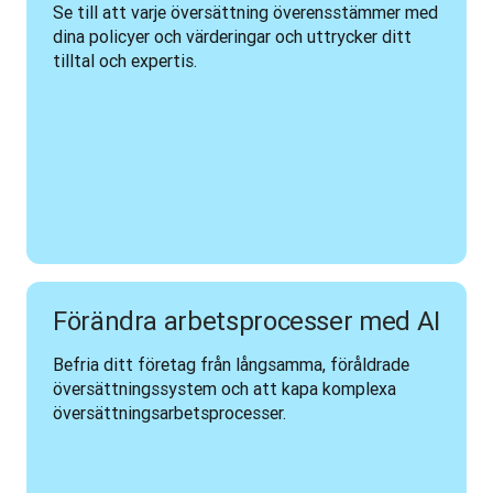
Se till att varje översättning överensstämmer med 
dina policyer och värderingar och uttrycker ditt 
tilltal och expertis.
Förändra arbetsprocesser med AI
Befria ditt företag från långsamma, föråldrade 
översättningssystem och att kapa komplexa 
översättningsarbetsprocesser. 