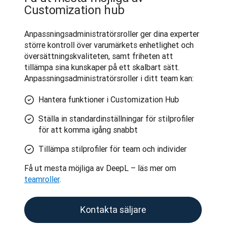
Customization hub
Anpassningsadministratörsroller ger dina experter 
större kontroll över varumärkets enhetlighet och 
översättningskvaliteten, samt friheten att 
tillämpa sina kunskaper på ett skalbart sätt. 
Anpassningsadministratörsroller i ditt team kan:
Hantera funktioner i Customization Hub
Ställa in standardinställningar för stilprofiler
för att komma igång snabbt
Tillämpa stilprofiler för team och individer
Få ut mesta möjliga av DeepL – läs mer om 
teamroller
.
Kontakta säljare