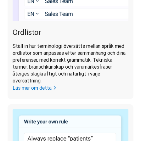
Ordlistor
Ställ in hur terminologi översätts mellan språk med 
ordlistor som anpassas efter sammanhang och dina 
preferenser, med korrekt grammatik. Tekniska 
termer, branschkunskap och varumärkesfraser 
återges slagkraftigt och naturligt i varje 
översättning.
Läs mer om detta