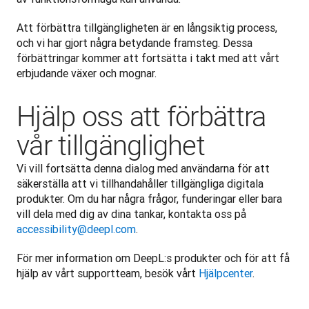
Att förbättra tillgängligheten är en långsiktig process, 
och vi har gjort några betydande framsteg. Dessa 
förbättringar kommer att fortsätta i takt med att vårt 
erbjudande växer och mognar.
Hjälp oss att förbättra
vår tillgänglighet
Vi vill fortsätta denna dialog med användarna för att 
säkerställa att vi tillhandahåller tillgängliga digitala 
produkter. Om du har några frågor, funderingar eller bara 
vill dela med dig av dina tankar, kontakta oss på 
accessibility@deepl.com
. 
För mer information om DeepL:s produkter och för att få 
hjälp av vårt supportteam, besök vårt 
Hjälpcenter
.