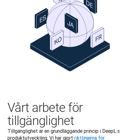
Vårt arbete för
tillgänglighet
Tillgänglighet är en grundläggande princip i DeepL:s 
produktutveckling. Vi har gjort 
riktlinjerna för 