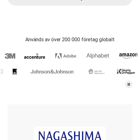
Används av över 200 000 företag globalt