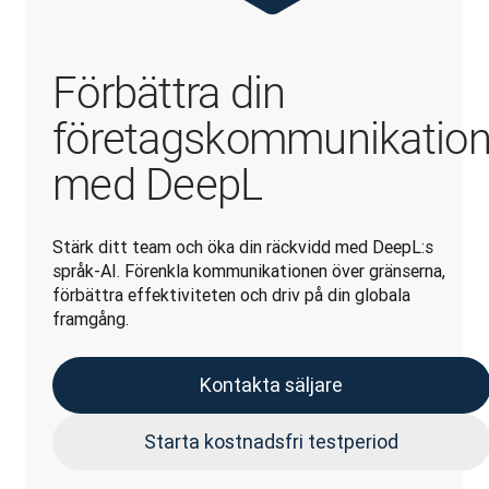
Förbättra din
företagskommunikatio
med DeepL
Stärk ditt team och öka din räckvidd med DeepL:s 
språk-AI. Förenkla kommunikationen över gränserna, 
förbättra effektiviteten och driv på din globala 
framgång.
Kontakta säljare
Starta kostnadsfri testperiod