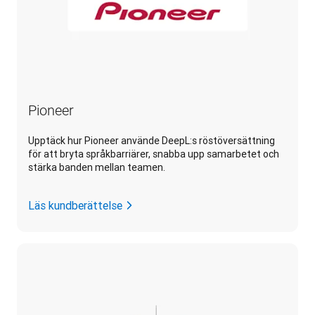
Pioneer
Upptäck hur Pioneer använde DeepL:s röstöversättning
för att bryta språkbarriärer, snabba upp samarbetet och
stärka banden mellan teamen.
Läs kundberättelse