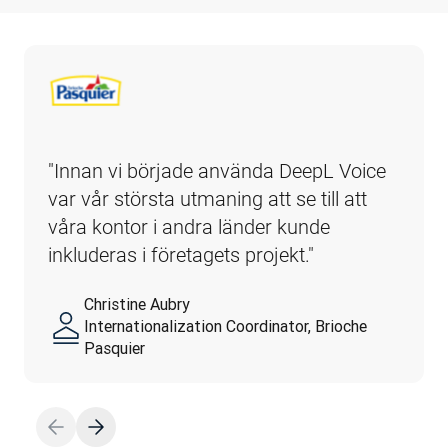
"Innan vi började använda DeepL Voice 
var vår största utmaning att se till att 
våra kontor i andra länder kunde 
inkluderas i företagets projekt."
Christine Aubry
Internationalization Coordinator, Brioche
Pasquier