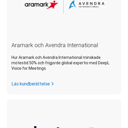
Aramark och Avendra International
Hur Aramark och Avendra International minskade
mötestid 50% och frigjorde global expertis med DeepL
Voice for Meetings.
Läs kundberättelse