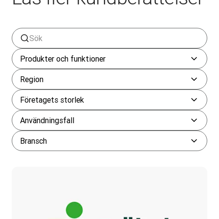
Produkter och funktioner
Region
Företagets storlek
Användningsfall
Bransch