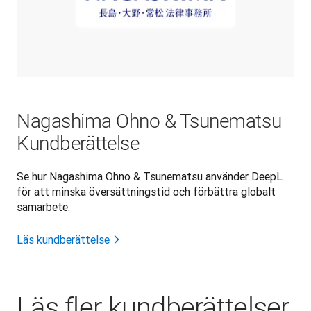
Nagashima Ohno & Tsunematsu
Kundberättelse
Se hur Nagashima Ohno & Tsunematsu använder DeepL
för att minska översättningstid och förbättra globalt
samarbete.
Läs kundberättelse
Läs fler kundberättelser