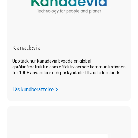
Kanadevia
Upptäck hur Kanadevia byggde en global
språkinfrastruktur som effektiviserade kommunikationen
för 100+ användare och påskyndade tillväxt utomlands
Läs kundberättelse