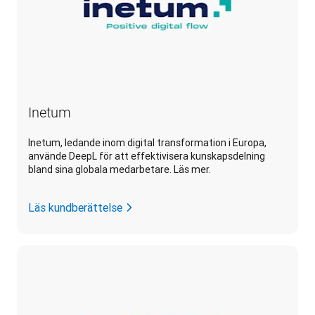
Inetum
Inetum, ledande inom digital transformation i Europa,
använde DeepL för att effektivisera kunskapsdelning
bland sina globala medarbetare. Läs mer.
Läs kundberättelse