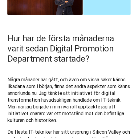
Hur har de första månaderna
varit sedan Digital Promotion
Department startade?
Några månader har gått, och även om vissa saker känns 
likadana som i början, finns det andra aspekter som känns 
annorlunda nu. Jag tänkte att initiativet för digital 
transformation huvudsakligen handlade om IT-teknik. 
Men när jag började i min nya roll upptäckte jag att 
initiativet snarare var ett motstånd mot den befintliga 
kulturen och historiken.
De flesta IT-tekniker har sitt ursprung i Silicon Valley och 