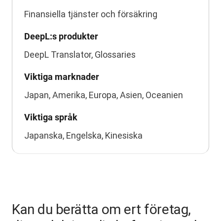
Finansiella tjänster och försäkring
DeepL:s produkter
DeepL Translator, Glossaries
Viktiga marknader
Japan, Amerika, Europa, Asien, Oceanien
Viktiga språk
Japanska, Engelska, Kinesiska
Kan du berätta om ert företag,