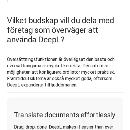
Vilket budskap vill du dela med
företag som överväger att
använda DeepL?
Översättningsfunktionen är överlägset den bästa och 
översättningarna är mycket korrekta. Dessutom är 
möjligheten att konfigurera ordlistor mycket praktisk. 
Framtidsutsikterna är också mycket goda, eftersom 
DeepL expanderar till ljuddomänen.
Translate documents effortlessly
Drag, drop, done. DeepL makes it easier than ever 