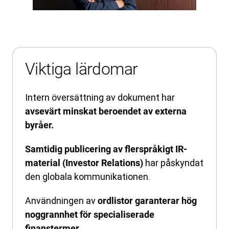
Viktiga lärdomar
Intern översättning av dokument har
avsevärt minskat beroendet av externa
byråer.
Samtidig publicering av flerspråkigt IR-
har påskyndat
material (Investor Relations)
den globala kommunikationen.
Användningen av
ordlistor garanterar hög
noggrannhet för specialiserade
finanstermer.