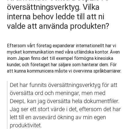
översättningsverktyg. Vilka
interna behov ledde till att ni
valde att använda produkten?
Eftersom vårt företag expanderar internationellt har vi 
mycket kommunikation med våra utländska kontor. Även 
inom Japan finns det till exempel förmögna kinesiska 
kunder, och företaget har säljare som hanterar dem. För 
att kunna kommunicera måste vi övervinna språkbarriärer.
Det har funnits översättningsverktyg för att 
översätta ord och meningar, men med 
DeepL kan jag översätta hela dokumentfiler. 
Jag ser ett stort värde i det, eftersom det har 
lett till en avsevärd ökning av min egen 
produktivitet.