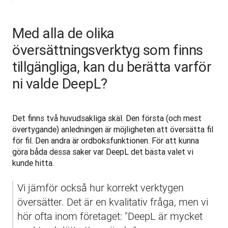
Med alla de olika
översättningsverktyg som finns
tillgängliga, kan du berätta varför
ni valde DeepL?
Det finns två huvudsakliga skäl. Den första (och mest 
övertygande) anledningen är möjligheten att översätta fil 
för fil. Den andra är ordboksfunktionen. För att kunna 
göra båda dessa saker var DeepL det bästa valet vi 
kunde hitta.
Vi jämför också hur korrekt verktygen 
översätter. Det är en kvalitativ fråga, men vi 
hör ofta inom företaget: "DeepL är mycket 