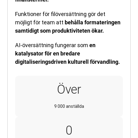
Funktioner för filöversättning gör det
möjligt för team att
behålla formateringen
samtidigt som produktiviteten ökar.
AI-översättning fungerar som
en
katalysator för en bredare
digitaliseringsdriven kulturell förvandling.
Över
9 000 anställda
10
0