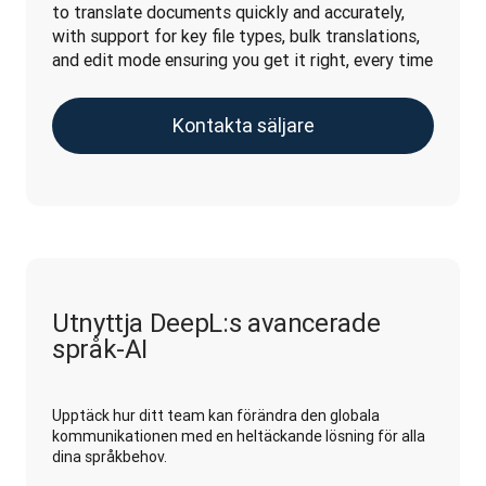
to translate documents quickly and accurately, 
with support for key file types, bulk translations, 
and edit mode ensuring you get it right, every time
Kontakta säljare
Utnyttja DeepL:s avancerade
språk-AI
Upptäck hur ditt team kan förändra den globala
kommunikationen med en heltäckande lösning för alla
dina språkbehov.