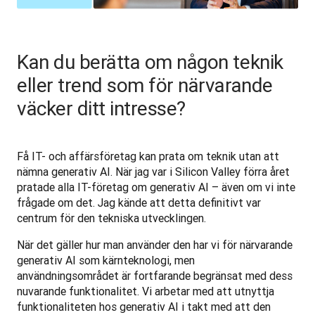
Kan du berätta om någon teknik
eller trend som för närvarande
väcker ditt intresse?
Få IT- och affärsföretag kan prata om teknik utan att 
nämna generativ AI. När jag var i Silicon Valley förra året 
pratade alla IT-företag om generativ AI – även om vi inte 
frågade om det. Jag kände att detta definitivt var 
centrum för den tekniska utvecklingen.
När det gäller hur man använder den har vi för närvarande 
generativ AI som kärnteknologi, men 
användningsområdet är fortfarande begränsat med dess 
nuvarande funktionalitet. Vi arbetar med att utnyttja 
funktionaliteten hos generativ AI i takt med att den 