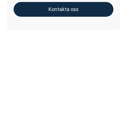
Kontakta oss