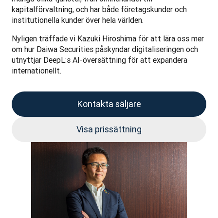
kapitalförvaltning, och har både företagskunder och 
institutionella kunder över hela världen.
Nyligen träffade vi Kazuki Hiroshima för att lära oss mer 
om hur Daiwa Securities påskyndar digitaliseringen och 
utnyttjar DeepL:s AI-översättning för att expandera 
internationellt.
Kontakta säljare
Visa prissättning