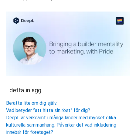
I detta inlägg
Berätta lite om dig själv.
Vad betyder ”att hitta sin röst” för dig?
DeepL är verksamt i många länder med mycket olika
kulturella sammanhang. Påverkar det vad inkludering
innebär för företaget?