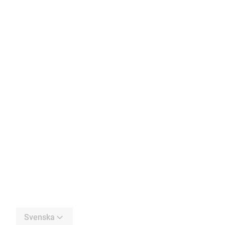
Svenska