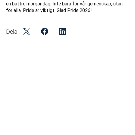
en bättre morgondag. Inte bara för vår gemenskap, utan 
för alla. Pride är viktigt. Glad Pride 2026!
Dela