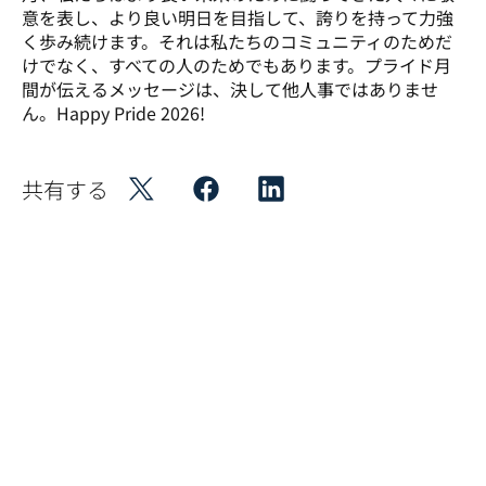
意を表し、より良い明日を目指して、誇りを持って力強
く歩み続けます。それは私たちのコミュニティのためだ
けでなく、すべての人のためでもあります。プライド月
間が伝えるメッセージは、決して他人事ではありませ
ん。Happy Pride 2026!
共有する