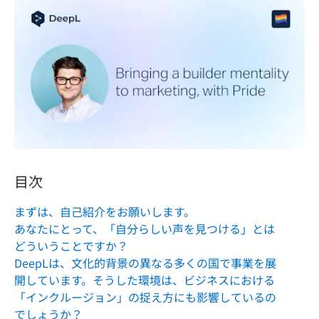
目次
まずは、自己紹介をお願いします。
あなたにとって、「自分らしい声を見つける」とは
どういうことですか？
DeepLは、文化的背景の異なる多くの国で事業を展
開しています。そうした環境は、ビジネスにおける
「インクルージョン」の捉え方にも影響しているの
でしょうか？