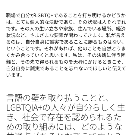
職場で自分がLGBTQ+であることを打ち明けるかどうか
は、とても個人的な決断であり、その状況は人それぞれ
です。その人の生い立ちや家族、住んでいる場所、経済
状況など、さまざまな要素が関わってきます。私が言え
るのは、自分自身に誠実であることに勝るものはない、
ということです。それがあれば、他のことも自然とうま
くかみ合っていくと思います。私は、その決断に伴う困
難と、その先で得られるものを天秤にかけるときこそ、
自分自身に誠実であることを忘れないでほしいと伝えて
います。
言語の壁を取り払うことと、
LGBTQIA+の人々が自分らしく生
き、社会で存在を認められるた
めの取り組みには、どのような