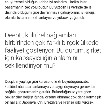
en iyi temel olduğunu daha iyi anladım. Harika işler 
başarmanın tek yolu budur. Bu yüzden iş yerinde de iş 
dışında olduğum gibi davranmaya çalışıyorum: iyi enerji, 
olumlu tutum, mizah anlayışı ve yüksek yoğunluk. 
DeepL, kültürel bağlamları
birbirinden çok farklı birçok ülkede
faaliyet gösteriyor. Bu durum, şirket
için kapsayıcılığın anlamını
şekillendiriyor mu?
DeepL’in yaptığı gibi küresel olarak büyüdüğünüzde, 
kültürel nüansları anlamaya ve saygı duymaya gerçek bir 
bağlılık göstermeniz gerekir. Bulunduğunuz yere göre 
beklentiler değiştiğinde, ortamı okumak çok daha karmaşık 
bir hal alır. Japonya, Çin, Brezilya ve Fransa gibi yüksek 