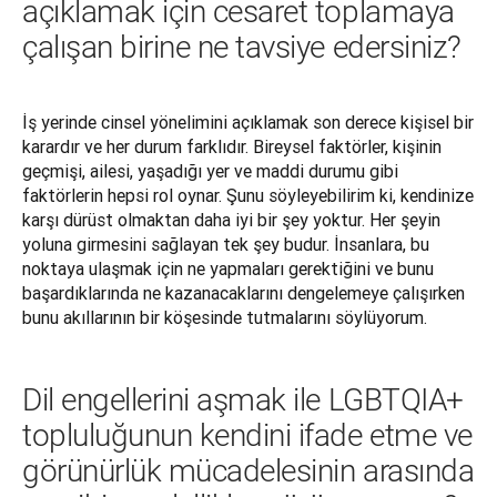
açıklamak için cesaret toplamaya
çalışan birine ne tavsiye edersiniz?
İş yerinde cinsel yönelimini açıklamak son derece kişisel bir 
karardır ve her durum farklıdır. Bireysel faktörler, kişinin 
geçmişi, ailesi, yaşadığı yer ve maddi durumu gibi 
faktörlerin hepsi rol oynar. Şunu söyleyebilirim ki, kendinize 
karşı dürüst olmaktan daha iyi bir şey yoktur. Her şeyin 
yoluna girmesini sağlayan tek şey budur. İnsanlara, bu 
noktaya ulaşmak için ne yapmaları gerektiğini ve bunu 
başardıklarında ne kazanacaklarını dengelemeye çalışırken 
bunu akıllarının bir köşesinde tutmalarını söylüyorum.
Dil engellerini aşmak ile LGBTQIA+
topluluğunun kendini ifade etme ve
görünürlük mücadelesinin arasında