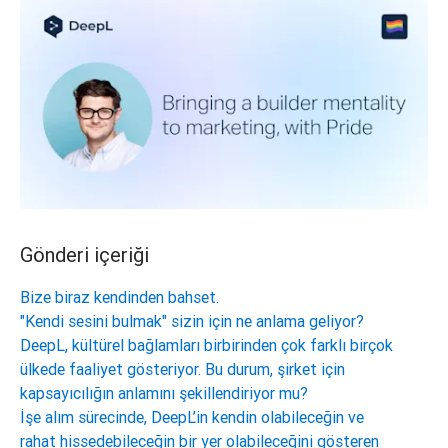
Gönderi içeriği
Bize biraz kendinden bahset.
"Kendi sesini bulmak" sizin için ne anlama geliyor?
DeepL, kültürel bağlamları birbirinden çok farklı birçok
ülkede faaliyet gösteriyor. Bu durum, şirket için
kapsayıcılığın anlamını şekillendiriyor mu?
İşe alım sürecinde, DeepL’in kendin olabileceğin ve
rahat hissedebileceğin bir yer olabileceğini gösteren