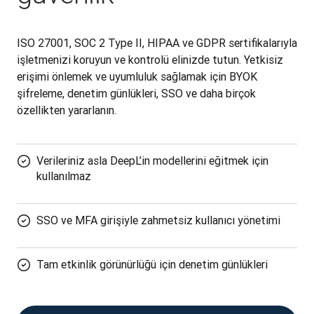
ISO 27001, SOC 2 Type II, HIPAA ve GDPR sertifikalarıyla 
işletmenizi koruyun ve kontrolü elinizde tutun. Yetkisiz 
erişimi önlemek ve uyumluluk sağlamak için BYOK 
şifreleme, denetim günlükleri, SSO ve daha birçok 
özellikten yararlanın.
Verileriniz asla DeepL’in modellerini eğitmek için
kullanılmaz
SSO ve MFA girişiyle zahmetsiz kullanıcı yönetimi
Tam etkinlik görünürlüğü için denetim günlükleri