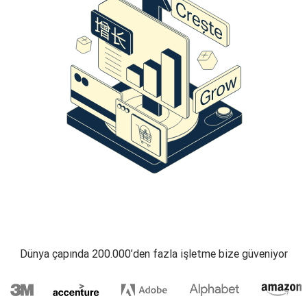
Dünya çapında 200.000’den fazla işletme bize güveniyor