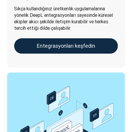
Sıkça kullandığınız üretkenlik uygulamalarına 
yönelik DeepL entegrasyonları sayesinde küresel 
ekipler akıcı şekilde iletişim kurabilir ve herkes 
tercih ettiği dilde çalışabilir.
Entegrasyonları keşfedin