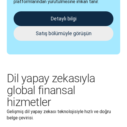
platformlarından yürütülmesine imkan tanır.
Detaylı bilgi
Satış bölümüyle görüşün
Dil yapay zekasıyla
global finansal
hizmetler
Gelişmiş dil yapay zekası teknolojisiyle hızlı ve doğru 
belge çevirisi.