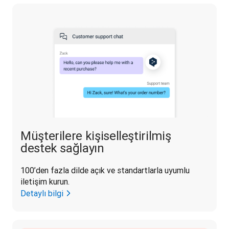
Müşterilere kişiselleştirilmiş
destek sağlayın
100’den fazla dilde açık ve standartlarla uyumlu 
iletişim kurun.
Detaylı bilgi