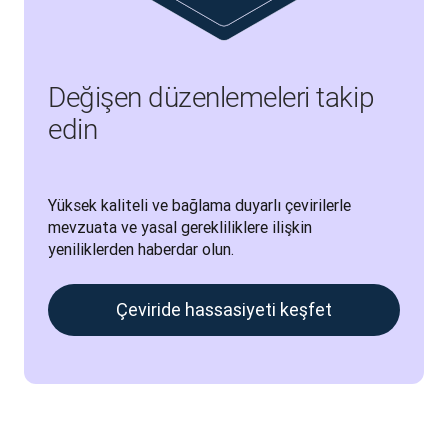
Değişen düzenlemeleri takip
edin
Yüksek kaliteli ve bağlama duyarlı çevirilerle 
mevzuata ve yasal gerekliliklere ilişkin 
yeniliklerden haberdar olun.
Çeviride hassasiyeti keşfet