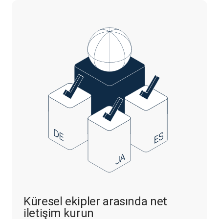
Küresel ekipler arasında net
iletişim kurun