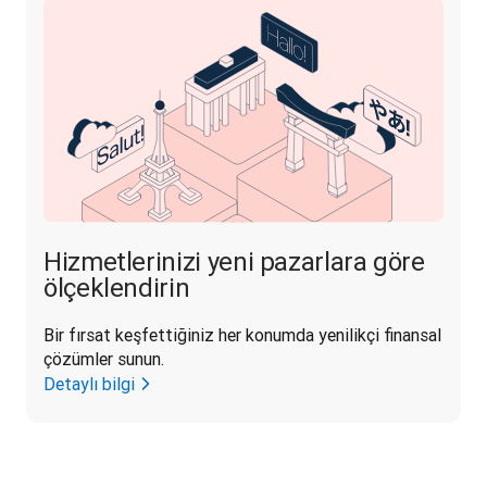
Hizmetlerinizi yeni pazarlara göre
ölçeklendirin
Bir fırsat keşfettiğiniz her konumda yenilikçi finansal 
çözümler sunun.
Detaylı bilgi