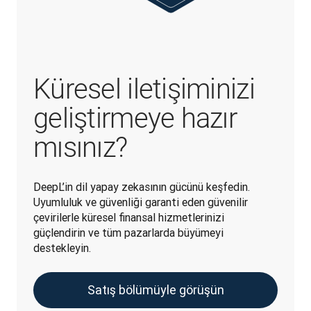
Küresel iletişiminizi
geliştirmeye hazır
mısınız?
DeepL’in dil yapay zekasının gücünü keşfedin. 
Uyumluluk ve güvenliği garanti eden güvenilir 
çevirilerle küresel finansal hizmetlerinizi 
güçlendirin ve tüm pazarlarda büyümeyi 
destekleyin.
Satış bölümüyle görüşün