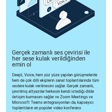
Gerçek zamanlı ses çevirisi ile
her sese kulak verildiğinden
emin ol
DeepL Voice, hem yüz yüze yapılan görüşmelerde 
hem de çok dilli ekiplerin sanal toplantılarında tüm 
seslere kulak verilmesini sağlar. Gerçek zamanlı, 
çevrilmiş altyazılar herkesin kendi istediği dilde 
iletişim kurmasını sağlar ve Zoom Meetings ve 
Microsoft Teams entegrasyonları da, kapsayıcı 
toplantıların en popüler video konferans 