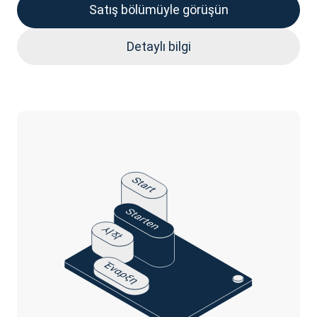
Satış bölümüyle görüşün
Detaylı bilgi