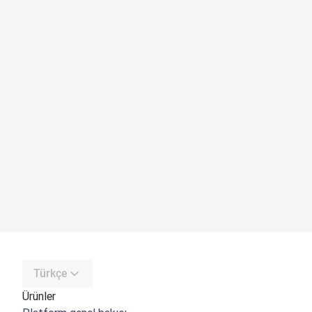
Türkçe
Ürünler