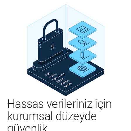
Hassas verileriniz için
kurumsal düzeyde
güvenlik