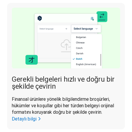
Gerekli belgeleri hızlı ve doğru bir
şekilde çevirin
Finansal ürünlere yönelik bilgilendirme broşürleri, 
hükümler ve koşullar gibi her türden belgeyi orijinal 
formatını koruyarak doğru bir şekilde çevirin.
Detaylı bilgi