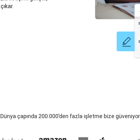
çıkar.
Dünya çapında 200.000’den fazla işletme bize güveniyor