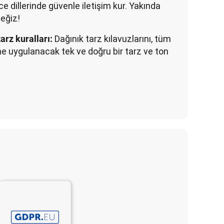
e dillerinde güvenle iletişim kur. Yakında
ceğiz!
Dağınık tarz kılavuzlarını, tüm
arz kuralları:
ne uygulanacak tek ve doğru bir tarz ve ton