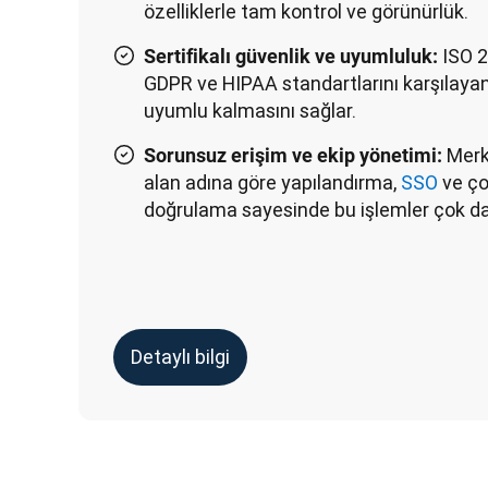
özelliklerle tam kontrol ve görünürlük.
ISO 2
Sertifikalı güvenlik ve uyumluluk:
GDPR ve HIPAA standartlarını karşılayan 
uyumlu kalmasını sağlar.
Merk
Sorunsuz erişim ve ekip yönetimi:
alan adına göre yapılandırma,
SSO
ve ço
doğrulama sayesinde bu işlemler çok dah
Detaylı bilgi