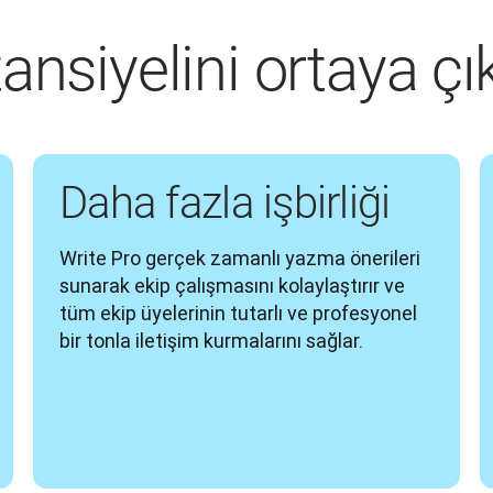
ansiyelini ortaya çı
Daha fazla işbirliği
Write Pro gerçek zamanlı yazma önerileri 
sunarak ekip çalışmasını kolaylaştırır ve 
tüm ekip üyelerinin tutarlı ve profesyonel 
bir tonla iletişim kurmalarını sağlar. 