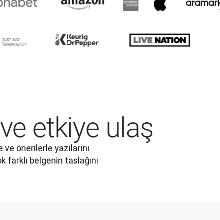
 ve etkiye ulaş
ve önerilerle yazılarını 
 farklı belgenin taslağını 