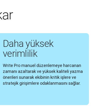
kar
Daha yüksek
verimlilik
Write Pro manuel düzenlemeye harcanan 
zamanı azaltarak ve yüksek kaliteli yazma 
önerileri sunarak ekibinin kritik işlere ve 
stratejik girişimlere odaklanmasını sağlar.