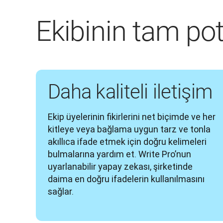
Ekibinin tam pot
Daha kaliteli iletişim
Ekip üyelerinin fikirlerini net biçimde ve her 
kitleye veya bağlama uygun tarz ve tonla 
akıllıca ifade etmek için doğru kelimeleri 
bulmalarına yardım et. Write Pro’nun 
uyarlanabilir yapay zekası, şirketinde 
daima en doğru ifadelerin kullanılmasını 
sağlar.