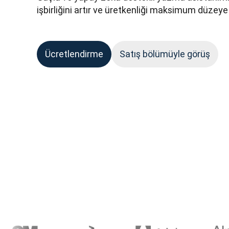
işbirliğini artır ve üretkenliği maksimum düzeye 
Ücretlendirme
Satış bölümüyle görüş