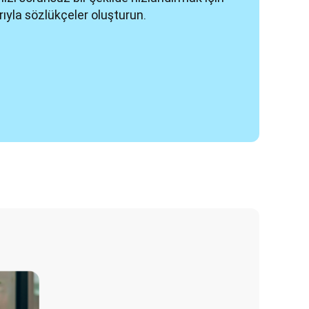
rıyla sözlükçeler oluşturun.