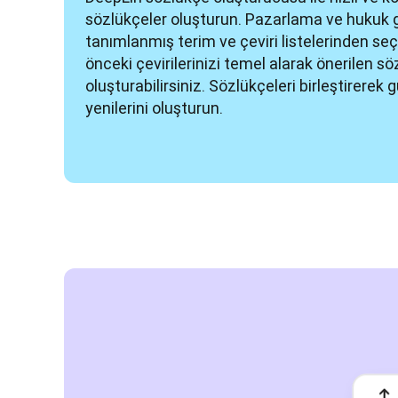
sözlükçeler oluşturun. Pazarlama ve hukuk gi
tanımlanmış terim ve çeviri listelerinden seç
önceki çevirilerinizi temel alarak önerilen sö
oluşturabilirsiniz. Sözlükçeleri birleştirerek 
yenilerini oluşturun.