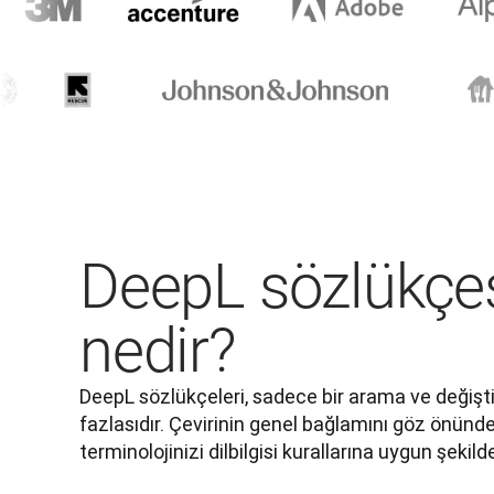
DeepL sözlükçes
nedir?
DeepL sözlükçeleri, sadece bir arama ve değişt
fazlasıdır. Çevirinin genel bağlamını göz önünde
terminolojinizi dilbilgisi kurallarına uygun şekilde