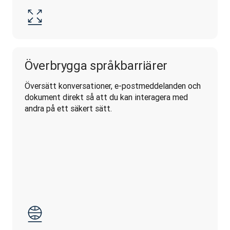
Överbrygga språkbarriärer
Översätt konversationer, e-postmeddelanden och 
dokument direkt så att du kan interagera med 
andra på ett säkert sätt.