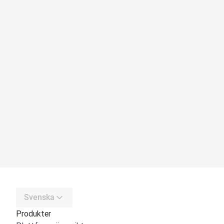
Svenska
Produkter