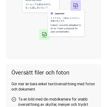
Översätt filer och foton
Gör mer än bara enkel textöversättning med foton 
och dokument.
Ta en bild med din mobilkamera för snabb
översättning av skyltar, menyer och tryckt