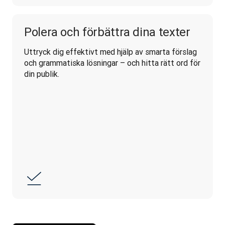
Polera och förbättra dina texter
Uttryck dig effektivt med hjälp av smarta förslag 
och grammatiska lösningar – och hitta rätt ord för 
din publik.