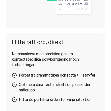
Hitta rätt ord, direkt
Kommunicera med precision genom 
kontextspecifika skrivkorrigeringar och 
förbättringar.
Förbättra grammatiken och rätta till stavfel
Optimera dina texter så att de passar din
målgrupp
Hitta de perfekta orden för varje situation