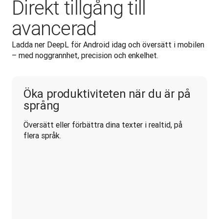
Direkt tillgång till
avancerad
Ladda ner DeepL för Android idag och översätt i mobilen 
– med noggrannhet, precision och enkelhet.
Öka produktiviteten när du är på
språng
Översätt eller förbättra dina texter i realtid, på 
flera språk.