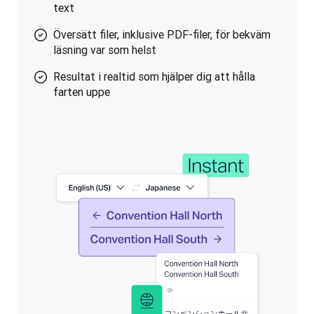
text
Översätt filer, inklusive PDF-filer, för bekväm
läsning var som helst
Resultat i realtid som hjälper dig att hålla
farten uppe