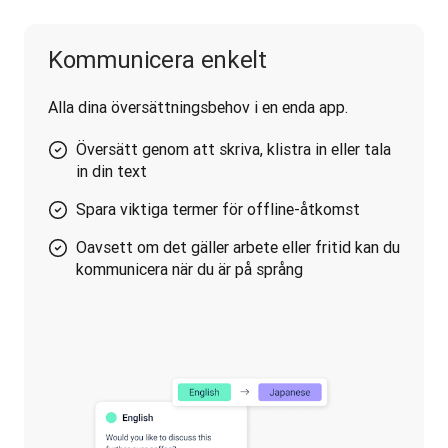
Kommunicera enkelt
Alla dina översättningsbehov i en enda app.
Översätt genom att skriva, klistra in eller tala
in din text
Spara viktiga termer för offline-åtkomst
Oavsett om det gäller arbete eller fritid kan du
kommunicera när du är på språng